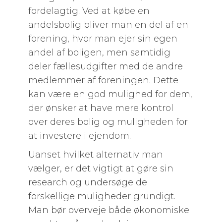
fordelagtig. Ved at købe en
andelsbolig bliver man en del af en
forening, hvor man ejer sin egen
andel af boligen, men samtidig
deler fællesudgifter med de andre
medlemmer af foreningen. Dette
kan være en god mulighed for dem,
der ønsker at have mere kontrol
over deres bolig og muligheden for
at investere i ejendom.
Uanset hvilket alternativ man
vælger, er det vigtigt at gøre sin
research og undersøge de
forskellige muligheder grundigt.
Man bør overveje både økonomiske