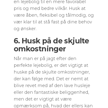
en lejebolig til en mere favorabel
pris og med bedre vilkår. Husk at
være åben, fleksibel og tålmodig, og
vær klar til at stå fast på dine behov
og ønsker.
6. Husk på de skjulte
omkostninger
Når man er på jagt efter den
perfekte lejebolig, er det vigtigt at
huske på de skjulte omkostninger,
der kan følge med. Det er nemt at
blive revet med af den lave husleje
eller den fantastiske beliggenhed,
men det er vigtigt at være
opmærksom på, hvad der ellers kan