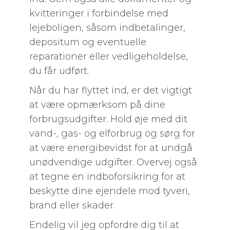
kvitteringer i forbindelse med
lejeboligen, såsom indbetalinger,
depositum og eventuelle
reparationer eller vedligeholdelse,
du får udført.
Når du har flyttet ind, er det vigtigt
at være opmærksom på dine
forbrugsudgifter. Hold øje med dit
vand-, gas- og elforbrug og sørg for
at være energibevidst for at undgå
unødvendige udgifter. Overvej også
at tegne en indboforsikring for at
beskytte dine ejendele mod tyveri,
brand eller skader.
Endelig vil jeg opfordre dig til at