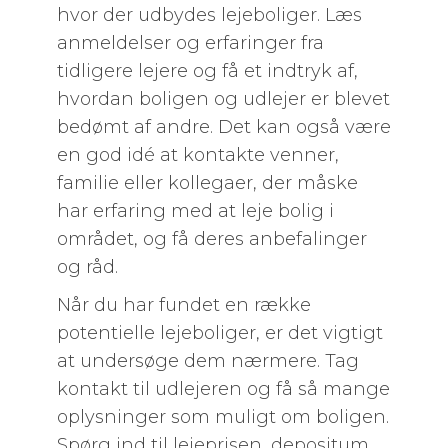
hvor der udbydes lejeboliger. Læs
anmeldelser og erfaringer fra
tidligere lejere og få et indtryk af,
hvordan boligen og udlejer er blevet
bedømt af andre. Det kan også være
en god idé at kontakte venner,
familie eller kollegaer, der måske
har erfaring med at leje bolig i
området, og få deres anbefalinger
og råd.
Når du har fundet en række
potentielle lejeboliger, er det vigtigt
at undersøge dem nærmere. Tag
kontakt til udlejeren og få så mange
oplysninger som muligt om boligen.
Spørg ind til lejeprisen, depositum,