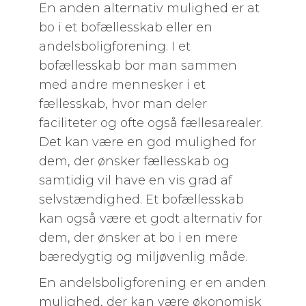
En anden alternativ mulighed er at
bo i et bofællesskab eller en
andelsboligforening. I et
bofællesskab bor man sammen
med andre mennesker i et
fællesskab, hvor man deler
faciliteter og ofte også fællesarealer.
Det kan være en god mulighed for
dem, der ønsker fællesskab og
samtidig vil have en vis grad af
selvstændighed. Et bofællesskab
kan også være et godt alternativ for
dem, der ønsker at bo i en mere
bæredygtig og miljøvenlig måde.
En andelsboligforening er en anden
mulighed, der kan være økonomisk