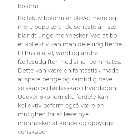
boform.
Kollektiv boform er blevet mere og
mere populært i de seneste år, især
blandt unge mennesker. Ved at bo i
et kollektiv kan man dele udgifterne
til husleje, el, vand og andre
fællesudgifter med sine roommates.
Dette kan være en fantastisk måde
at spare penge og samtidig have
selskab og fællesskab i hverdagen.
Udover økonomiske fordele kan
kollektiv boform også være en
mulighed for at lære nye
mennesker at kende og opbygge
venskaber.