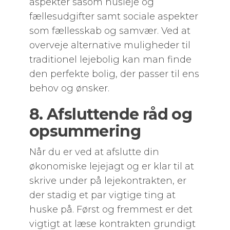
aspekter såsom husleje og
fællesudgifter samt sociale aspekter
som fællesskab og samvær. Ved at
overveje alternative muligheder til
traditionel lejebolig kan man finde
den perfekte bolig, der passer til ens
behov og ønsker.
8. Afsluttende råd og
opsummering
Når du er ved at afslutte din
økonomiske lejejagt og er klar til at
skrive under på lejekontrakten, er
der stadig et par vigtige ting at
huske på. Først og fremmest er det
vigtigt at læse kontrakten grundigt