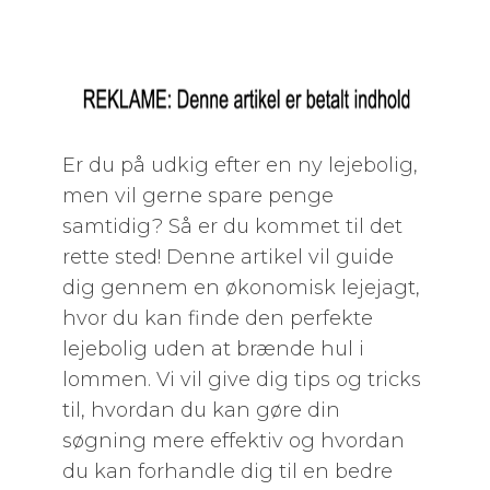
Er du på udkig efter en ny lejebolig,
men vil gerne spare penge
samtidig? Så er du kommet til det
rette sted! Denne artikel vil guide
dig gennem en økonomisk lejejagt,
hvor du kan finde den perfekte
lejebolig uden at brænde hul i
lommen. Vi vil give dig tips og tricks
til, hvordan du kan gøre din
søgning mere effektiv og hvordan
du kan forhandle dig til en bedre