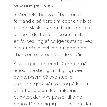
sådanne perioder.
3. Vær fleksibel: Vær åben for at
forhandle på flere områder end blot
prisen. Måske kan du få en længere
lejeperiode, færre depositum eller
en forbedring af boligens stand. Ved
at være fleksibel kan du øge dine
chancer for at opnå gode vilkår.
4. Vær godt forberedt: Gennemgå
lejekontrakten grundigt og vær
opmærksom på eventuelle
uretfærdige vilkår. Vær også klar til
at forhandle om kontraktens
punkter, der ikke passer til dine
behov. Det er vigtigt at have en klar