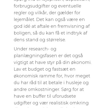
forbrugsudgifter og eventuelle
regler og vilkår, der gælder for
lejemålet. Det kan også være en
god idé at aftale en fremvisning af
boligen, så du kan få et indtryk af
dens stand og størrelse.
Under research- og
planlægningsfasen er det også
vigtigt at have styr på din økonomi.
Lav et budget og fastsæt en
økonomisk ramme for, hvor meget
du har råd til at betale i husleje og
andre omkostninger. Sørg for at
have en buffer til uforudsete
udgifter og vær realistisk omkring