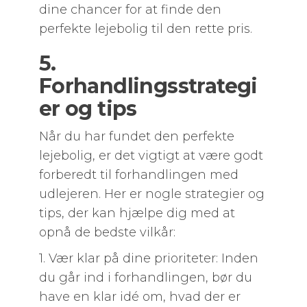
dine chancer for at finde den
perfekte lejebolig til den rette pris.
5.
Forhandlingsstrategi
er og tips
Når du har fundet den perfekte
lejebolig, er det vigtigt at være godt
forberedt til forhandlingen med
udlejeren. Her er nogle strategier og
tips, der kan hjælpe dig med at
opnå de bedste vilkår:
1. Vær klar på dine prioriteter: Inden
du går ind i forhandlingen, bør du
have en klar idé om, hvad der er