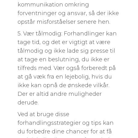
kommunikation omkring
forventninger og ansvar, så der ikke
opstår misforståelser senere hen.
5. Vær tålmodig: Forhandlinger kan
tage tid, og det er vigtigt at være
tålmodig og ikke lade sig presse til
at tage en beslutning, du ikke er
tilfreds med. Vær også forberedt på
at gå væk fra en lejebolig, hvis du
ikke kan opnå de ønskede vilkår.
Der er altid andre muligheder
derude.
Ved at bruge disse
forhandlingsstrategier og tips kan
du forbedre dine chancer for at få