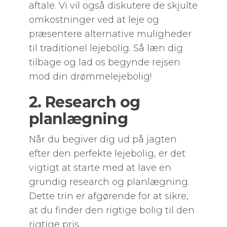
aftale. Vi vil også diskutere de skjulte
omkostninger ved at leje og
præsentere alternative muligheder
til traditionel lejebolig. Så læn dig
tilbage og lad os begynde rejsen
mod din drømmelejebolig!
2. Research og
planlægning
Når du begiver dig ud på jagten
efter den perfekte lejebolig, er det
vigtigt at starte med at lave en
grundig research og planlægning.
Dette trin er afgørende for at sikre,
at du finder den rigtige bolig til den
rigtige pris.