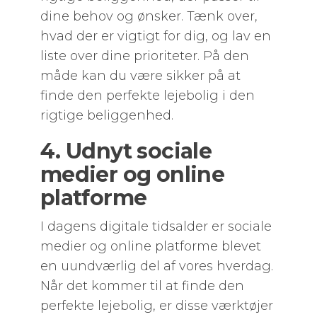
dine behov og ønsker. Tænk over,
hvad der er vigtigt for dig, og lav en
liste over dine prioriteter. På den
måde kan du være sikker på at
finde den perfekte lejebolig i den
rigtige beliggenhed.
4. Udnyt sociale
medier og online
platforme
I dagens digitale tidsalder er sociale
medier og online platforme blevet
en uundværlig del af vores hverdag.
Når det kommer til at finde den
perfekte lejebolig, er disse værktøjer