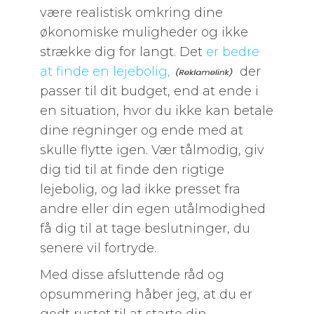
være realistisk omkring dine
økonomiske muligheder og ikke
strække dig for langt. Det
er bedre
at finde en lejebolig,
der
passer til dit budget, end at ende i
en situation, hvor du ikke kan betale
dine regninger og ende med at
skulle flytte igen. Vær tålmodig, giv
dig tid til at finde den rigtige
lejebolig, og lad ikke presset fra
andre eller din egen utålmodighed
få dig til at tage beslutninger, du
senere vil fortryde.
Med disse afsluttende råd og
opsummering håber jeg, at du er