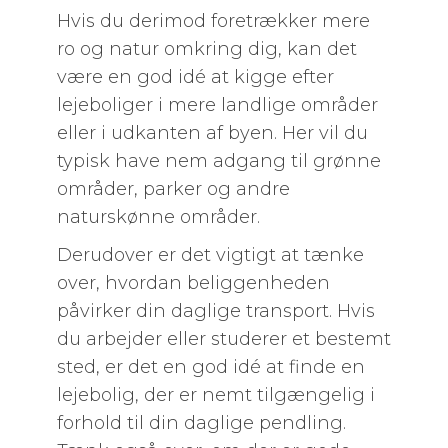
Hvis du derimod foretrækker mere
ro og natur omkring dig, kan det
være en god idé at kigge efter
lejeboliger i mere landlige områder
eller i udkanten af byen. Her vil du
typisk have nem adgang til grønne
områder, parker og andre
naturskønne områder.
Derudover er det vigtigt at tænke
over, hvordan beliggenheden
påvirker din daglige transport. Hvis
du arbejder eller studerer et bestemt
sted, er det en god idé at finde en
lejebolig, der er nemt tilgængelig i
forhold til din daglige pendling.