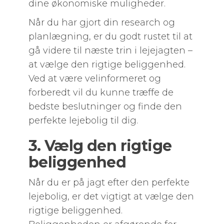
dine økonomiske muligheder.
Når du har gjort din research og
planlægning, er du godt rustet til at
gå videre til næste trin i lejejagten –
at vælge den rigtige beliggenhed.
Ved at være velinformeret og
forberedt vil du kunne træffe de
bedste beslutninger og finde den
perfekte lejebolig til dig.
3. Vælg den rigtige
beliggenhed
Når du er på jagt efter den perfekte
lejebolig, er det vigtigt at vælge den
rigtige beliggenhed.