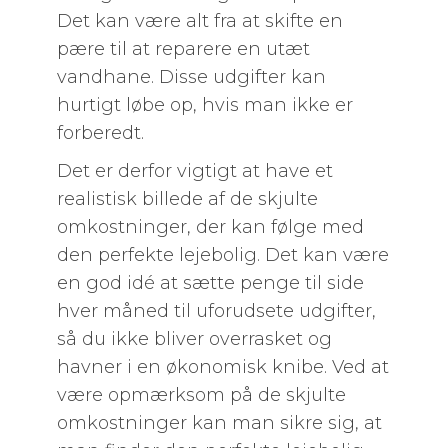
Det kan være alt fra at skifte en
pære til at reparere en utæt
vandhane. Disse udgifter kan
hurtigt løbe op, hvis man ikke er
forberedt.
Det er derfor vigtigt at have et
realistisk billede af de skjulte
omkostninger, der kan følge med
den perfekte lejebolig. Det kan være
en god idé at sætte penge til side
hver måned til uforudsete udgifter,
så du ikke bliver overrasket og
havner i en økonomisk knibe. Ved at
være opmærksom på de skjulte
omkostninger kan man sikre sig, at