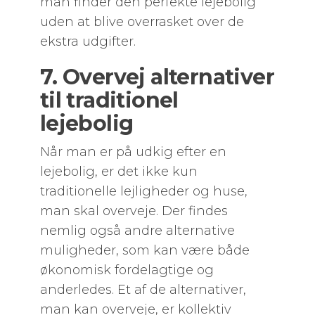
man finder den perfekte lejebolig
uden at blive overrasket over de
ekstra udgifter.
7. Overvej alternativer
til traditionel
lejebolig
Når man er på udkig efter en
lejebolig, er det ikke kun
traditionelle lejligheder og huse,
man skal overveje. Der findes
nemlig også andre alternative
muligheder, som kan være både
økonomisk fordelagtige og
anderledes. Et af de alternativer,
man kan overveje, er kollektiv