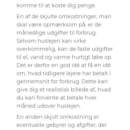
komme til at koste dig penge.
En af de skjulte omkostninger, man
skal være opmærksom på, er de
månedlige udgifter til forbrug.
Selvom huslejen kan virke
overkommelig, kan de faste udgifter
til el, vand og varme hurtigt løbe op.
Det er derfor en god idé at få en idé
om, hvad tidligere lejere har betalt i
gennemsnit for forbrug. Dette kan
give dig et realistisk billede af, hvad
du kan forvente at betale hver
måned udover huslejen.
En anden skjult omkostning er
eventuelle gebyrer og afgifter, der