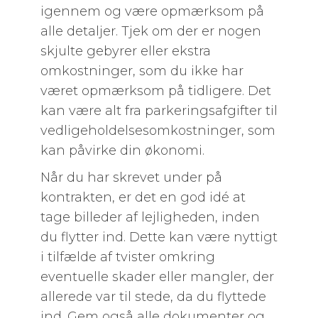
igennem og være opmærksom på
alle detaljer. Tjek om der er nogen
skjulte gebyrer eller ekstra
omkostninger, som du ikke har
været opmærksom på tidligere. Det
kan være alt fra parkeringsafgifter til
vedligeholdelsesomkostninger, som
kan påvirke din økonomi.
Når du har skrevet under på
kontrakten, er det en god idé at
tage billeder af lejligheden, inden
du flytter ind. Dette kan være nyttigt
i tilfælde af tvister omkring
eventuelle skader eller mangler, der
allerede var til stede, da du flyttede
ind. Gem også alle dokumenter og