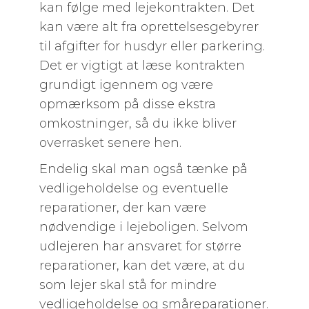
kan følge med lejekontrakten. Det
kan være alt fra oprettelsesgebyrer
til afgifter for husdyr eller parkering.
Det er vigtigt at læse kontrakten
grundigt igennem og være
opmærksom på disse ekstra
omkostninger, så du ikke bliver
overrasket senere hen.
Endelig skal man også tænke på
vedligeholdelse og eventuelle
reparationer, der kan være
nødvendige i lejeboligen. Selvom
udlejeren har ansvaret for større
reparationer, kan det være, at du
som lejer skal stå for mindre
vedligeholdelse og småreparationer.