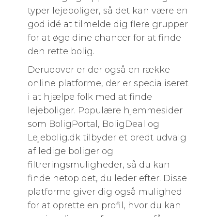
typer lejeboliger, så det kan være en
god idé at tilmelde dig flere grupper
for at øge dine chancer for at finde
den rette bolig.
Derudover er der også en række
online platforme, der er specialiseret
i at hjælpe folk med at finde
lejeboliger. Populære hjemmesider
som BoligPortal, BoligDeal og
Lejebolig.dk tilbyder et bredt udvalg
af ledige boliger og
filtreringsmuligheder, så du kan
finde netop det, du leder efter. Disse
platforme giver dig også mulighed
for at oprette en profil, hvor du kan