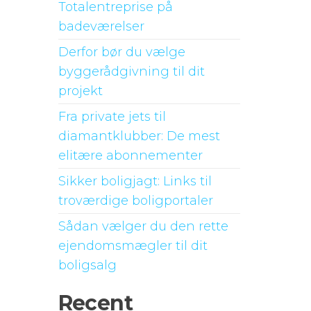
Totalentreprise på
badeværelser
Derfor bør du vælge
byggerådgivning til dit
projekt
Fra private jets til
diamantklubber: De mest
elitære abonnementer
Sikker boligjagt: Links til
troværdige boligportaler
Sådan vælger du den rette
ejendomsmægler til dit
boligsalg
Recent