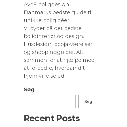
AvoE boligdesign
Danmarks bedste guide til
unikke boligidéer
Vi byder på det bedste
boliginteriør og design.
Husdesign, pooja-værelser
og shoppingguider. Alt
sammen for at hjælpe med
at forbedre, hvordan dit
hjem ville se ud.
Søg
Søg
Recent Posts