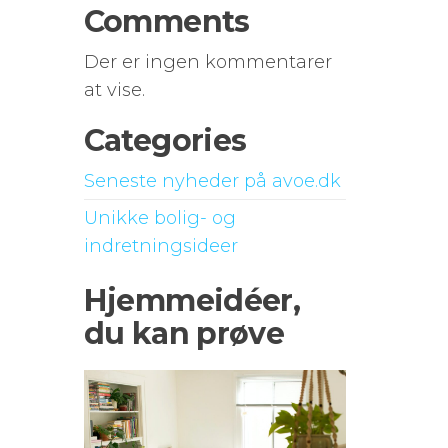
Comments
Der er ingen kommentarer
at vise.
Categories
Seneste nyheder på avoe.dk
Unikke bolig- og
indretningsideer
Hjemmeidéer,
du kan prøve