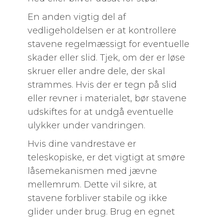
En anden vigtig del af
vedligeholdelsen er at kontrollere
stavene regelmæssigt for eventuelle
skader eller slid. Tjek, om der er løse
skruer eller andre dele, der skal
strammes. Hvis der er tegn på slid
eller revner i materialet, bør stavene
udskiftes for at undgå eventuelle
ulykker under vandringen.
Hvis dine vandrestave er
teleskopiske, er det vigtigt at smøre
låsemekanismen med jævne
mellemrum. Dette vil sikre, at
stavene forbliver stabile og ikke
glider under brug. Brug en egnet