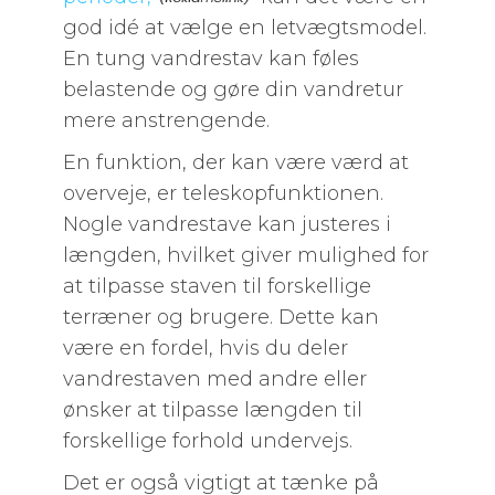
god idé at vælge en letvægtsmodel.
En tung vandrestav kan føles
belastende og gøre din vandretur
mere anstrengende.
En funktion, der kan være værd at
overveje, er teleskopfunktionen.
Nogle vandrestave kan justeres i
længden, hvilket giver mulighed for
at tilpasse staven til forskellige
terræner og brugere. Dette kan
være en fordel, hvis du deler
vandrestaven med andre eller
ønsker at tilpasse længden til
forskellige forhold undervejs.
Det er også vigtigt at tænke på