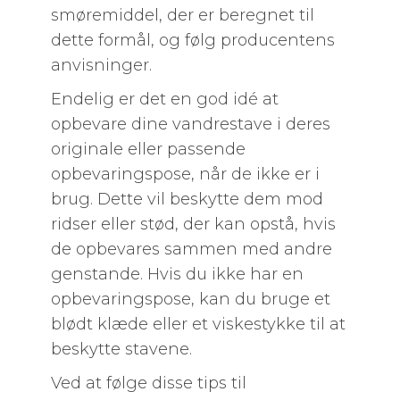
smøremiddel, der er beregnet til
dette formål, og følg producentens
anvisninger.
Endelig er det en god idé at
opbevare dine vandrestave i deres
originale eller passende
opbevaringspose, når de ikke er i
brug. Dette vil beskytte dem mod
ridser eller stød, der kan opstå, hvis
de opbevares sammen med andre
genstande. Hvis du ikke har en
opbevaringspose, kan du bruge et
blødt klæde eller et viskestykke til at
beskytte stavene.
Ved at følge disse tips til