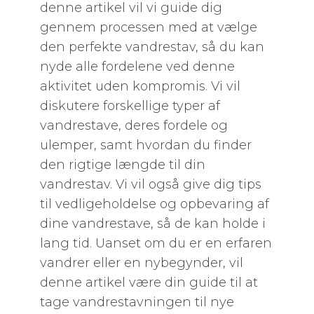
denne artikel vil vi guide dig
gennem processen med at vælge
den perfekte vandrestav, så du kan
nyde alle fordelene ved denne
aktivitet uden kompromis. Vi vil
diskutere forskellige typer af
vandrestave, deres fordele og
ulemper, samt hvordan du finder
den rigtige længde til din
vandrestav. Vi vil også give dig tips
til vedligeholdelse og opbevaring af
dine vandrestave, så de kan holde i
lang tid. Uanset om du er en erfaren
vandrer eller en nybegynder, vil
denne artikel være din guide til at
tage vandrestavningen til nye