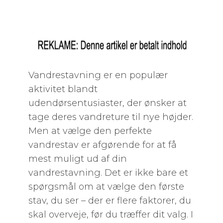
Vandrestavning er en populær
aktivitet blandt
udendørsentusiaster, der ønsker at
tage deres vandreture til nye højder.
Men at vælge den perfekte
vandrestav er afgørende for at få
mest muligt ud af din
vandrestavning. Det er ikke bare et
spørgsmål om at vælge den første
stav, du ser – der er flere faktorer, du
skal overveje, før du træffer dit valg. I