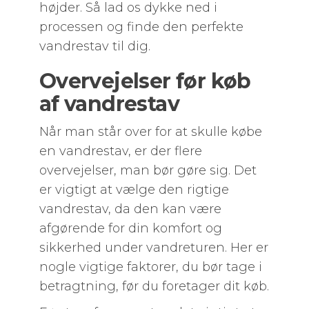
højder. Så lad os dykke ned i
processen og finde den perfekte
vandrestav til dig.
Overvejelser før køb
af vandrestav
Når man står over for at skulle købe
en vandrestav, er der flere
overvejelser, man bør gøre sig. Det
er vigtigt at vælge den rigtige
vandrestav, da den kan være
afgørende for din komfort og
sikkerhed under vandreturen. Her er
nogle vigtige faktorer, du bør tage i
betragtning, før du foretager dit køb.