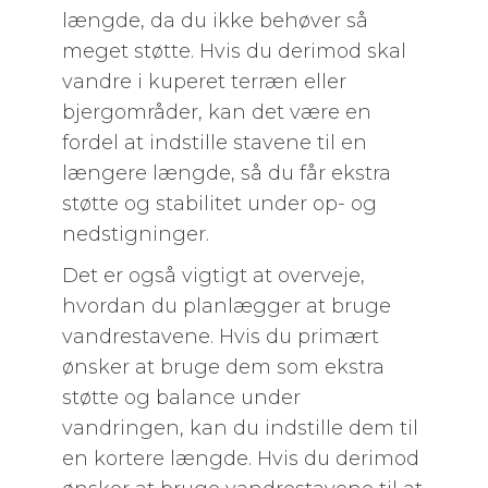
længde, da du ikke behøver så
meget støtte. Hvis du derimod skal
vandre i kuperet terræn eller
bjergområder, kan det være en
fordel at indstille stavene til en
længere længde, så du får ekstra
støtte og stabilitet under op- og
nedstigninger.
Det er også vigtigt at overveje,
hvordan du planlægger at bruge
vandrestavene. Hvis du primært
ønsker at bruge dem som ekstra
støtte og balance under
vandringen, kan du indstille dem til
en kortere længde. Hvis du derimod