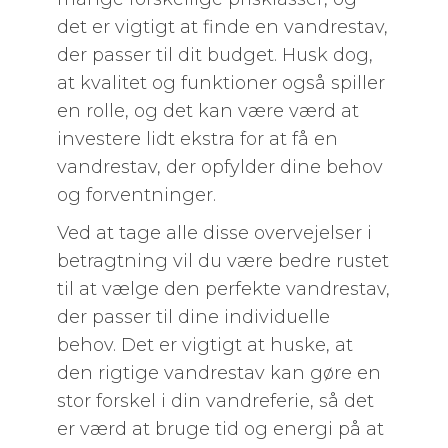
det er vigtigt at finde en vandrestav,
der passer til dit budget. Husk dog,
at kvalitet og funktioner også spiller
en rolle, og det kan være værd at
investere lidt ekstra for at få en
vandrestav, der opfylder dine behov
og forventninger.
Ved at tage alle disse overvejelser i
betragtning vil du være bedre rustet
til at vælge den perfekte vandrestav,
der passer til dine individuelle
behov. Det er vigtigt at huske, at
den rigtige vandrestav kan gøre en
stor forskel i din vandreferie, så det
er værd at bruge tid og energi på at