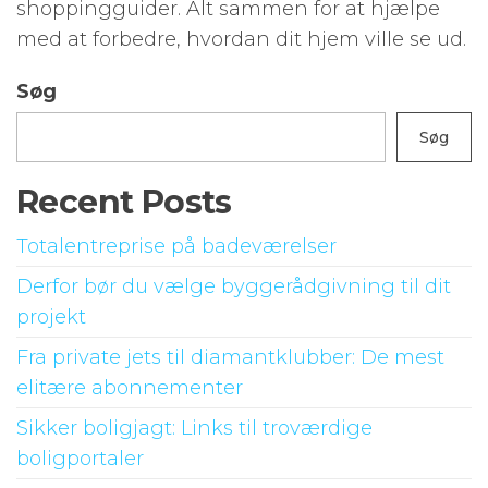
shoppingguider. Alt sammen for at hjælpe
med at forbedre, hvordan dit hjem ville se ud.
Søg
Søg
Recent Posts
Totalentreprise på badeværelser
Derfor bør du vælge byggerådgivning til dit
projekt
Fra private jets til diamantklubber: De mest
elitære abonnementer
Sikker boligjagt: Links til troværdige
boligportaler