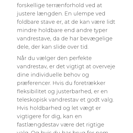
forskellige terrænforhold ved at
justere længden. En ulempe ved
foldbare stave er, at de kan være lidt
mindre holdbare end andre typer
vandrestave, da de har bevægelige
dele, der kan slide over tid.
Når du vælger den perfekte
vandrestav, er det vigtigt at overveje
dine individuelle behov og
præferencer. Hvis du foretrækker
fleksibilitet og justerbarhed, er en
teleskopisk vandrestav et godt valg.
Hvis holdbarhed og let vægt er
vigtigere for dig, kan en
fastlængdestav være det rigtige