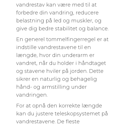
vandrestav kan være med til at
forbedre din vandring, reducere
belastning på led og muskler, og
give dig bedre stabilitet og balance.
En generel tommelfingerregel er at
indstille vandrestavene til en
længde, hvor din underarm er
vandret, når du holder i håndtaget
og stavene hviler på jorden. Dette
sikrer en naturlig og behagelig
hånd- og armstilling under
vandringen.
For at opnå den korrekte længde
kan du justere teleskopsystemet på
vandrestavene. De fleste