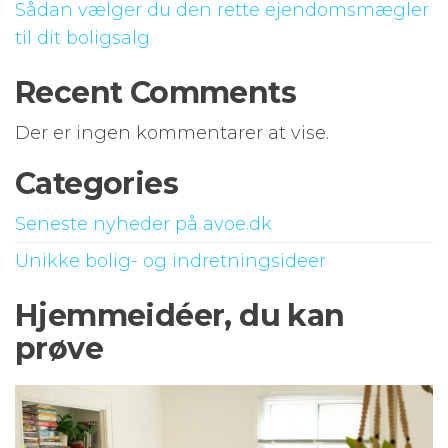
Sådan vælger du den rette ejendomsmægler
til dit boligsalg
Recent Comments
Der er ingen kommentarer at vise.
Categories
Seneste nyheder på avoe.dk
Unikke bolig- og indretningsideer
Hjemmeidéer, du kan
prøve