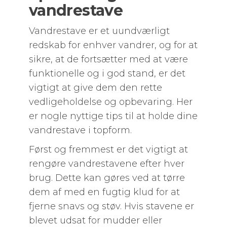
vandrestave
Vandrestave er et uundværligt
redskab for enhver vandrer, og for at
sikre, at de fortsætter med at være
funktionelle og i god stand, er det
vigtigt at give dem den rette
vedligeholdelse og opbevaring. Her
er nogle nyttige tips til at holde dine
vandrestave i topform.
Først og fremmest er det vigtigt at
rengøre vandrestavene efter hver
brug. Dette kan gøres ved at tørre
dem af med en fugtig klud for at
fjerne snavs og støv. Hvis stavene er
blevet udsat for mudder eller