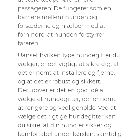
passageren. De fungerer som en
barriere mellem hunden og
forsæderne og hjælper med at
forhindre, at hunden forstyrrer
føreren.
Uanset hvilken type hundegitter du
vælger, er det vigtigt at sikre dig, at
det er nemt at installere og fjerne,
og at det er robust og sikkert.
Derudover er det en god idé at
vælge et hundegitter, der er nemt
at rengøre og vedligeholde. Ved at
vælge det rigtige hundegitter kan
du sikre, at din hund er sikker og
komfortabel under kørslen, samtidig