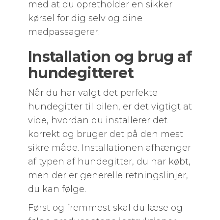
med at du opretholder en sikker
kørsel for dig selv og dine
medpassagerer.
Installation og brug af
hundegitteret
Når du har valgt det perfekte
hundegitter til bilen, er det vigtigt at
vide, hvordan du installerer det
korrekt og bruger det på den mest
sikre måde. Installationen afhænger
af typen af hundegitter, du har købt,
men der er generelle retningslinjer,
du kan følge.
Først og fremmest skal du læse og