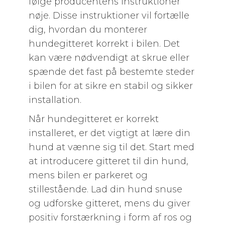
følge producentens instruktioner
nøje. Disse instruktioner vil fortælle
dig, hvordan du monterer
hundegitteret korrekt i bilen. Det
kan være nødvendigt at skrue eller
spænde det fast på bestemte steder
i bilen for at sikre en stabil og sikker
installation.
Når hundegitteret er korrekt
installeret, er det vigtigt at lære din
hund at vænne sig til det. Start med
at introducere gitteret til din hund,
mens bilen er parkeret og
stillestående. Lad din hund snuse
og udforske gitteret, mens du giver
positiv forstærkning i form af ros og