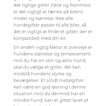
det rigtige gitter. Først og fremmest
er det vigtigt at tænke på bilens
model og størrelse. Ikke alle
hundegitter passer til alle biler, så
det er vigtigt at finde et gitter, der er
kompatibelt med din bil.
En anden vigtig faktor at overveje er
hundens størrelse og temperament.
Hvis du har en stor og aktiv hund,
skal du vælge et gitter, der kan
modstå hundens styrke og
bevægelser. Et solidt metalgitter
kan være en god løsning i denne
situation. Hvis du derimod har en
mindre hund, kan et gitter lavet af