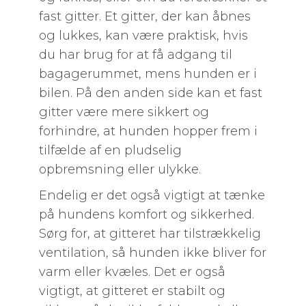
fast gitter. Et gitter, der kan åbnes
og lukkes, kan være praktisk, hvis
du har brug for at få adgang til
bagagerummet, mens hunden er i
bilen. På den anden side kan et fast
gitter være mere sikkert og
forhindre, at hunden hopper frem i
tilfælde af en pludselig
opbremsning eller ulykke.
Endelig er det også vigtigt at tænke
på hundens komfort og sikkerhed.
Sørg for, at gitteret har tilstrækkelig
ventilation, så hunden ikke bliver for
varm eller kvæles. Det er også
vigtigt, at gitteret er stabilt og