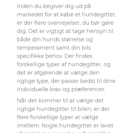
Inden du begiver dig ud på
markedet for at købe et hundegitter,
er der flere overvejelser, du bør gøre
dig. Det er vigtigt at tage hensyn til
både din hunds størrelse og
temperament samt din bils
specifikke behov. Der findes
forskellige typer af hundegitter, og
det er afgørende at vælge den
rigtige type, der passer bedst til dine
individuelle krav og præferencer.
Når det kommer til at vælge det
rigtige hundegitter til bilen, er der
flere forskellige typer at vælge
imellem. Nogle hundegitter er lavet