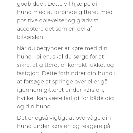
godbidder. Dette vil hjælpe din
hund med at forbinde gitteret med
positive oplevelser og gradvist
acceptere det som en del af
bilkørslen.
Når du begynder at køre med din
hund i bilen, skal du sørge for at
sikre, at gitteret er korrekt lukket og
fastgjort. Dette forhindrer din hund i
at forsøge at springe over eller gå
igennem gitteret under kørslen,
hvilket kan være farligt for både dig
og din hund.
Det er også vigtigt at overvåge din
hund under kørslen og reagere på