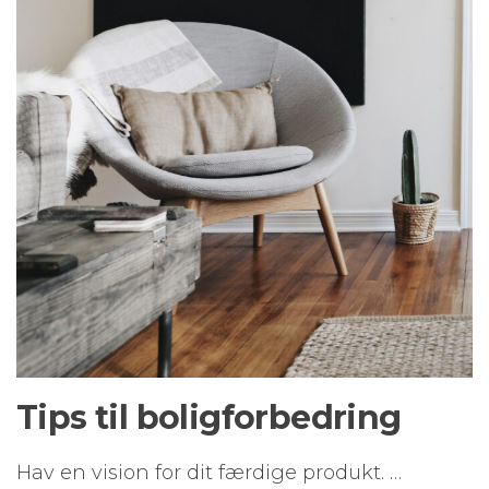
Tips til boligforbedring
Hav en vision for dit færdige produkt. …