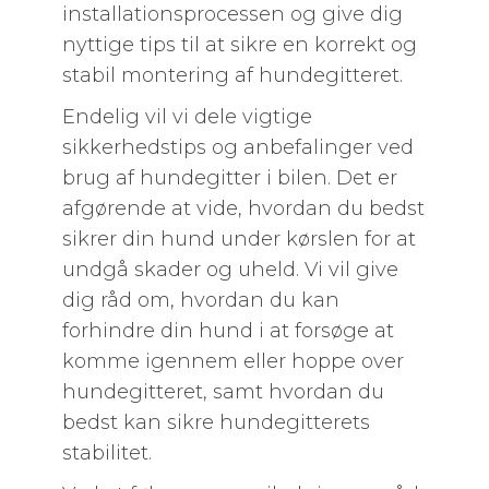
installationsprocessen og give dig
nyttige tips til at sikre en korrekt og
stabil montering af hundegitteret.
Endelig vil vi dele vigtige
sikkerhedstips og anbefalinger ved
brug af hundegitter i bilen. Det er
afgørende at vide, hvordan du bedst
sikrer din hund under kørslen for at
undgå skader og uheld. Vi vil give
dig råd om, hvordan du kan
forhindre din hund i at forsøge at
komme igennem eller hoppe over
hundegitteret, samt hvordan du
bedst kan sikre hundegitterets
stabilitet.