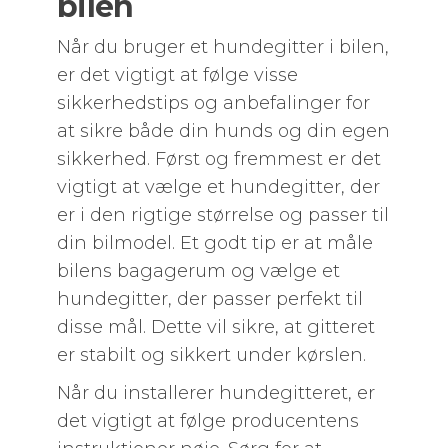
bilen
Når du bruger et hundegitter i bilen,
er det vigtigt at følge visse
sikkerhedstips og anbefalinger for
at sikre både din hunds og din egen
sikkerhed. Først og fremmest er det
vigtigt at vælge et hundegitter, der
er i den rigtige størrelse og passer til
din bilmodel. Et godt tip er at måle
bilens bagagerum og vælge et
hundegitter, der passer perfekt til
disse mål. Dette vil sikre, at gitteret
er stabilt og sikkert under kørslen.
Når du installerer hundegitteret, er
det vigtigt at følge producentens