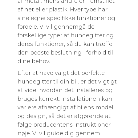
af metal, mens andre er fremstillet
af net eller plastik. Hver type har
sine egne specifikke funktioner og
fordele. Vi vil gennemgå de
forskellige typer af hundegitter og
deres funktioner, så du kan træffe
den bedste beslutning i forhold til
dine behov.
Efter at have valgt det perfekte
hundegitter til din bil, er det vigtigt
at vide, hvordan det installeres og
bruges korrekt. Installationen kan
variere afhængigt af bilens model
og design, så det er afgørende at
følge producentens instruktioner
nøje. Vi vil guide dig gennem