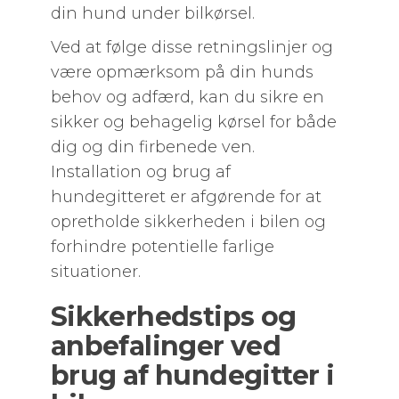
din hund under bilkørsel.
Ved at følge disse retningslinjer og
være opmærksom på din hunds
behov og adfærd, kan du sikre en
sikker og behagelig kørsel for både
dig og din firbenede ven.
Installation og brug af
hundegitteret er afgørende for at
opretholde sikkerheden i bilen og
forhindre potentielle farlige
situationer.
Sikkerhedstips og
anbefalinger ved
brug af hundegitter i