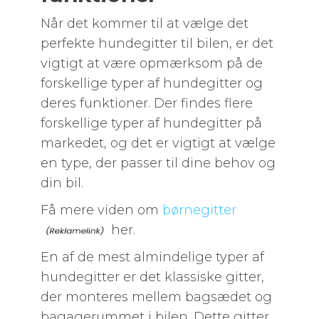
Når det kommer til at vælge det
perfekte hundegitter til bilen, er det
vigtigt at være opmærksom på de
forskellige typer af hundegitter og
deres funktioner. Der findes flere
forskellige typer af hundegitter på
markedet, og det er vigtigt at vælge
en type, der passer til dine behov og
din bil.
Få mere viden om
børnegitter
her.
En af de mest almindelige typer af
hundegitter er det klassiske gitter,
der monteres mellem bagsædet og
bagagerummet i bilen. Dette gitter