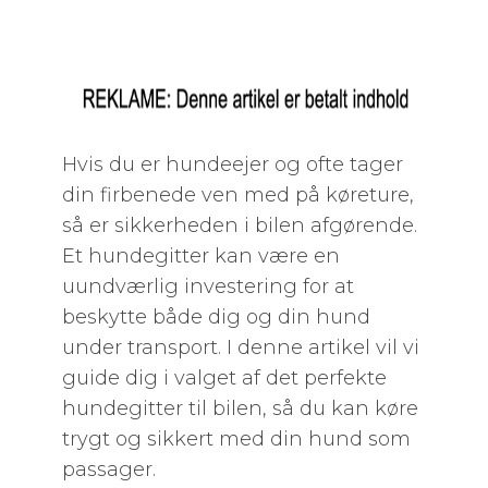
Hvis du er hundeejer og ofte tager
din firbenede ven med på køreture,
så er sikkerheden i bilen afgørende.
Et hundegitter kan være en
uundværlig investering for at
beskytte både dig og din hund
under transport. I denne artikel vil vi
guide dig i valget af det perfekte
hundegitter til bilen, så du kan køre
trygt og sikkert med din hund som
passager.