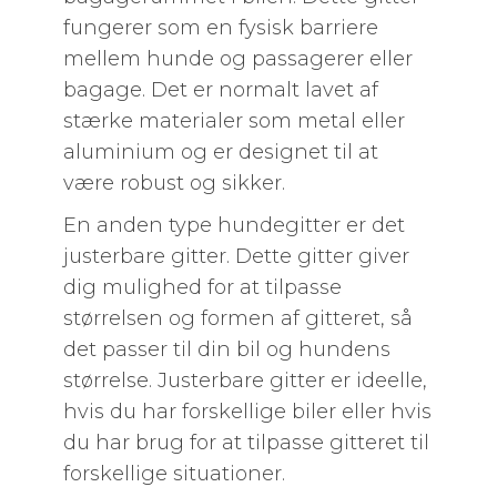
fungerer som en fysisk barriere
mellem hunde og passagerer eller
bagage. Det er normalt lavet af
stærke materialer som metal eller
aluminium og er designet til at
være robust og sikker.
En anden type hundegitter er det
justerbare gitter. Dette gitter giver
dig mulighed for at tilpasse
størrelsen og formen af gitteret, så
det passer til din bil og hundens
størrelse. Justerbare gitter er ideelle,
hvis du har forskellige biler eller hvis
du har brug for at tilpasse gitteret til
forskellige situationer.