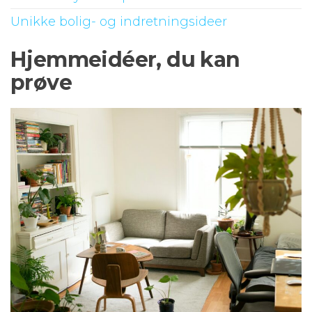
Unikke bolig- og indretningsideer
Hjemmeidéer, du kan
prøve