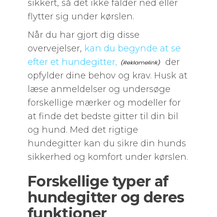
sikkert, så det ikke falder ned eller
flytter sig under kørslen.
Når du har gjort dig disse
overvejelser,
kan du begynde at se
efter et hundegitter,
der
opfylder dine behov og krav. Husk at
læse anmeldelser og undersøge
forskellige mærker og modeller for
at finde det bedste gitter til din bil
og hund. Med det rigtige
hundegitter kan du sikre din hunds
sikkerhed og komfort under kørslen.
Forskellige typer af
hundegitter og deres
funktioner