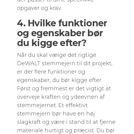
opgaver og krav.
4. Hvilke funktioner
og egenskaber bør
du kigge efter?
Når du skal vælge det rigtige
DeWALT stemmejern til dit projekt,
er der flere funktioner og
egenskaber, du bør kigge efter.
Først og fremmest er det vigtigt at
overveje kraften og ydeevnen af
stemmejernet. Et effektivt
stemmejern bør have en høj
slagkraft og være i stand til at fjerne
materiale hurtigt og præcist. Du bør