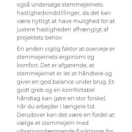
også undersøge stemmejernets
hastighedsindstillinger, da det kan
være nyttigt at have mulighed for at
justere hastigheden afhængigt af
projektets behov.
En anden vigtig faktor at overveje er
stemmejernets ergonomi og
komfort. Det er afgørende, at
stemmejernet er let at håndtere og
giver en god balance under brug. Et
godt greb og en komfortabel
håndtag kan gøre en stor forskel,
når du arbejder i længere tid.
Derudover kan det være en fordel at
vælge et stemmejern med
vibrationsdæmpende funktioner for