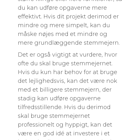
du kan udføre opgaverne mere
effektivt. Hvis dit projekt derimod er
mindre og mere simpelt, kan du
måske nøjes med et mindre og
mere grundlæggende stemmejern.
Det er også vigtigt at vurdere, hvor
ofte du skal bruge stemmejernet.
Hvis du kun har behov for at bruge
det lejlighedsvis, kan det være nok
med et billigere stemmejern, der
stadig kan udføre opgaverne
tilfredsstillende. Hvis du derimod
skal bruge stemmejernet
professionelt og hyppigt, kan det
være en god idé at investere i et