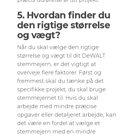
præcis udførelse af dit projekt.
5. Hvordan finder du
den rigtige størrelse
og vægt?
Når du skal vælge den rigtige
størrelse og vægt til dit DeWALT
stemmejern, er det vigtigt at
overveje flere faktorer. Først og
fremmest skal du tænke på det
specifikke projekt, du skal bruge
stemmejernet til. Hvis du skal
arbejde med mindre præcise
opgaver eller detaljeret arbejde, kan
det være en fordel at vælge et
stemmejern med en mindre