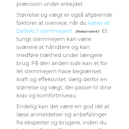
præcision under arbejdet.
Størrelse og vægt er også afgørende
faktorer at overveje, når du
køber et
DeWALT stemmejern.
Et
tungt stemmejern kan være
sværere at håndtere og kan
medføre træthed under længere
brug. På den anden side kan et for
let stemmejern have begrænset
kraft og effektivitet. Vælg derfor en
størrelse og vægt, der passer til dine
krav og komfortniveau.
Endelig kan det være en god idé at
læse anmeldelser og anbefalinger
fra eksperter og brugere, inden du