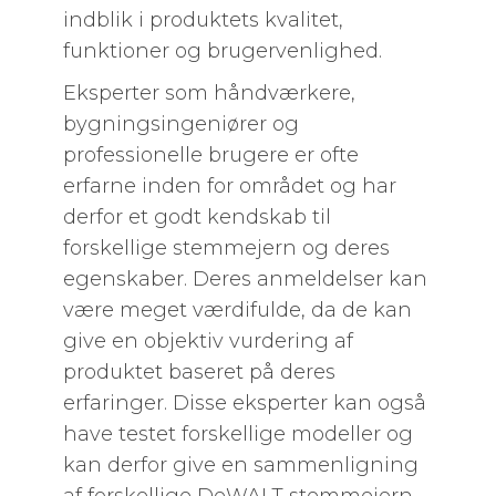
indblik i produktets kvalitet,
funktioner og brugervenlighed.
Eksperter som håndværkere,
bygningsingeniører og
professionelle brugere er ofte
erfarne inden for området og har
derfor et godt kendskab til
forskellige stemmejern og deres
egenskaber. Deres anmeldelser kan
være meget værdifulde, da de kan
give en objektiv vurdering af
produktet baseret på deres
erfaringer. Disse eksperter kan også
have testet forskellige modeller og
kan derfor give en sammenligning