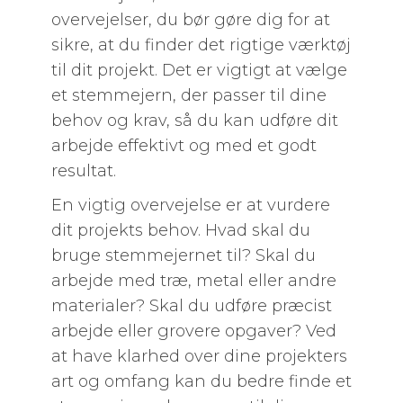
overvejelser, du bør gøre dig for at
sikre, at du finder det rigtige værktøj
til dit projekt. Det er vigtigt at vælge
et stemmejern, der passer til dine
behov og krav, så du kan udføre dit
arbejde effektivt og med et godt
resultat.
En vigtig overvejelse er at vurdere
dit projekts behov. Hvad skal du
bruge stemmejernet til? Skal du
arbejde med træ, metal eller andre
materialer? Skal du udføre præcist
arbejde eller grovere opgaver? Ved
at have klarhed over dine projekters
art og omfang kan du bedre finde et