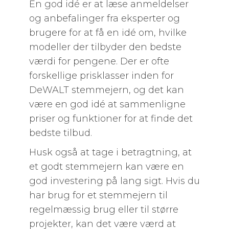
En god idé er at læse anmeldelser
og anbefalinger fra eksperter og
brugere for at få en idé om, hvilke
modeller der tilbyder den bedste
værdi for pengene. Der er ofte
forskellige prisklasser inden for
DeWALT stemmejern, og det kan
være en god idé at sammenligne
priser og funktioner for at finde det
bedste tilbud.
Husk også at tage i betragtning, at
et godt stemmejern kan være en
god investering på lang sigt. Hvis du
har brug for et stemmejern til
regelmæssig brug eller til større
projekter, kan det være værd at