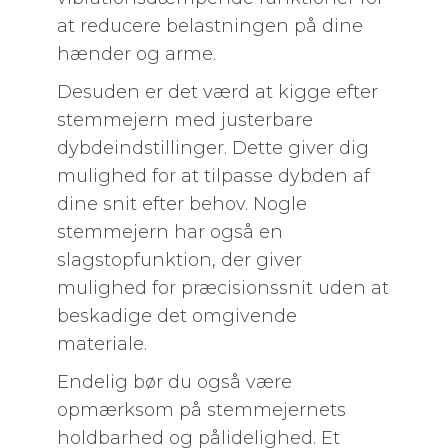
at reducere belastningen på dine
hænder og arme.
Desuden er det værd at kigge efter
stemmejern med justerbare
dybdeindstillinger. Dette giver dig
mulighed for at tilpasse dybden af
dine snit efter behov. Nogle
stemmejern har også en
slagstopfunktion, der giver
mulighed for præcisionssnit uden at
beskadige det omgivende
materiale.
Endelig bør du også være
opmærksom på stemmejernets
holdbarhed og pålidelighed. Et