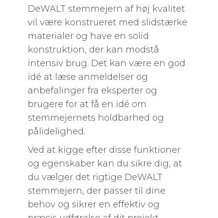
DeWALT stemmejern af høj kvalitet
vil være konstrueret med slidstærke
materialer og have en solid
konstruktion, der kan modstå
intensiv brug. Det kan være en god
idé at læse anmeldelser og
anbefalinger fra eksperter og
brugere for at få en idé om
stemmejernets holdbarhed og
pålidelighed.
Ved at kigge efter disse funktioner
og egenskaber kan du sikre dig, at
du vælger det rigtige DeWALT
stemmejern, der passer til dine
behov og sikrer en effektiv og