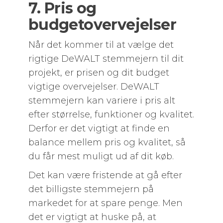
7. Pris og
budgetovervejelser
Når det kommer til at vælge det
rigtige DeWALT stemmejern til dit
projekt, er prisen og dit budget
vigtige overvejelser. DeWALT
stemmejern kan variere i pris alt
efter størrelse, funktioner og kvalitet.
Derfor er det vigtigt at finde en
balance mellem pris og kvalitet, så
du får mest muligt ud af dit køb.
Det kan være fristende at gå efter
det billigste stemmejern på
markedet for at spare penge. Men
det er vigtigt at huske på, at