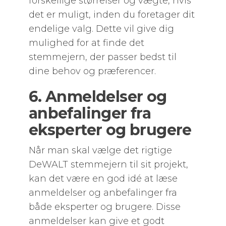
forskellige størrelser og vægte, hvis
det er muligt, inden du foretager dit
endelige valg. Dette vil give dig
mulighed for at finde det
stemmejern, der passer bedst til
dine behov og præferencer.
6. Anmeldelser og
anbefalinger fra
eksperter og brugere
Når man skal vælge det rigtige
DeWALT stemmejern til sit projekt,
kan det være en god idé at læse
anmeldelser og anbefalinger fra
både eksperter og brugere. Disse
anmeldelser kan give et godt