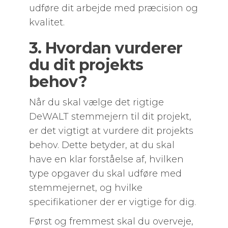
udføre dit arbejde med præcision og
kvalitet.
3. Hvordan vurderer
du dit projekts
behov?
Når du skal vælge det rigtige
DeWALT stemmejern til dit projekt,
er det vigtigt at vurdere dit projekts
behov. Dette betyder, at du skal
have en klar forståelse af, hvilken
type opgaver du skal udføre med
stemmejernet, og hvilke
specifikationer der er vigtige for dig.
Først og fremmest skal du overveje,