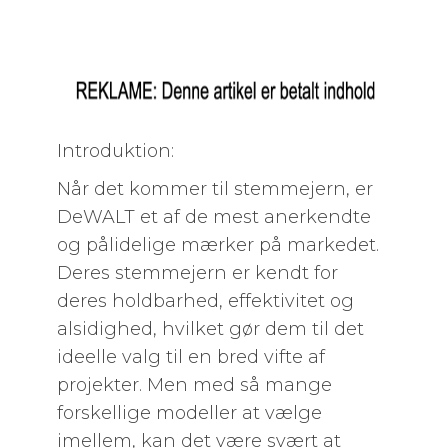
Introduktion:
Når det kommer til stemmejern, er
DeWALT et af de mest anerkendte
og pålidelige mærker på markedet.
Deres stemmejern er kendt for
deres holdbarhed, effektivitet og
alsidighed, hvilket gør dem til det
ideelle valg til en bred vifte af
projekter. Men med så mange
forskellige modeller at vælge
imellem, kan det være svært at