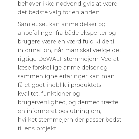
behøver ikke nødvendigvis at være
det bedste valg for en anden.
Samlet set kan anmeldelser og
anbefalinger fra både eksperter og
brugere være en værdifuld kilde til
information, når man skal vælge det
rigtige DeWALT stemmejern. Ved at
læse forskellige anmeldelser og
sammenligne erfaringer kan man
få et godt indblik i produktets
kvalitet, funktioner og
brugervenlighed, og dermed træffe
en informeret beslutning om,
hvilket stemmejern der passer bedst
til ens projekt.