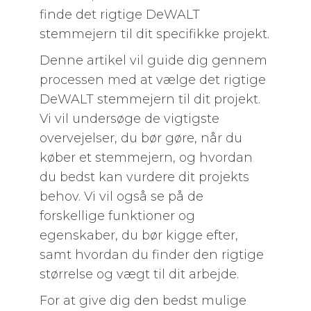
finde det rigtige DeWALT
stemmejern til dit specifikke projekt.
Denne artikel vil guide dig gennem
processen med at vælge det rigtige
DeWALT stemmejern til dit projekt.
Vi vil undersøge de vigtigste
overvejelser, du bør gøre, når du
køber et stemmejern, og hvordan
du bedst kan vurdere dit projekts
behov. Vi vil også se på de
forskellige funktioner og
egenskaber, du bør kigge efter,
samt hvordan du finder den rigtige
størrelse og vægt til dit arbejde.
For at give dig den bedst mulige