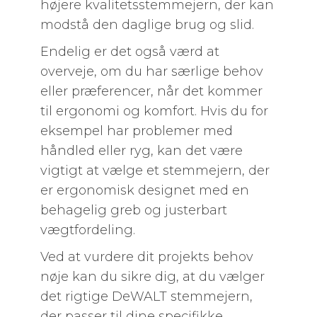
højere kvalitetsstemmejern, der kan
modstå den daglige brug og slid.
Endelig er det også værd at
overveje, om du har særlige behov
eller præferencer, når det kommer
til ergonomi og komfort. Hvis du for
eksempel har problemer med
håndled eller ryg, kan det være
vigtigt at vælge et stemmejern, der
er ergonomisk designet med en
behagelig greb og justerbart
vægtfordeling.
Ved at vurdere dit projekts behov
nøje kan du sikre dig, at du vælger
det rigtige DeWALT stemmejern,
der passer til dine specifikke