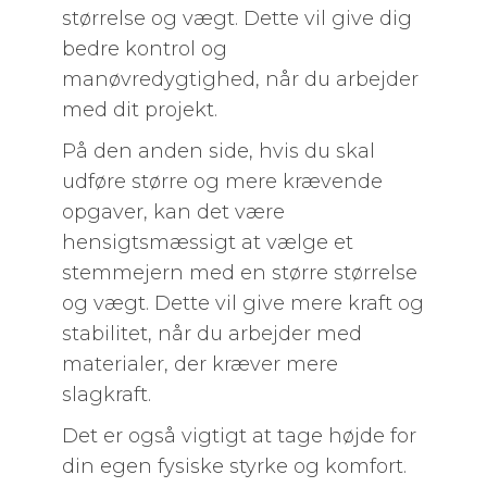
størrelse og vægt. Dette vil give dig
bedre kontrol og
manøvredygtighed, når du arbejder
med dit projekt.
På den anden side, hvis du skal
udføre større og mere krævende
opgaver, kan det være
hensigtsmæssigt at vælge et
stemmejern med en større størrelse
og vægt. Dette vil give mere kraft og
stabilitet, når du arbejder med
materialer, der kræver mere
slagkraft.
Det er også vigtigt at tage højde for
din egen fysiske styrke og komfort.