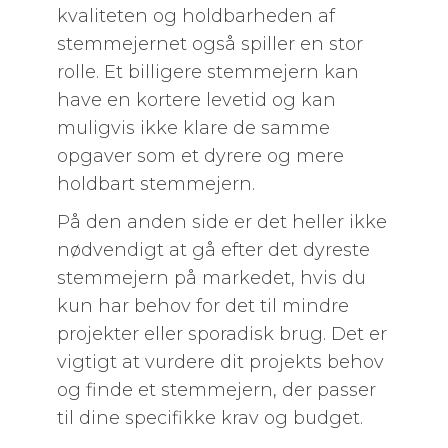
kvaliteten og holdbarheden af
stemmejernet også spiller en stor
rolle. Et billigere stemmejern kan
have en kortere levetid og kan
muligvis ikke klare de samme
opgaver som et dyrere og mere
holdbart stemmejern.
På den anden side er det heller ikke
nødvendigt at gå efter det dyreste
stemmejern på markedet, hvis du
kun har behov for det til mindre
projekter eller sporadisk brug. Det er
vigtigt at vurdere dit projekts behov
og finde et stemmejern, der passer
til dine specifikke krav og budget.