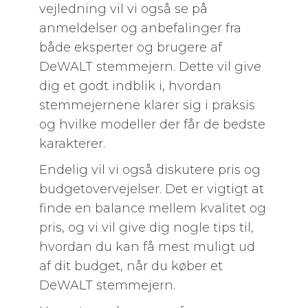
vejledning vil vi også se på
anmeldelser og anbefalinger fra
både eksperter og brugere af
DeWALT stemmejern. Dette vil give
dig et godt indblik i, hvordan
stemmejernene klarer sig i praksis
og hvilke modeller der får de bedste
karakterer.
Endelig vil vi også diskutere pris og
budgetovervejelser. Det er vigtigt at
finde en balance mellem kvalitet og
pris, og vi vil give dig nogle tips til,
hvordan du kan få mest muligt ud
af dit budget, når du køber et
DeWALT stemmejern.