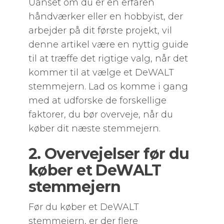
Uanset om du er en erfaren
håndværker eller en hobbyist, der
arbejder på dit første projekt, vil
denne artikel være en nyttig guide
til at træffe det rigtige valg, når det
kommer til at vælge et DeWALT
stemmejern. Lad os komme i gang
med at udforske de forskellige
faktorer, du bør overveje, når du
køber dit næste stemmejern.
2. Overvejelser før du
køber et DeWALT
stemmejern
Før du køber et DeWALT
stemmejern, er der flere