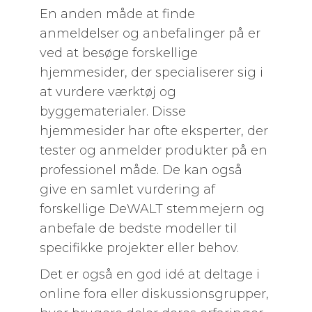
En anden måde at finde
anmeldelser og anbefalinger på er
ved at besøge forskellige
hjemmesider, der specialiserer sig i
at vurdere værktøj og
byggematerialer. Disse
hjemmesider har ofte eksperter, der
tester og anmelder produkter på en
professionel måde. De kan også
give en samlet vurdering af
forskellige DeWALT stemmejern og
anbefale de bedste modeller til
specifikke projekter eller behov.
Det er også en god idé at deltage i
online fora eller diskussionsgrupper,