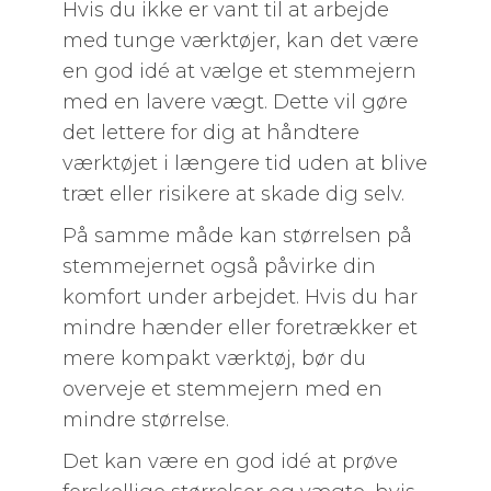
Hvis du ikke er vant til at arbejde
med tunge værktøjer, kan det være
en god idé at vælge et stemmejern
med en lavere vægt. Dette vil gøre
det lettere for dig at håndtere
værktøjet i længere tid uden at blive
træt eller risikere at skade dig selv.
På samme måde kan størrelsen på
stemmejernet også påvirke din
komfort under arbejdet. Hvis du har
mindre hænder eller foretrækker et
mere kompakt værktøj, bør du
overveje et stemmejern med en
mindre størrelse.
Det kan være en god idé at prøve