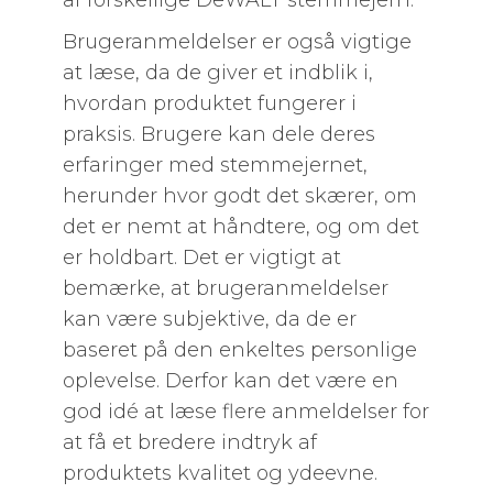
af forskellige DeWALT stemmejern.
Brugeranmeldelser er også vigtige
at læse, da de giver et indblik i,
hvordan produktet fungerer i
praksis. Brugere kan dele deres
erfaringer med stemmejernet,
herunder hvor godt det skærer, om
det er nemt at håndtere, og om det
er holdbart. Det er vigtigt at
bemærke, at brugeranmeldelser
kan være subjektive, da de er
baseret på den enkeltes personlige
oplevelse. Derfor kan det være en
god idé at læse flere anmeldelser for
at få et bredere indtryk af
produktets kvalitet og ydeevne.