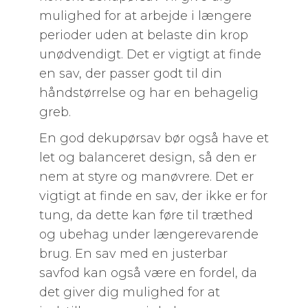
mulighed for at arbejde i længere
perioder uden at belaste din krop
unødvendigt. Det er vigtigt at finde
en sav, der passer godt til din
håndstørrelse og har en behagelig
greb.
En god dekupørsav bør også have et
let og balanceret design, så den er
nem at styre og manøvrere. Det er
vigtigt at finde en sav, der ikke er for
tung, da dette kan føre til træthed
og ubehag under længerevarende
brug. En sav med en justerbar
savfod kan også være en fordel, da
det giver dig mulighed for at