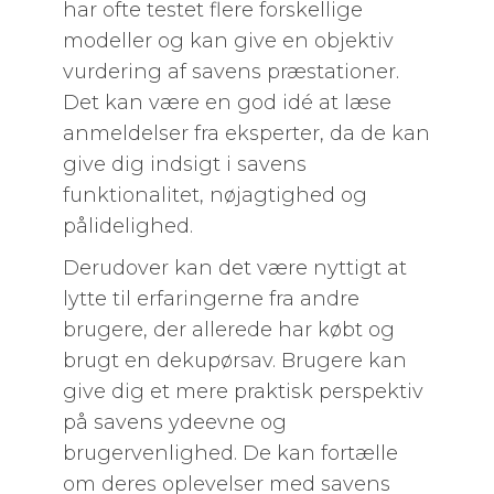
har ofte testet flere forskellige
modeller og kan give en objektiv
vurdering af savens præstationer.
Det kan være en god idé at læse
anmeldelser fra eksperter, da de kan
give dig indsigt i savens
funktionalitet, nøjagtighed og
pålidelighed.
Derudover kan det være nyttigt at
lytte til erfaringerne fra andre
brugere, der allerede har købt og
brugt en dekupørsav. Brugere kan
give dig et mere praktisk perspektiv
på savens ydeevne og
brugervenlighed. De kan fortælle
om deres oplevelser med savens