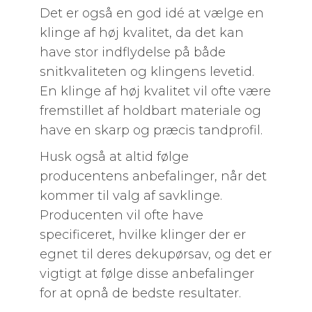
Det er også en god idé at vælge en
klinge af høj kvalitet, da det kan
have stor indflydelse på både
snitkvaliteten og klingens levetid.
En klinge af høj kvalitet vil ofte være
fremstillet af holdbart materiale og
have en skarp og præcis tandprofil.
Husk også at altid følge
producentens anbefalinger, når det
kommer til valg af savklinge.
Producenten vil ofte have
specificeret, hvilke klinger der er
egnet til deres dekupørsav, og det er
vigtigt at følge disse anbefalinger
for at opnå de bedste resultater.