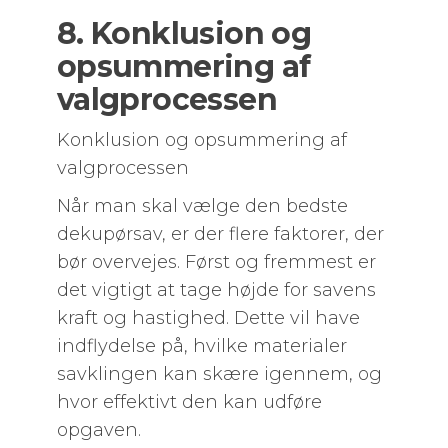
8. Konklusion og
opsummering af
valgprocessen
Konklusion og opsummering af
valgprocessen
Når man skal vælge den bedste
dekupørsav, er der flere faktorer, der
bør overvejes. Først og fremmest er
det vigtigt at tage højde for savens
kraft og hastighed. Dette vil have
indflydelse på, hvilke materialer
savklingen kan skære igennem, og
hvor effektivt den kan udføre
opgaven.