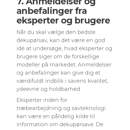
7. Anmeldelser og
anbefalinger fra
eksperter og brugere
Når du skal vælge den bedste
dekupørsav, kan det være en god
idé at undersøge, hvad eksperter og
brugere siger om de forskellige
modeller på markedet. Anmeldelser
og anbefalinger kan give dig et
værdifuldt indblik i savens kvalitet,
ydeevne og holdbarhed.
Eksperter inden for
træbearbejdning og savteknologi
kan være en pålidelig kilde til
information om dekupørsave. De