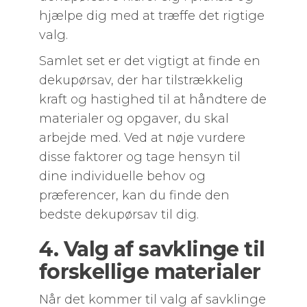
hjælpe dig med at træffe det rigtige
valg.
Samlet set er det vigtigt at finde en
dekupørsav, der har tilstrækkelig
kraft og hastighed til at håndtere de
materialer og opgaver, du skal
arbejde med. Ved at nøje vurdere
disse faktorer og tage hensyn til
dine individuelle behov og
præferencer, kan du finde den
bedste dekupørsav til dig.
4. Valg af savklinge til
forskellige materialer
Når det kommer til valg af savklinge