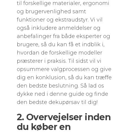
til forskellige materialer, ergonomi
og brugervenlighed samt
funktioner og ekstraudstyr. Vi vil
også inkludere anmeldelser og
anbefalinger fra både eksperter og
brugere, så du kan få et indblik i,
hvordan de forskellige modeller
præsterer i praksis. Til sidst vil vi
opsummere valgprocessen og give
dig en konklusion, så du kan træffe
den bedste beslutning. Så lad os
dykke ned i denne guide og finde
den bedste dekupørsav til dig!
2. Overvejelser inden
du køber en