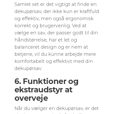
Samlet set er det vigtigt at finde en
dekupørsav, der ikke kun er kraftfuld
og effektiv, men også ergonomisk
korrekt og brugervenlig. Ved at
vælge en sav, der passer godt til din
håndstørrelse, har et let og
balanceret design og er nem at
betjene, vil du kunne arbejde mere
komfortabelt og effektivt med din
dekupørsav.
6. Funktioner og
ekstraudstyr at
overveje
Når du vælger en dekupørsav, er det