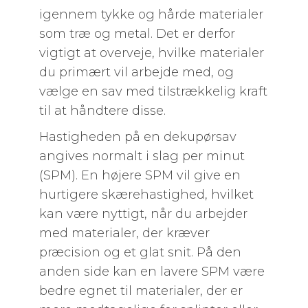
igennem tykke og hårde materialer
som træ og metal. Det er derfor
vigtigt at overveje, hvilke materialer
du primært vil arbejde med, og
vælge en sav med tilstrækkelig kraft
til at håndtere disse.
Hastigheden på en dekupørsav
angives normalt i slag per minut
(SPM). En højere SPM vil give en
hurtigere skærehastighed, hvilket
kan være nyttigt, når du arbejder
med materialer, der kræver
præcision og et glat snit. På den
anden side kan en lavere SPM være
bedre egnet til materialer, der er