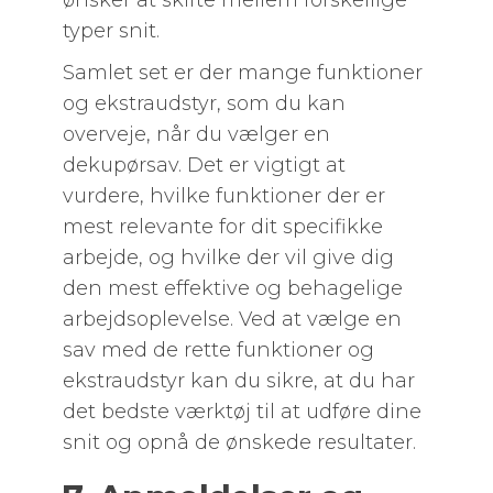
ønsker at skifte mellem forskellige
typer snit.
Samlet set er der mange funktioner
og ekstraudstyr, som du kan
overveje, når du vælger en
dekupørsav. Det er vigtigt at
vurdere, hvilke funktioner der er
mest relevante for dit specifikke
arbejde, og hvilke der vil give dig
den mest effektive og behagelige
arbejdsoplevelse. Ved at vælge en
sav med de rette funktioner og
ekstraudstyr kan du sikre, at du har
det bedste værktøj til at udføre dine
snit og opnå de ønskede resultater.