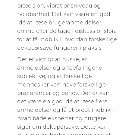
præcision, vibrationsniveau og
holdbarhed. Det kan være en god
idé at læse brugeranmeldelser
online eller deltage i diskussionsfora
for at få indblik i, hvordan forskellige
dekupørsave fungerer i praksis.
Det er vigtigt at huske, at
anmeldelser og anbefalinger er
subjektive, og at forskellige
mennesker kan have forskellige
præferencer og behov. Derfor kan
det være en god idé at læse flere
anmeldelser og få et bredt indblik i,
hvad både eksperter og brugere
siger om dekupørsave. Dette kan