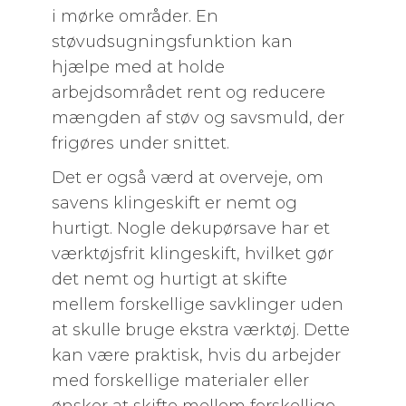
i mørke områder. En
støvudsugningsfunktion kan
hjælpe med at holde
arbejdsområdet rent og reducere
mængden af støv og savsmuld, der
frigøres under snittet.
Det er også værd at overveje, om
savens klingeskift er nemt og
hurtigt. Nogle dekupørsave har et
værktøjsfrit klingeskift, hvilket gør
det nemt og hurtigt at skifte
mellem forskellige savklinger uden
at skulle bruge ekstra værktøj. Dette
kan være praktisk, hvis du arbejder
med forskellige materialer eller