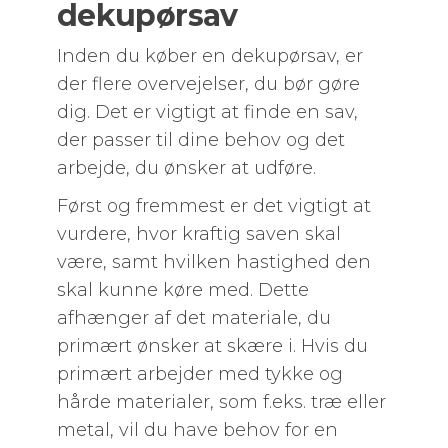
dekupørsav
Inden du køber en dekupørsav, er
der flere overvejelser, du bør gøre
dig. Det er vigtigt at finde en sav,
der passer til dine behov og det
arbejde, du ønsker at udføre.
Først og fremmest er det vigtigt at
vurdere, hvor kraftig saven skal
være, samt hvilken hastighed den
skal kunne køre med. Dette
afhænger af det materiale, du
primært ønsker at skære i. Hvis du
primært arbejder med tykke og
hårde materialer, som f.eks. træ eller
metal, vil du have behov for en