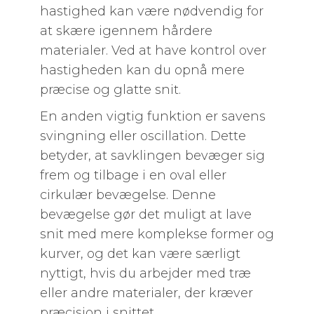
hastighed kan være nødvendig for
at skære igennem hårdere
materialer. Ved at have kontrol over
hastigheden kan du opnå mere
præcise og glatte snit.
En anden vigtig funktion er savens
svingning eller oscillation. Dette
betyder, at savklingen bevæger sig
frem og tilbage i en oval eller
cirkulær bevægelse. Denne
bevægelse gør det muligt at lave
snit med mere komplekse former og
kurver, og det kan være særligt
nyttigt, hvis du arbejder med træ
eller andre materialer, der kræver
præcision i snittet.