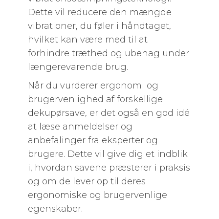
Dette vil reducere den mængde
vibrationer, du føler i håndtaget,
hvilket kan være med til at
forhindre træthed og ubehag under
længerevarende brug.
Når du vurderer ergonomi og
brugervenlighed af forskellige
dekupørsave, er det også en god idé
at læse anmeldelser og
anbefalinger fra eksperter og
brugere. Dette vil give dig et indblik
i, hvordan savene præsterer i praksis
og om de lever op til deres
ergonomiske og brugervenlige
egenskaber.