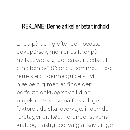
Er du på udkig efter den bedste
dekupørsav, men er usikker på,
hvilket værktøj der passer bedst til
dine behov? Så er du kommet til det
rette sted! I denne guide vil vi
hjælpe dig med at finde den
perfekte dekupørsav til dine
projekter. Vi vil se på forskellige
faktorer, du skal overveje, inden du
foretager dit køb, herunder savens
kraft og hastighed, valg af savklinge