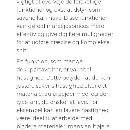
vigtigt at overveje de forskellige
funktioner og ekstraudstyr, som
savene kan have. Disse funktioner
kan gøre din arbejdsproces mere
effektiv og give dig flere muligheder
for at udføre præcise og komplekse
snit.
En funktion, som mange
dekupørsave har, er variabel
hastighed. Dette betyder, at du kan
justere savens hastighed efter det
materiale, du arbejder med, og den
type snit, du ønsker at lave. For
eksempel kan en lavere hastighed
være ideel til at arbejde med
blødere materialer, mens en højere