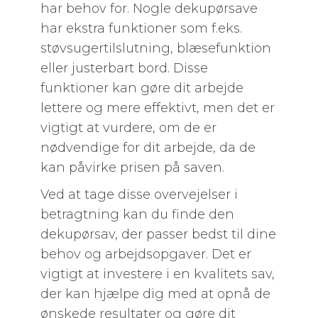
har behov for. Nogle dekupørsave
har ekstra funktioner som f.eks.
støvsugertilslutning, blæsefunktion
eller justerbart bord. Disse
funktioner kan gøre dit arbejde
lettere og mere effektivt, men det er
vigtigt at vurdere, om de er
nødvendige for dit arbejde, da de
kan påvirke prisen på saven.
Ved at tage disse overvejelser i
betragtning kan du finde den
dekupørsav, der passer bedst til dine
behov og arbejdsopgaver. Det er
vigtigt at investere i en kvalitets sav,
der kan hjælpe dig med at opnå de
ønskede resultater og gøre dit