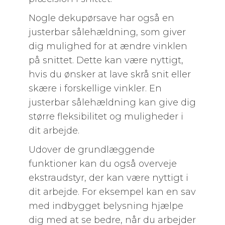
Nogle dekupørsave har også en
justerbar sålehældning, som giver
dig mulighed for at ændre vinklen
på snittet. Dette kan være nyttigt,
hvis du ønsker at lave skrå snit eller
skære i forskellige vinkler. En
justerbar sålehældning kan give dig
større fleksibilitet og muligheder i
dit arbejde.
Udover de grundlæggende
funktioner kan du også overveje
ekstraudstyr, der kan være nyttigt i
dit arbejde. For eksempel kan en sav
med indbygget belysning hjælpe
dig med at se bedre, når du arbejder