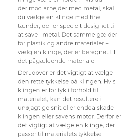
derimod arbejder med metal, skal
du vælge en klinge med fine
tænder, der er specielt designet til
at save i metal. Det samme gælder
for plastik og andre materialer –
vælg en klinge, der er beregnet til
det pågældende materiale.
Derudover er det vigtigt at vælge
den rette tykkelse på klingen. Hvis
klingen er for tyk i forhold til
materialet, kan det resultere i
unøjagtige snit eller endda skade
klingen eller savens motor. Derfor er
det vigtigt at vælge en klinge, der
passer til materialets tykkelse.