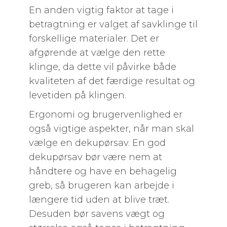
En anden vigtig faktor at tage i
betragtning er valget af savklinge til
forskellige materialer. Det er
afgørende at vælge den rette
klinge, da dette vil påvirke både
kvaliteten af det færdige resultat og
levetiden på klingen.
Ergonomi og brugervenlighed er
også vigtige aspekter, når man skal
vælge en dekupørsav. En god
dekupørsav bør være nem at
håndtere og have en behagelig
greb, så brugeren kan arbejde i
længere tid uden at blive træt.
Desuden bør savens vægt og