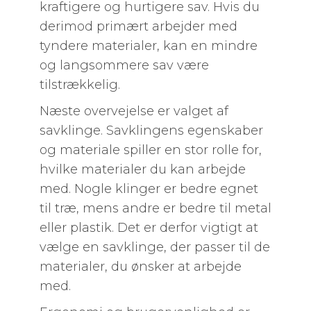
kraftigere og hurtigere sav. Hvis du
derimod primært arbejder med
tyndere materialer, kan en mindre
og langsommere sav være
tilstrækkelig.
Næste overvejelse er valget af
savklinge. Savklingens egenskaber
og materiale spiller en stor rolle for,
hvilke materialer du kan arbejde
med. Nogle klinger er bedre egnet
til træ, mens andre er bedre til metal
eller plastik. Det er derfor vigtigt at
vælge en savklinge, der passer til de
materialer, du ønsker at arbejde
med.