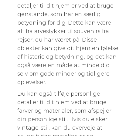
detaljer til dit hjem er ved at bruge
genstande, som har en særlig
betydning for dig. Dette kan være
alt fra arvestykker til souvenirs fra
rejser, du har været på. Disse
objekter kan give dit hjem en følelse
af historie og betydning, og det kan
også være en måde at minde dig
selv om gode minder og tidligere
oplevelser.
Du kan også tilføje personlige
detaljer til dit hjem ved at bruge
farver og materialer, som afspejler
din personlige stil. Hvis du elsker
vintage-stil, kan du overveje at