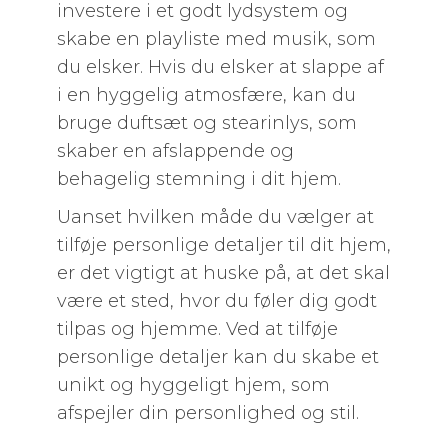
investere i et godt lydsystem og
skabe en playliste med musik, som
du elsker. Hvis du elsker at slappe af
i en hyggelig atmosfære, kan du
bruge duftsæt og stearinlys, som
skaber en afslappende og
behagelig stemning i dit hjem.
Uanset hvilken måde du vælger at
tilføje personlige detaljer til dit hjem,
er det vigtigt at huske på, at det skal
være et sted, hvor du føler dig godt
tilpas og hjemme. Ved at tilføje
personlige detaljer kan du skabe et
unikt og hyggeligt hjem, som
afspejler din personlighed og stil.