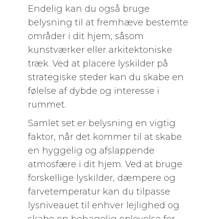
Endelig kan du også bruge
belysning til at fremhæve bestemte
områder i dit hjem, såsom
kunstværker eller arkitektoniske
træk. Ved at placere lyskilder på
strategiske steder kan du skabe en
følelse af dybde og interesse i
rummet.
Samlet set er belysning en vigtig
faktor, når det kommer til at skabe
en hyggelig og afslappende
atmosfære i dit hjem. Ved at bruge
forskellige lyskilder, dæmpere og
farvetemperatur kan du tilpasse
lysniveauet til enhver lejlighed og