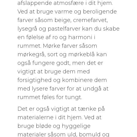
afslappende atmosfære i dit hjem.
Ved at bruge varme og beroligende
farver såsom beige, cremefarvet,
lysegrå og pastelfarver kan du skabe
en følelse af ro og harmoni i
rummet. Mørke farver såsom
mørkegrå, sort og mørkeblå kan
også fungere godt, men det er
vigtigt at bruge dem med
forsigtighed og kombinere dem
med lysere farver for at undgå at
rummet føles for tungt.
Det er også vigtigt at tænke på
materialerne i dit hjem. Ved at
bruge bløde og hyggelige
materialer såsom uld, bomuld og