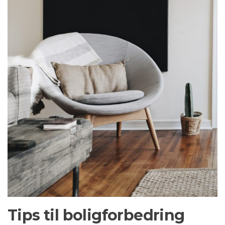
Tips til boligforbedring