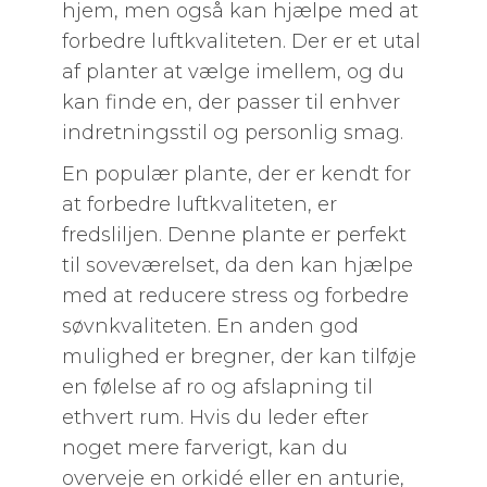
hjem, men også kan hjælpe med at
forbedre luftkvaliteten. Der er et utal
af planter at vælge imellem, og du
kan finde en, der passer til enhver
indretningsstil og personlig smag.
En populær plante, der er kendt for
at forbedre luftkvaliteten, er
fredsliljen. Denne plante er perfekt
til soveværelset, da den kan hjælpe
med at reducere stress og forbedre
søvnkvaliteten. En anden god
mulighed er bregner, der kan tilføje
en følelse af ro og afslapning til
ethvert rum. Hvis du leder efter
noget mere farverigt, kan du
overveje en orkidé eller en anturie,