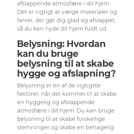
afslappende atmosfære i dit hjem.
Det er vigtigt at vælge materialer og
farver, der gør dig glad og afslappet,
så du kan nyde dit hjem fuldt ud.
Belysning: Hvordan
kan du bruge
belysning til at skabe
hygge og afslapning?
Belysning er en af ​​de vigtigste
faktorer, når det kommer til at skabe
en hyggelig og afslappende
atmosfære i dit hjem. Du kan bruge
belysning til at skabe forskellige
stemninger og skabe en behagelig