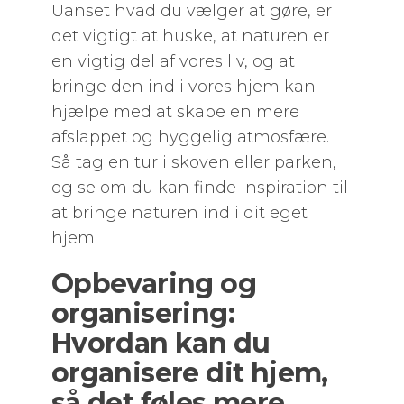
Uanset hvad du vælger at gøre, er
det vigtigt at huske, at naturen er
en vigtig del af vores liv, og at
bringe den ind i vores hjem kan
hjælpe med at skabe en mere
afslappet og hyggelig atmosfære.
Så tag en tur i skoven eller parken,
og se om du kan finde inspiration til
at bringe naturen ind i dit eget
hjem.
Opbevaring og
organisering:
Hvordan kan du
organisere dit hjem,
så det føles mere