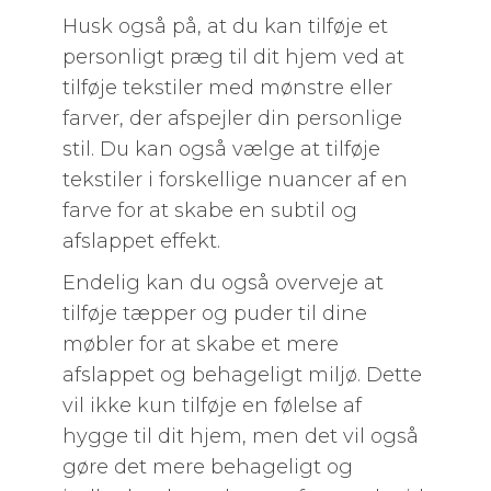
Husk også på, at du kan tilføje et
personligt præg til dit hjem ved at
tilføje tekstiler med mønstre eller
farver, der afspejler din personlige
stil. Du kan også vælge at tilføje
tekstiler i forskellige nuancer af en
farve for at skabe en subtil og
afslappet effekt.
Endelig kan du også overveje at
tilføje tæpper og puder til dine
møbler for at skabe et mere
afslappet og behageligt miljø. Dette
vil ikke kun tilføje en følelse af
hygge til dit hjem, men det vil også
gøre det mere behageligt og