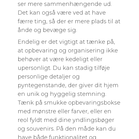
ser mere sammenhængende ud.
Det kan også være ved at have
færre ting, så der er mere plads til at
ånde og bevæge sig.
Endelig er det vigtigt at tænke på,
at opbevaring og organisering ikke
behøver at være kedeligt eller
upersonligt. Du kan stadig tilføje
personlige detaljer og
pyntegenstande, der giver dit hjem
en unik og hyggelig stemning.
Tænk på smukke opbevaringsbokse
med mønstre eller farver, eller en
reol fyldt med dine yndlingsbøger
og souvenirs. På den måde kan du
have både funktionalitet og