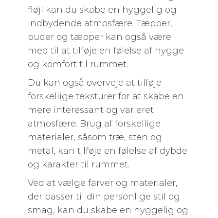
fløjl kan du skabe en hyggelig og
indbydende atmosfære. Tæpper,
puder og tæpper kan også være
med til at tilføje en følelse af hygge
og komfort til rummet.
Du kan også overveje at tilføje
forskellige teksturer for at skabe en
mere interessant og varieret
atmosfære. Brug af forskellige
materialer, såsom træ, sten og
metal, kan tilføje en følelse af dybde
og karakter til rummet.
Ved at vælge farver og materialer,
der passer til din personlige stil og
smag, kan du skabe en hyggelig og