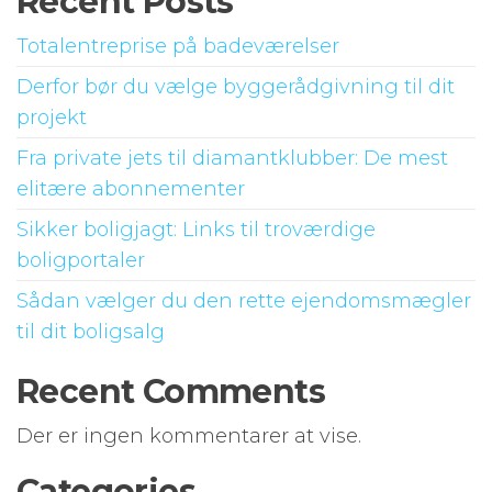
Recent Posts
Totalentreprise på badeværelser
Derfor bør du vælge byggerådgivning til dit
projekt
Fra private jets til diamantklubber: De mest
elitære abonnementer
Sikker boligjagt: Links til troværdige
boligportaler
Sådan vælger du den rette ejendomsmægler
til dit boligsalg
Recent Comments
Der er ingen kommentarer at vise.
Categories