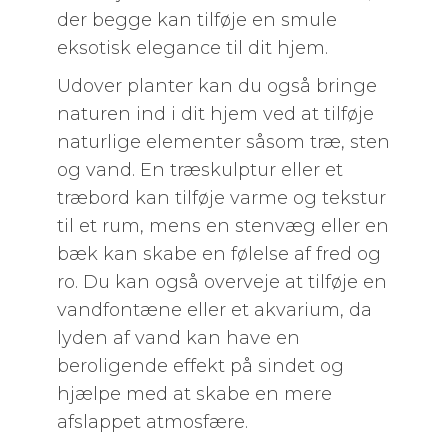
der begge kan tilføje en smule
eksotisk elegance til dit hjem.
Udover planter kan du også bringe
naturen ind i dit hjem ved at tilføje
naturlige elementer såsom træ, sten
og vand. En træskulptur eller et
træbord kan tilføje varme og tekstur
til et rum, mens en stenvæg eller en
bæk kan skabe en følelse af fred og
ro. Du kan også overveje at tilføje en
vandfontæne eller et akvarium, da
lyden af ​​vand kan have en
beroligende effekt på sindet og
hjælpe med at skabe en mere
afslappet atmosfære.