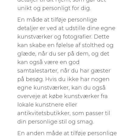
unikt og personligt for dig.
En måde at tilføje personlige
detaljer er ved at udstille dine egne
kunstværker og fotografier. Dette
kan skabe en følelse af stolthed og
glæde, når du ser på dem, og det
kan også være en god
samtalestarter, når du har gæster
på besøg. Hvis du ikke har nogen
egne kunstværker, kan du også
overveje at købe kunstværker fra
lokale kunstnere eller
antikvitetsbutikker, som passer til
din personlige stil og smag.
En anden måde at tilføje personlige