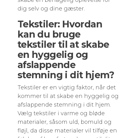
skabe en behagelig oplevelse for
dig selv og dine gæster.
Tekstiler: Hvordan
kan du bruge
tekstiler til at skabe
en hyggelig og
afslappende
stemning i dit hjem?
Tekstiler er en vigtig faktor, når det
kommer til at skabe en hyggelig og
afslappende stemning i dit hjem.
Vælg tekstiler i varme og bløde
materialer, såsom uld, bomuld og
fløjl, da disse materialer vil tilføje en