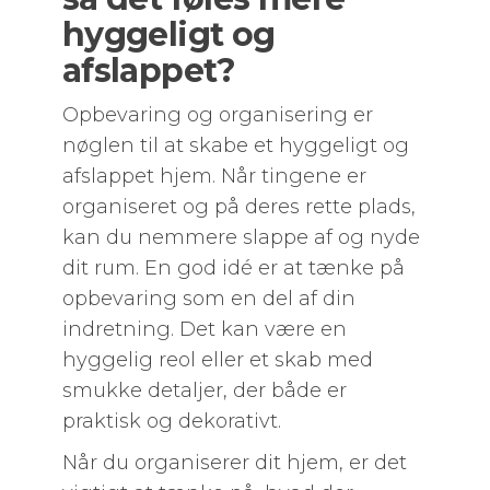
hyggeligt og
afslappet?
Opbevaring og organisering er
nøglen til at skabe et hyggeligt og
afslappet hjem. Når tingene er
organiseret og på deres rette plads,
kan du nemmere slappe af og nyde
dit rum. En god idé er at tænke på
opbevaring som en del af din
indretning. Det kan være en
hyggelig reol eller et skab med
smukke detaljer, der både er
praktisk og dekorativt.
Når du organiserer dit hjem, er det