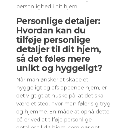
personlighed i dit hjem.
Personlige detaljer:
Hvordan kan du
tilføje personlige
detaljer til dit hjem,
så det føles mere
unikt og hyggeligt?
Når man ønsker at skabe et
hyggeligt og afslappende hjem, er
det vigtigt at huske på, at det skal
være et sted, hvor man føler sig tryg
og hjemme. En måde at opnå dette
på er ved at tilføje personlige
detaljer til dit hjem, som gør det