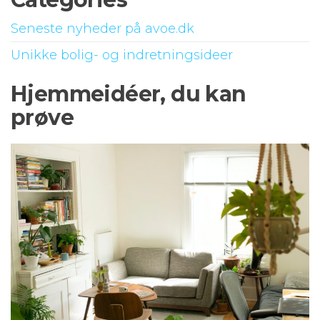
Seneste nyheder på avoe.dk
Unikke bolig- og indretningsideer
Hjemmeidéer, du kan
prøve