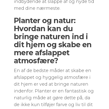
indbydende at slappe af og nyde tid
med dine nærmeste.
Planter og natur:
Hvordan kan du
bringe naturen ind i
dit hjem og skabe en
mere afslappet
atmosfære?
En af de bedste måder at skabe en
afslappet og hyggelig atmosfære i
dit hjem er ved at bringe naturen
indenfor. Planter er en fantastisk og
naturlig måde at gøre dette på, da
de ikke kun tilføjer farve og liv til dit