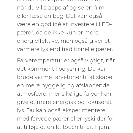
når du vil slappe af og se en film
eller læse en bog. Det kan også
være en god idé at investere i LED-
pærer, da de ikke kun er mere
energieffektive, men også giver et
varmere lys end traditionelle pærer.
Farvetemperatur er også vigtigt, når
det kommer til belysning. Du kan
bruge varme farvetoner til at skabe
en mere hyggelig og afslappende
atmosfære, mens kølige farver kan
give et mere energisk og fokuseret
lys. Du kan også eksperimentere
med farvede pærer eller lyskilder for
at tilføje et unikt touch til dit hjem.