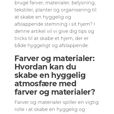
bruge farver, materialer, belysning,
tekstiler, planter og organisering til
at skabe en hyggelig og
afslappende stemning i sit hjem? I
denne artikel vil vi give dig tips og
tricks til at skabe et hjem, der er
både hyggeligt og afslappende.
Farver og materialer:
Hvordan kan du
skabe en hyggelig
atmosfære med
farver og materialer?
Farver og materialer spiller en vigtig
rolle i at skabe en hyggelig og