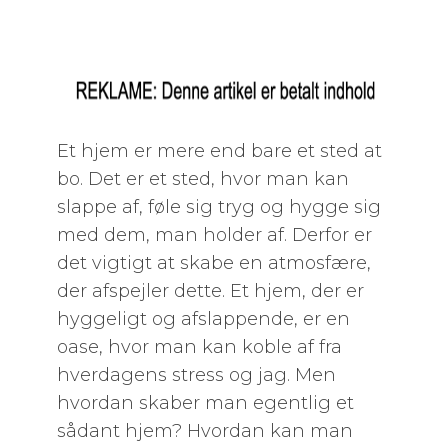
Et hjem er mere end bare et sted at
bo. Det er et sted, hvor man kan
slappe af, føle sig tryg og hygge sig
med dem, man holder af. Derfor er
det vigtigt at skabe en atmosfære,
der afspejler dette. Et hjem, der er
hyggeligt og afslappende, er en
oase, hvor man kan koble af fra
hverdagens stress og jag. Men
hvordan skaber man egentlig et
sådant hjem? Hvordan kan man