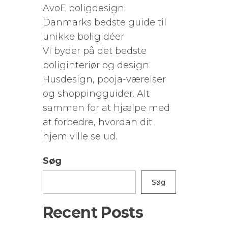
AvoE boligdesign
Danmarks bedste guide til
unikke boligidéer
Vi byder på det bedste
boliginteriør og design.
Husdesign, pooja-værelser
og shoppingguider. Alt
sammen for at hjælpe med
at forbedre, hvordan dit
hjem ville se ud.
Søg
Søg
Recent Posts