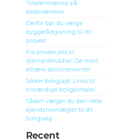
Totalentreprise på
badeværelser
Derfor bør du vælge
byggerådgivning til dit
projekt
Fra private jets til
diamantklubber: De mest
elitære abonnementer
Sikker boligjagt: Links til
troværdige boligportaler
Sådan vælger du den rette
ejendomsmægler til dit
boligsalg
Recent