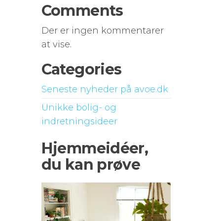
Comments
Der er ingen kommentarer
at vise.
Categories
Seneste nyheder på avoe.dk
Unikke bolig- og
indretningsideer
Hjemmeidéer,
du kan prøve