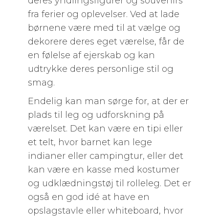
deres yndlingsfigurer og souvenirs
fra ferier og oplevelser. Ved at lade
børnene være med til at vælge og
dekorere deres eget værelse, får de
en følelse af ejerskab og kan
udtrykke deres personlige stil og
smag.
Endelig kan man sørge for, at der er
plads til leg og udforskning på
værelset. Det kan være en tipi eller
et telt, hvor barnet kan lege
indianer eller campingtur, eller det
kan være en kasse med kostumer
og udklædningstøj til rolleleg. Det er
også en god idé at have en
opslagstavle eller whiteboard, hvor