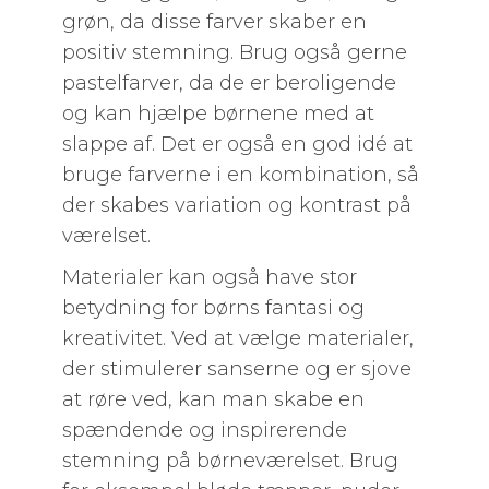
grøn, da disse farver skaber en
positiv stemning. Brug også gerne
pastelfarver, da de er beroligende
og kan hjælpe børnene med at
slappe af. Det er også en god idé at
bruge farverne i en kombination, så
der skabes variation og kontrast på
værelset.
Materialer kan også have stor
betydning for børns fantasi og
kreativitet. Ved at vælge materialer,
der stimulerer sanserne og er sjove
at røre ved, kan man skabe en
spændende og inspirerende
stemning på børneværelset. Brug