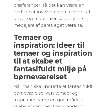
præferencer, så det kan være en
god idé at involvere dem i valget af
farver og materialer, så de føler sig
medejere af deres eget værelse.
Temaer og
inspiration: Ideer til
temaer og inspiration
til at skabe et
fantasifuldt miljø på
børneværelset
Når man skal indrette et fantasifuldt
børneværelse, kan temaer og
inspiration være en god måde at
skabe et sammenhængende og