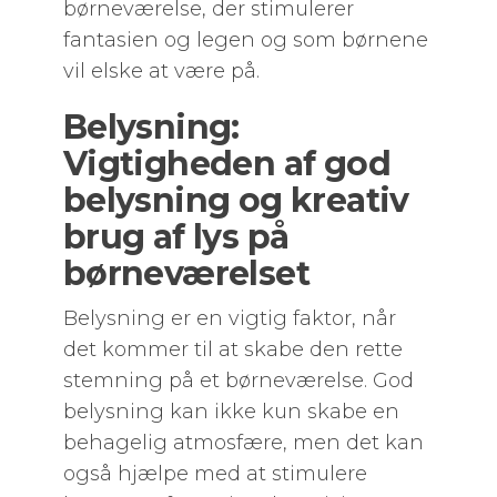
børneværelse, der stimulerer
fantasien og legen og som børnene
vil elske at være på.
Belysning:
Vigtigheden af god
belysning og kreativ
brug af lys på
børneværelset
Belysning er en vigtig faktor, når
det kommer til at skabe den rette
stemning på et børneværelse. God
belysning kan ikke kun skabe en
behagelig atmosfære, men det kan
også hjælpe med at stimulere