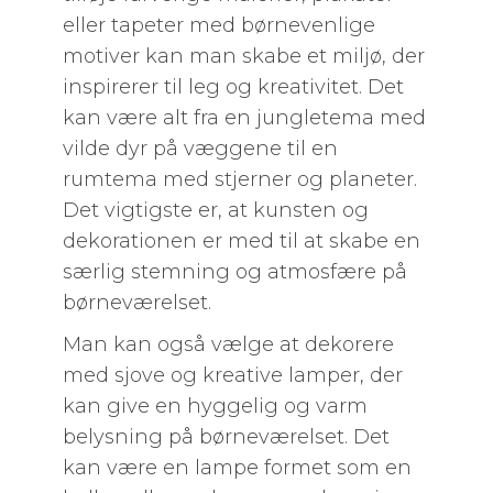
eller tapeter med børnevenlige
motiver kan man skabe et miljø, der
inspirerer til leg og kreativitet. Det
kan være alt fra en jungletema med
vilde dyr på væggene til en
rumtema med stjerner og planeter.
Det vigtigste er, at kunsten og
dekorationen er med til at skabe en
særlig stemning og atmosfære på
børneværelset.
Man kan også vælge at dekorere
med sjove og kreative lamper, der
kan give en hyggelig og varm
belysning på børneværelset. Det
kan være en lampe formet som en