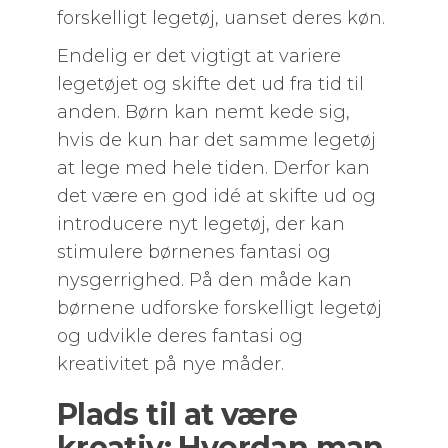
forskelligt legetøj, uanset deres køn.
Endelig er det vigtigt at variere
legetøjet og skifte det ud fra tid til
anden. Børn kan nemt kede sig,
hvis de kun har det samme legetøj
at lege med hele tiden. Derfor kan
det være en god idé at skifte ud og
introducere nyt legetøj, der kan
stimulere børnenes fantasi og
nysgerrighed. På den måde kan
børnene udforske forskelligt legetøj
og udvikle deres fantasi og
kreativitet på nye måder.
Plads til at være
kreativ: Hvordan man