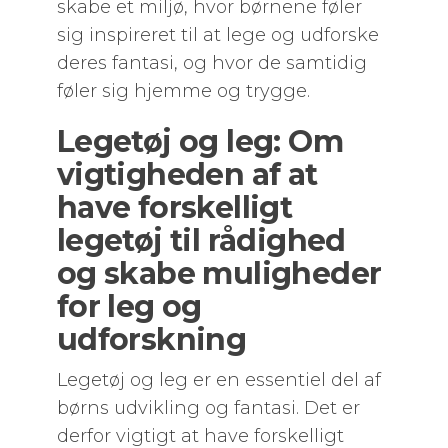
skabe et miljø, hvor børnene føler
sig inspireret til at lege og udforske
deres fantasi, og hvor de samtidig
føler sig hjemme og trygge.
Legetøj og leg: Om
vigtigheden af at
have forskelligt
legetøj til rådighed
og skabe muligheder
for leg og
udforskning
Legetøj og leg er en essentiel del af
børns udvikling og fantasi. Det er
derfor vigtigt at have forskelligt