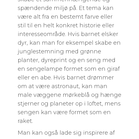
spændende miljø på. Et tema kan
være alt fra en bestemt farve eller
stil til en helt konkret historie eller
interesseområde. Hvis barnet elsker
dyr, kan man for eksempel skabe en
junglestemning med grønne
planter, dyreprint og en seng med
en sengelampe formet som en giraf
eller en abe. Hvis barnet drømmer
om at være astronaut, kan man
male væggene mørkeblå og hænge
stjerner og planeter op i loftet, mens
sengen kan være formet som en
raket.
Man kan også lade sig inspirere af