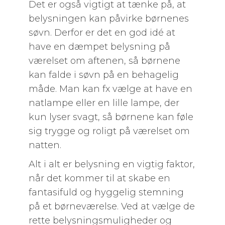
Det er også vigtigt at tænke på, at
belysningen kan påvirke børnenes
søvn. Derfor er det en god idé at
have en dæmpet belysning på
værelset om aftenen, så børnene
kan falde i søvn på en behagelig
måde. Man kan fx vælge at have en
natlampe eller en lille lampe, der
kun lyser svagt, så børnene kan føle
sig trygge og roligt på værelset om
natten.
Alt i alt er belysning en vigtig faktor,
når det kommer til at skabe en
fantasifuld og hyggelig stemning
på et børneværelse. Ved at vælge de
rette belysningsmuligheder og