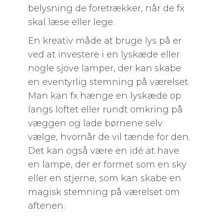
belysning de foretrækker, når de fx
skal læse eller lege.
En kreativ måde at bruge lys på er
ved at investere i en lyskæde eller
nogle sjove lamper, der kan skabe
en eventyrlig stemning på værelset.
Man kan fx hænge en lyskæde op
langs loftet eller rundt omkring på
væggen og lade børnene selv
vælge, hvornår de vil tænde for den.
Det kan også være en idé at have
en lampe, der er formet som en sky
eller en stjerne, som kan skabe en
magisk stemning på værelset om
aftenen.