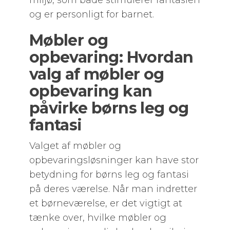
miljø, som både stimulerer fantasien
og er personligt for barnet.
Møbler og
opbevaring: Hvordan
valg af møbler og
opbevaring kan
påvirke børns leg og
fantasi
Valget af møbler og
opbevaringsløsninger kan have stor
betydning for børns leg og fantasi
på deres værelse. Når man indretter
et børneværelse, er det vigtigt at
tænke over, hvilke møbler og