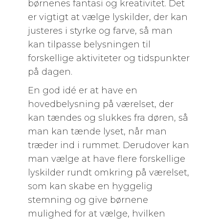
børnenes fantasi og kreativitet. Det
er vigtigt at vælge lyskilder, der kan
justeres i styrke og farve, så man
kan tilpasse belysningen til
forskellige aktiviteter og tidspunkter
på dagen.
En god idé er at have en
hovedbelysning på værelset, der
kan tændes og slukkes fra døren, så
man kan tænde lyset, når man
træder ind i rummet. Derudover kan
man vælge at have flere forskellige
lyskilder rundt omkring på værelset,
som kan skabe en hyggelig
stemning og give børnene
mulighed for at vælge, hvilken