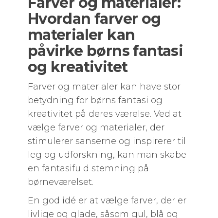
Farver og materialer:
Hvordan farver og
materialer kan
påvirke børns fantasi
og kreativitet
Farver og materialer kan have stor
betydning for børns fantasi og
kreativitet på deres værelse. Ved at
vælge farver og materialer, der
stimulerer sanserne og inspirerer til
leg og udforskning, kan man skabe
en fantasifuld stemning på
børneværelset.
En god idé er at vælge farver, der er
livlige og glade, såsom gul, blå og