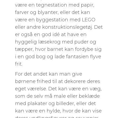
være en tegnestation med papir,
farver og blyanter, eller det kan
være en byggestation med LEGO
eller andre konstruktionslegetøj. Det
er også en god idé at have en
hyggelig læsekrog med puder og
tæpper, hvor barnet kan fordybe sig
i en god bog og lade fantasien flyve
frit.
For det andet kan man give
børnene frihed til at dekorere deres
eget værelse. Det kan være en væg,
som de selv må male eller beklæde
med plakater og billeder, eller det
kan være en hylde, hvor de kan vise