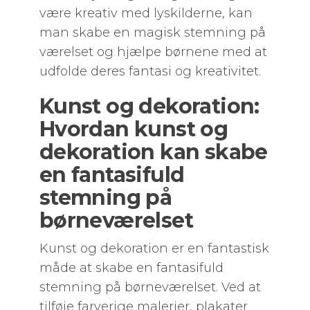
være kreativ med lyskilderne, kan
man skabe en magisk stemning på
værelset og hjælpe børnene med at
udfolde deres fantasi og kreativitet.
Kunst og dekoration:
Hvordan kunst og
dekoration kan skabe
en fantasifuld
stemning på
børneværelset
Kunst og dekoration er en fantastisk
måde at skabe en fantasifuld
stemning på børneværelset. Ved at
tilføje farverige malerier, plakater