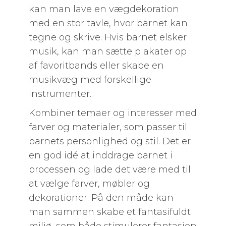
kan man lave en vægdekoration
med en stor tavle, hvor barnet kan
tegne og skrive. Hvis barnet elsker
musik, kan man sætte plakater op
af favoritbands eller skabe en
musikvæg med forskellige
instrumenter.
Kombiner temaer og interesser med
farver og materialer, som passer til
barnets personlighed og stil. Det er
en god idé at inddrage barnet i
processen og lade det være med til
at vælge farver, møbler og
dekorationer. På den måde kan
man sammen skabe et fantasifuldt