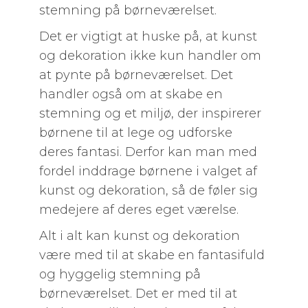
stemning på børneværelset.
Det er vigtigt at huske på, at kunst
og dekoration ikke kun handler om
at pynte på børneværelset. Det
handler også om at skabe en
stemning og et miljø, der inspirerer
børnene til at lege og udforske
deres fantasi. Derfor kan man med
fordel inddrage børnene i valget af
kunst og dekoration, så de føler sig
medejere af deres eget værelse.
Alt i alt kan kunst og dekoration
være med til at skabe en fantasifuld
og hyggelig stemning på
børneværelset. Det er med til at