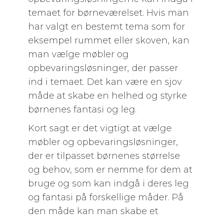
temaet for børneværelset. Hvis man
har valgt en bestemt tema som for
eksempel rummet eller skoven, kan
man vælge møbler og
opbevaringsløsninger, der passer
ind i temaet. Det kan være en sjov
måde at skabe en helhed og styrke
børnenes fantasi og leg.
Kort sagt er det vigtigt at vælge
møbler og opbevaringsløsninger,
der er tilpasset børnenes størrelse
og behov, som er nemme for dem at
bruge og som kan indgå i deres leg
og fantasi på forskellige måder. På
den måde kan man skabe et