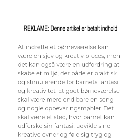
At indrette et børneværelse kan
være en sjov og kreativ proces, men
det kan også være en udfordring at
skabe et miljø, der både er praktisk
og stimulerende for barnets fantasi
og kreativitet. Et godt børneværelse
skal være mere end bare en seng
og nogle opbevaringsmøbler. Det
skal være et sted, hvor barnet kan
udforske sin fantasi, udvikle sine
kreative evner og føle sig tryg og