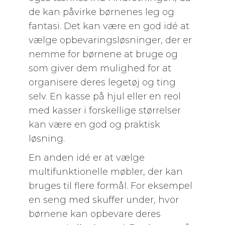
de kan påvirke børnenes leg og
fantasi. Det kan være en god idé at
vælge opbevaringsløsninger, der er
nemme for børnene at bruge og
som giver dem mulighed for at
organisere deres legetøj og ting
selv. En kasse på hjul eller en reol
med kasser i forskellige størrelser
kan være en god og praktisk
løsning.
En anden idé er at vælge
multifunktionelle møbler, der kan
bruges til flere formål. For eksempel
en seng med skuffer under, hvor
børnene kan opbevare deres