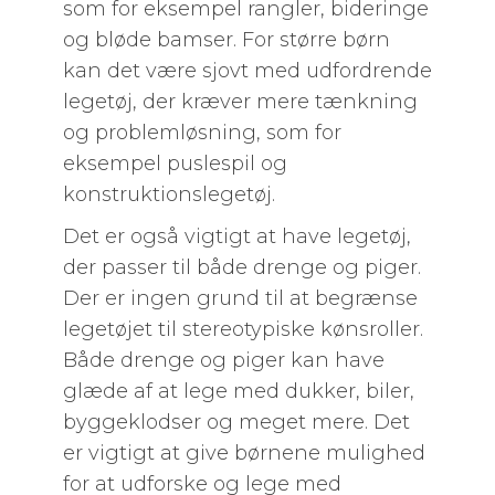
som for eksempel rangler, bideringe
og bløde bamser. For større børn
kan det være sjovt med udfordrende
legetøj, der kræver mere tænkning
og problemløsning, som for
eksempel puslespil og
konstruktionslegetøj.
Det er også vigtigt at have legetøj,
der passer til både drenge og piger.
Der er ingen grund til at begrænse
legetøjet til stereotypiske kønsroller.
Både drenge og piger kan have
glæde af at lege med dukker, biler,
byggeklodser og meget mere. Det
er vigtigt at give børnene mulighed
for at udforske og lege med