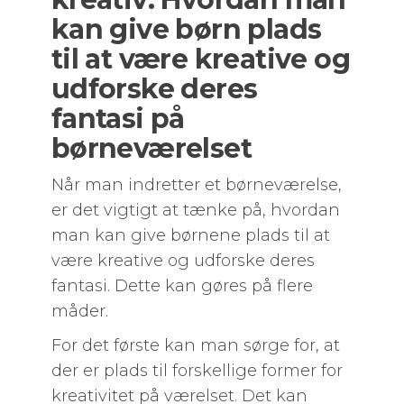
kan give børn plads
til at være kreative og
udforske deres
fantasi på
børneværelset
Når man indretter et børneværelse,
er det vigtigt at tænke på, hvordan
man kan give børnene plads til at
være kreative og udforske deres
fantasi. Dette kan gøres på flere
måder.
For det første kan man sørge for, at
der er plads til forskellige former for
kreativitet på værelset. Det kan