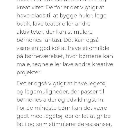
kreativitet. Derfor er det vigtigt at
have plads til at bygge huler, lege
butik, lave teater eller andre
aktiviteter, der kan stimulere
børnenes fantasi. Det kan også
være en god idé at have et område
på børneværelset, hvor børnene kan
male, tegne eller lave andre kreative
projekter.
Det er også vigtigt at have legetøj
og legemuligheder, der passer til
børnenes alder og udviklingstrin.
For de mindste børn kan det være
godt med legetøj, der er let at gribe
fat i og som stimulerer deres sanser,