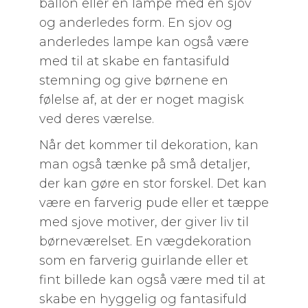
ballon eller en lampe med en sjov
og anderledes form. En sjov og
anderledes lampe kan også være
med til at skabe en fantasifuld
stemning og give børnene en
følelse af, at der er noget magisk
ved deres værelse.
Når det kommer til dekoration, kan
man også tænke på små detaljer,
der kan gøre en stor forskel. Det kan
være en farverig pude eller et tæppe
med sjove motiver, der giver liv til
børneværelset. En vægdekoration
som en farverig guirlande eller et
fint billede kan også være med til at
skabe en hyggelig og fantasifuld