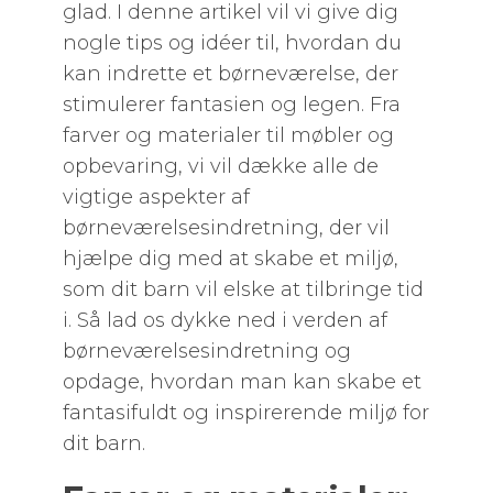
glad. I denne artikel vil vi give dig
nogle tips og idéer til, hvordan du
kan indrette et børneværelse, der
stimulerer fantasien og legen. Fra
farver og materialer til møbler og
opbevaring, vi vil dække alle de
vigtige aspekter af
børneværelsesindretning, der vil
hjælpe dig med at skabe et miljø,
som dit barn vil elske at tilbringe tid
i. Så lad os dykke ned i verden af
børneværelsesindretning og
opdage, hvordan man kan skabe et
fantasifuldt og inspirerende miljø for
dit barn.