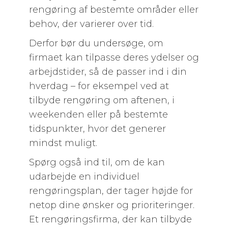
rengøring af bestemte områder eller
behov, der varierer over tid.
Derfor bør du undersøge, om
firmaet kan tilpasse deres ydelser og
arbejdstider, så de passer ind i din
hverdag – for eksempel ved at
tilbyde rengøring om aftenen, i
weekenden eller på bestemte
tidspunkter, hvor det generer
mindst muligt.
Spørg også ind til, om de kan
udarbejde en individuel
rengøringsplan, der tager højde for
netop dine ønsker og prioriteringer.
Et rengøringsfirma, der kan tilbyde