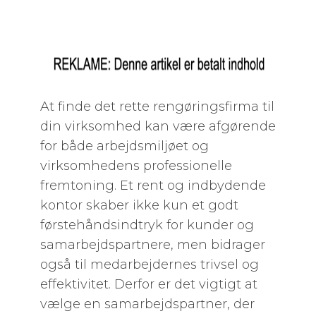
At finde det rette rengøringsfirma til
din virksomhed kan være afgørende
for både arbejdsmiljøet og
virksomhedens professionelle
fremtoning. Et rent og indbydende
kontor skaber ikke kun et godt
førstehåndsindtryk for kunder og
samarbejdspartnere, men bidrager
også til medarbejdernes trivsel og
effektivitet. Derfor er det vigtigt at
vælge en samarbejdspartner, der