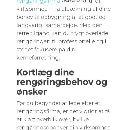
rengøringsfirma
til din
virksomhed – fra afdækning af dine
behov til opbygning af et godt og
langvarigt samarbejde. Med den
rette tilgang kan du trygt overlade
rengøringen til professionelle og i
stedet fokusere på din
kerneforretning.
Kortlæg dine
rengøringsbehov og
ønsker
Før du begynder at lede efter et
rengøringsfirma, er det vigtigt at få
et klart overblik over, hvilke
rengøringsopgaver din virksomhed