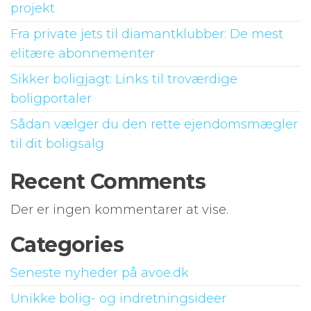
projekt
Fra private jets til diamantklubber: De mest
elitære abonnementer
Sikker boligjagt: Links til troværdige
boligportaler
Sådan vælger du den rette ejendomsmægler
til dit boligsalg
Recent Comments
Der er ingen kommentarer at vise.
Categories
Seneste nyheder på avoe.dk
Unikke bolig- og indretningsideer