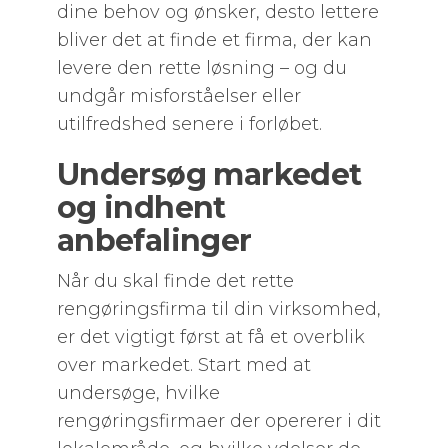
dine behov og ønsker, desto lettere
bliver det at finde et firma, der kan
levere den rette løsning – og du
undgår misforståelser eller
utilfredshed senere i forløbet.
Undersøg markedet
og indhent
anbefalinger
Når du skal finde det rette
rengøringsfirma til din virksomhed,
er det vigtigt først at få et overblik
over markedet. Start med at
undersøge, hvilke
rengøringsfirmaer der opererer i dit