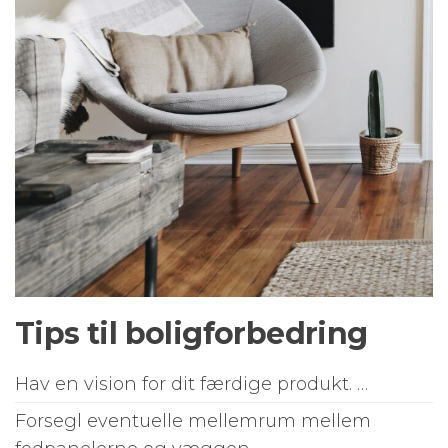
Tips til boligforbedring
Hav en vision for dit færdige produkt. …
Forsegl eventuelle mellemrum mellem