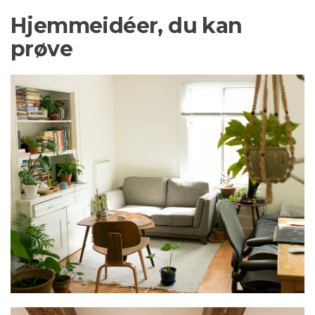
Hjemmeidéer, du kan
prøve