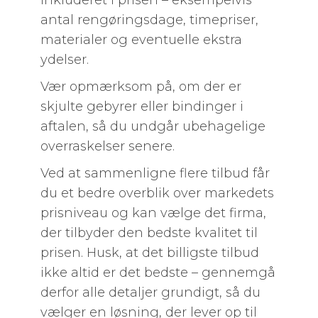
inkluderet i prisen – eksempelvis
antal rengøringsdage, timepriser,
materialer og eventuelle ekstra
ydelser.
Vær opmærksom på, om der er
skjulte gebyrer eller bindinger i
aftalen, så du undgår ubehagelige
overraskelser senere.
Ved at sammenligne flere tilbud får
du et bedre overblik over markedets
prisniveau og kan vælge det firma,
der tilbyder den bedste kvalitet til
prisen. Husk, at det billigste tilbud
ikke altid er det bedste – gennemgå
derfor alle detaljer grundigt, så du
vælger en løsning, der lever op til