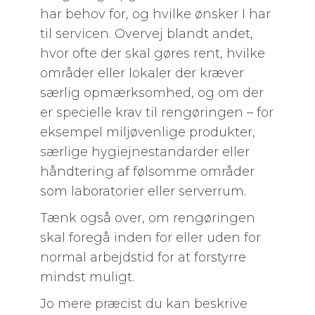
har behov for, og hvilke ønsker I har
til servicen. Overvej blandt andet,
hvor ofte der skal gøres rent, hvilke
områder eller lokaler der kræver
særlig opmærksomhed, og om der
er specielle krav til rengøringen – for
eksempel miljøvenlige produkter,
særlige hygiejnestandarder eller
håndtering af følsomme områder
som laboratorier eller serverrum.
Tænk også over, om rengøringen
skal foregå inden for eller uden for
normal arbejdstid for at forstyrre
mindst muligt.
Jo mere præcist du kan beskrive