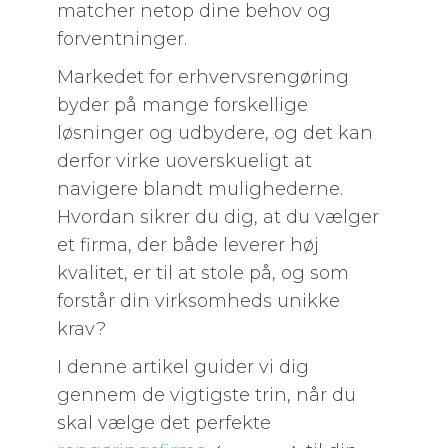
matcher netop dine behov og
forventninger.
Markedet for erhvervsrengøring
byder på mange forskellige
løsninger og udbydere, og det kan
derfor virke uoverskueligt at
navigere blandt mulighederne.
Hvordan sikrer du dig, at du vælger
et firma, der både leverer høj
kvalitet, er til at stole på, og som
forstår din virksomheds unikke
krav?
I denne artikel guider vi dig
gennem de vigtigste trin, når du
skal vælge det perfekte