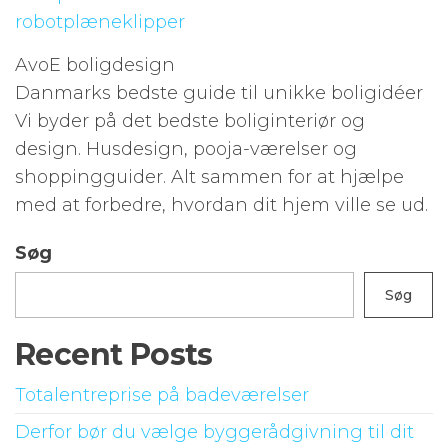
robotplæneklipper
AvoE boligdesign
Danmarks bedste guide til unikke boligidéer
Vi byder på det bedste boliginteriør og
design. Husdesign, pooja-værelser og
shoppingguider. Alt sammen for at hjælpe
med at forbedre, hvordan dit hjem ville se ud.
Søg
Søg
Recent Posts
Totalentreprise på badeværelser
Derfor bør du vælge byggerådgivning til dit