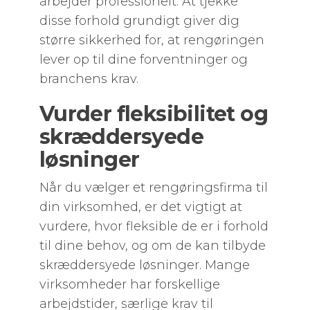
arbejder professionelt. At tjekke
disse forhold grundigt giver dig
større sikkerhed for, at rengøringen
lever op til dine forventninger og
branchens krav.
Vurder fleksibilitet og
skræddersyede
løsninger
Når du vælger et rengøringsfirma til
din virksomhed, er det vigtigt at
vurdere, hvor fleksible de er i forhold
til dine behov, og om de kan tilbyde
skræddersyede løsninger. Mange
virksomheder har forskellige
arbejdstider, særlige krav til