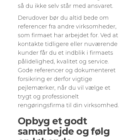
så du ikke selv står med ansvaret.
Derudover bør du altid bede om
referencer fra andre virksomheder,
som firmaet har arbejdet for. Ved at
kontakte tidligere eller nuværende
kunder får du et indblik i firmaets
pålidelighed, kvalitet og service.
Gode referencer og dokumenteret
forsikring er derfor vigtige
pejlemærker, når du vil vælge et
trygt og professionelt
rengøringsfirma til din virksomhed.
Opbyg et godt
samarbejde og følg