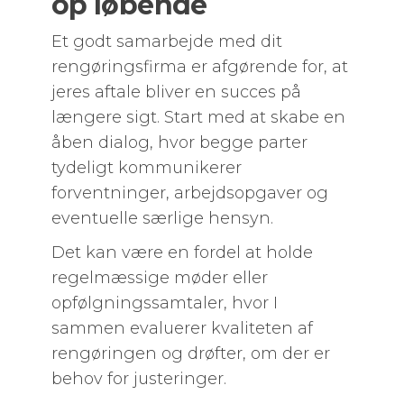
op løbende
Et godt samarbejde med dit
rengøringsfirma er afgørende for, at
jeres aftale bliver en succes på
længere sigt. Start med at skabe en
åben dialog, hvor begge parter
tydeligt kommunikerer
forventninger, arbejdsopgaver og
eventuelle særlige hensyn.
Det kan være en fordel at holde
regelmæssige møder eller
opfølgningssamtaler, hvor I
sammen evaluerer kvaliteten af
rengøringen og drøfter, om der er
behov for justeringer.