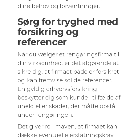
dine behov og forventninger.
Sørg for tryghed med
forsikring og
referencer
Når du vælger et rengøringsfirma til
din virksomhed, er det afgørende at
sikre dig, at firmaet både er forsikret
og kan fremvise solide referencer.
En gyldig erhvervsforsikring
beskytter dig som kunde i tilfælde af
uheld eller skader, der måtte opstå
under rengøringen.
Det giver ro i maven, at firmaet kan
dække eventuelle erstatningskrav,