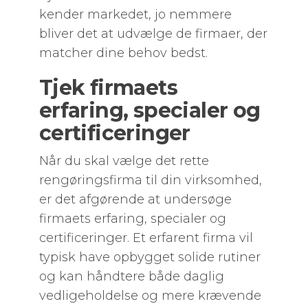
kender markedet, jo nemmere
bliver det at udvælge de firmaer, der
matcher dine behov bedst.
Tjek firmaets
erfaring, specialer og
certificeringer
Når du skal vælge det rette
rengøringsfirma til din virksomhed,
er det afgørende at undersøge
firmaets erfaring, specialer og
certificeringer. Et erfarent firma vil
typisk have opbygget solide rutiner
og kan håndtere både daglig
vedligeholdelse og mere krævende