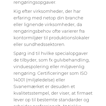
rengøringsopgaver.
Kig efter virksomheder, der har
erfaring med netop din branche
eller lignende virksomheder, da
rengøringsbehov ofte varierer fra
kontormiljøer til produktionslokaler
eller sundhedssektoren.
Spørg ind til hvilke specialopgaver
de tilbyder, som fx gulvbehandling,
vinduespolering eller miljøvenlig
rengøring. Certificeringer som ISO
14001 (miljøledelse) eller
Svanemærket er desuden et
kvalitetsstempel, der viser, at firmaet
lever op til bestemte standarder og