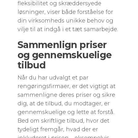
fleksibilitet og skræddersyede
løsninger, viser både forståelse for
din virksomheds unikke behov og
vilje til at indgå i et tæt samarbejde.
Sammenlign priser
og gennemskuelige
tilbud
Når du har udvalgt et par
rengøringsfirmaer, er det vigtigt at
sammenligne deres priser og sikre
dig, at de tilbud, du modtager, er
gennemskuelige og lette at forstå.
Bed om skriftlige tilbud, hvor det
tydeligt fremgår, hvad der er