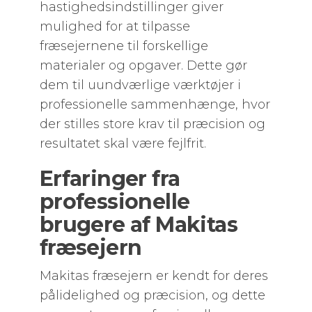
hastighedsindstillinger giver
mulighed for at tilpasse
fræsejernene til forskellige
materialer og opgaver. Dette gør
dem til uundværlige værktøjer i
professionelle sammenhænge, hvor
der stilles store krav til præcision og
resultatet skal være fejlfrit.
Erfaringer fra
professionelle
brugere af Makitas
fræsejern
Makitas fræsejern er kendt for deres
pålidelighed og præcision, og dette