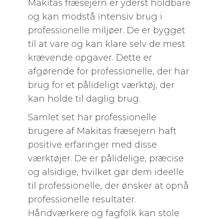
Makitas fræsejern er yderst holdbare
og kan modstå intensiv brug i
professionelle miljøer. De er bygget
til at vare og kan klare selv de mest
krævende opgaver. Dette er
afgørende for professionelle, der har
brug for et pålideligt værktøj, der
kan holde til daglig brug.
Samlet set har professionelle
brugere af Makitas fræsejern haft
positive erfaringer med disse
værktøjer. De er pålidelige, præcise
og alsidige, hvilket gør dem ideelle
til professionelle, der ønsker at opnå
professionelle resultater.
Håndværkere og fagfolk kan stole