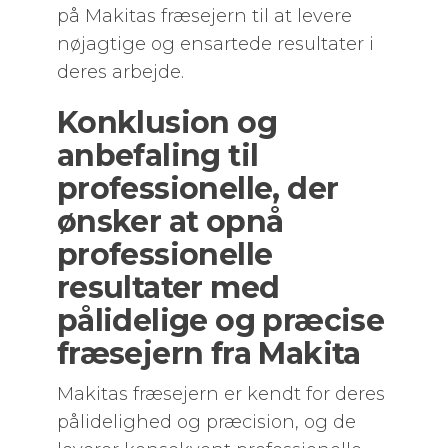
på Makitas fræsejern til at levere
nøjagtige og ensartede resultater i
deres arbejde.
Konklusion og
anbefaling til
professionelle, der
ønsker at opnå
professionelle
resultater med
pålidelige og præcise
fræsejern fra Makita
Makitas fræsejern er kendt for deres
pålidelighed og præcision, og de