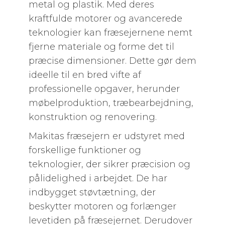
metal og plastik. Med deres
kraftfulde motorer og avancerede
teknologier kan fræsejernene nemt
fjerne materiale og forme det til
præcise dimensioner. Dette gør dem
ideelle til en bred vifte af
professionelle opgaver, herunder
møbelproduktion, træbearbejdning,
konstruktion og renovering.
Makitas fræsejern er udstyret med
forskellige funktioner og
teknologier, der sikrer præcision og
pålidelighed i arbejdet. De har
indbygget støvtætning, der
beskytter motoren og forlænger
levetiden på fræsejernet. Derudover