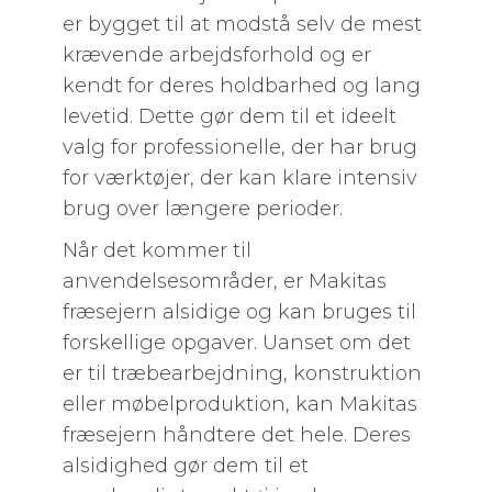
er bygget til at modstå selv de mest
krævende arbejdsforhold og er
kendt for deres holdbarhed og lang
levetid. Dette gør dem til et ideelt
valg for professionelle, der har brug
for værktøjer, der kan klare intensiv
brug over længere perioder.
Når det kommer til
anvendelsesområder, er Makitas
fræsejern alsidige og kan bruges til
forskellige opgaver. Uanset om det
er til træbearbejdning, konstruktion
eller møbelproduktion, kan Makitas
fræsejern håndtere det hele. Deres
alsidighed gør dem til et