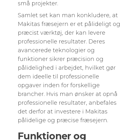
små projekter.
Samlet set kan man konkludere, at
Makitas fræsejern er et pålideligt og
præcist værktøj, der kan levere
professionelle resultater. Deres
avancerede teknologier og
funktioner sikrer præcision og
pålidelighed i arbejdet, hvilket gør
dem ideelle til professionelle
opgaver inden for forskellige
brancher. Hvis man ønsker at opnå
professionelle resultater, anbefales
det derfor at investere i Makitas
pålidelige og præcise fræsejern.
Funktioner og