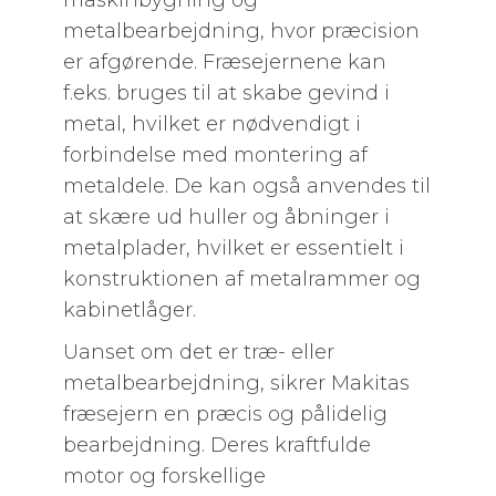
maskinbygning og
metalbearbejdning, hvor præcision
er afgørende. Fræsejernene kan
f.eks. bruges til at skabe gevind i
metal, hvilket er nødvendigt i
forbindelse med montering af
metaldele. De kan også anvendes til
at skære ud huller og åbninger i
metalplader, hvilket er essentielt i
konstruktionen af metalrammer og
kabinetlåger.
Uanset om det er træ- eller
metalbearbejdning, sikrer Makitas
fræsejern en præcis og pålidelig
bearbejdning. Deres kraftfulde
motor og forskellige