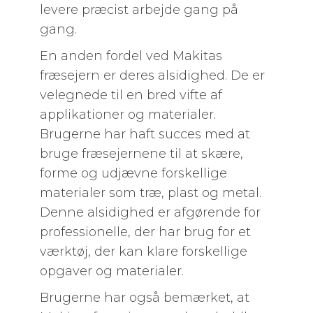
levere præcist arbejde gang på
gang.
En anden fordel ved Makitas
fræsejern er deres alsidighed. De er
velegnede til en bred vifte af
applikationer og materialer.
Brugerne har haft succes med at
bruge fræsejernene til at skære,
forme og udjævne forskellige
materialer som træ, plast og metal.
Denne alsidighed er afgørende for
professionelle, der har brug for et
værktøj, der kan klare forskellige
opgaver og materialer.
Brugerne har også bemærket, at