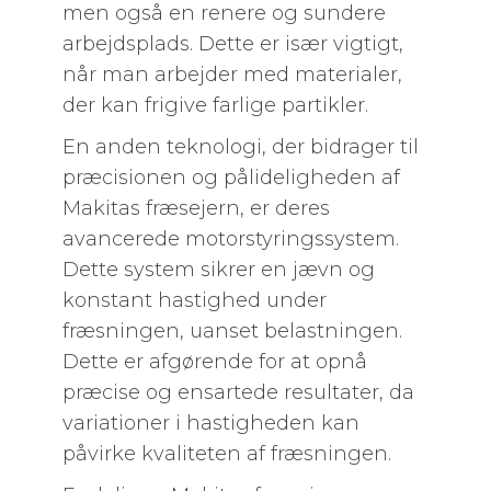
men også en renere og sundere
arbejdsplads. Dette er især vigtigt,
når man arbejder med materialer,
der kan frigive farlige partikler.
En anden teknologi, der bidrager til
præcisionen og pålideligheden af
Makitas fræsejern, er deres
avancerede motorstyringssystem.
Dette system sikrer en jævn og
konstant hastighed under
fræsningen, uanset belastningen.
Dette er afgørende for at opnå
præcise og ensartede resultater, da
variationer i hastigheden kan
påvirke kvaliteten af ​​fræsningen.