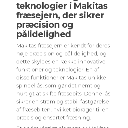
teknologier i Makitas
fræsejern, der sikrer
præcision og
pålidelighed
Makitas fræsejern er kendt for deres
høje præcision og pålidelighed, og
dette skyldes en række innovative
funktioner og teknologier. En af
disse funktioner er Makitas unikke
spindellås, som gør det nemt og
hurtigt at skifte fræsebits. Denne lås
sikrer en stram og stabil fastgørelse
af fræsebiten, hvilket bidrager til en
præcis og ensartet fræsning.