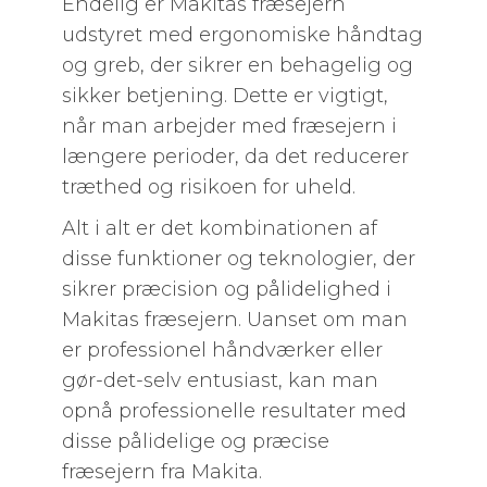
Endelig er Makitas fræsejern
udstyret med ergonomiske håndtag
og greb, der sikrer en behagelig og
sikker betjening. Dette er vigtigt,
når man arbejder med fræsejern i
længere perioder, da det reducerer
træthed og risikoen for uheld.
Alt i alt er det kombinationen af ​​
disse funktioner og teknologier, der
sikrer præcision og pålidelighed i
Makitas fræsejern. Uanset om man
er professionel håndværker eller
gør-det-selv entusiast, kan man
opnå professionelle resultater med
disse pålidelige og præcise
fræsejern fra Makita.