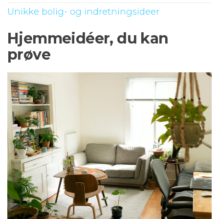
Unikke bolig- og indretningsideer
Hjemmeidéer, du kan
prøve