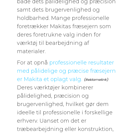
både dets pålidelighed og præcision
samt dets brugervenlighed og
holdbarhed. Mange professionelle
foretrækker Makitas fræsejern som
deres foretrukne valg inden for
værktøj til bearbejdning af
materialer.
For at opnå
professionelle resultater
med pålidelige og præcise fræsejern
er Makita et oplagt valg.
Deres værktøjer kombinerer
pålidelighed, præcision og
brugervenlighed, hvilket gør dem
ideelle til professionelle i forskellige
erhverv. Uanset om det er
træbearbejdning eller konstruktion,