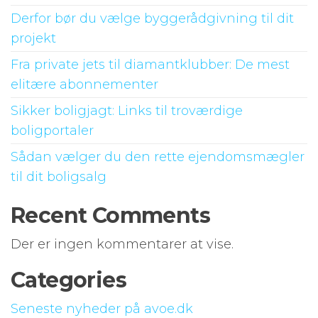
Derfor bør du vælge byggerådgivning til dit
projekt
Fra private jets til diamantklubber: De mest
elitære abonnementer
Sikker boligjagt: Links til troværdige
boligportaler
Sådan vælger du den rette ejendomsmægler
til dit boligsalg
Recent Comments
Der er ingen kommentarer at vise.
Categories
Seneste nyheder på avoe.dk