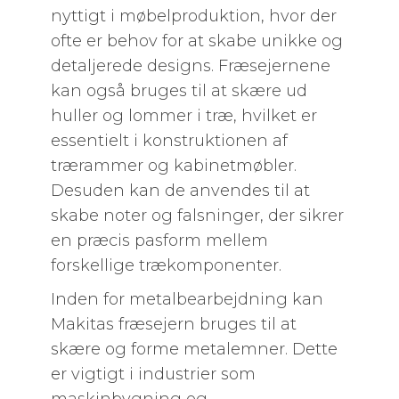
nyttigt i møbelproduktion, hvor der
ofte er behov for at skabe unikke og
detaljerede designs. Fræsejernene
kan også bruges til at skære ud
huller og lommer i træ, hvilket er
essentielt i konstruktionen af
trærammer og kabinetmøbler.
Desuden kan de anvendes til at
skabe noter og falsninger, der sikrer
en præcis pasform mellem
forskellige trækomponenter.
Inden for metalbearbejdning kan
Makitas fræsejern bruges til at
skære og forme metalemner. Dette
er vigtigt i industrier som