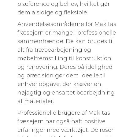
præference og behov, hvilket gør
dem alsidige og fleksible.
Anvendelsesområderne for Makitas
fræsejern er mange i professionelle
sammenhænge. De kan bruges til
alt fra træbearbejdning og
møbelfremstilling til konstruktion
og renovering. Deres pålidelighed
og præcision gør dem ideelle til
enhver opgave, der kræver en
nøjagtig og ensartet bearbejdning
af materialer.
Professionelle brugere af Makitas
fræsejern har også haft positive
erfaringer med værktøjet. De roser