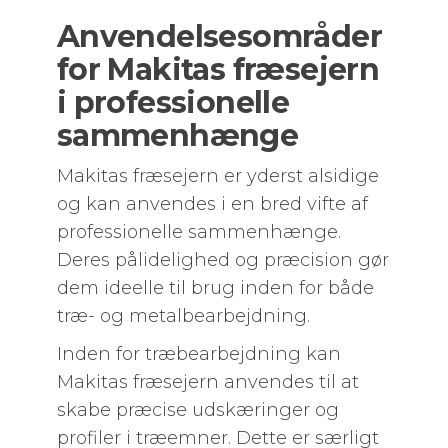
Anvendelsesområder
for Makitas fræsejern
i professionelle
sammenhænge
Makitas fræsejern er yderst alsidige
og kan anvendes i en bred vifte af
professionelle sammenhænge.
Deres pålidelighed og præcision gør
dem ideelle til brug inden for både
træ- og metalbearbejdning.
Inden for træbearbejdning kan
Makitas fræsejern anvendes til at
skabe præcise udskæringer og
profiler i træemner. Dette er særligt