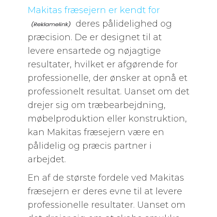
Makitas fræsejern er kendt for
deres pålidelighed og
præcision. De er designet til at
levere ensartede og nøjagtige
resultater, hvilket er afgørende for
professionelle, der ønsker at opnå et
professionelt resultat. Uanset om det
drejer sig om træbearbejdning,
møbelproduktion eller konstruktion,
kan Makitas fræsejern være en
pålidelig og præcis partner i
arbejdet.
En af de største fordele ved Makitas
fræsejern er deres evne til at levere
professionelle resultater. Uanset om