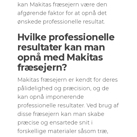
kan Makitas fræsejern være den
afgørende faktor for at opnå det
ønskede professionelle resultat.
Hvilke professionelle
resultater kan man
opnå med Makitas
fræsejern?
Makitas fræsejern er kendt for deres
pålidelighed og præcision, og de
kan opnå imponerende
professionelle resultater. Ved brug af
disse fræsejern kan man skabe
præcise og ensartede snit i
forskellige materialer såsom træ,