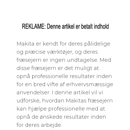
Makita er kendt for deres pålidelige
og præcise værktøjer, og deres
fræsejern er ingen undtagelse. Med
disse fræsejern er det muligt at
opnå professionelle resultater inden
for en bred vifte af erhvervsmæssige
anvendelser. I denne artikel vil vi
udforske, hvordan Makitas fræsejern
kan hjælpe professionelle med at
opnå de ønskede resultater inden
for deres arbejde.