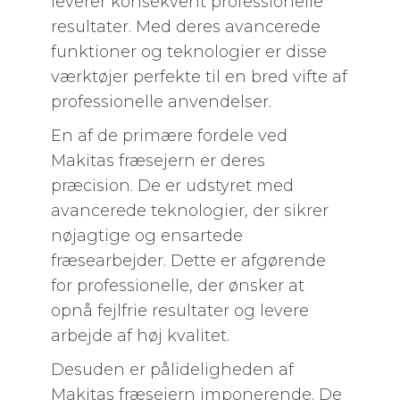
leverer konsekvent professionelle
resultater. Med deres avancerede
funktioner og teknologier er disse
værktøjer perfekte til en bred vifte af
professionelle anvendelser.
En af de primære fordele ved
Makitas fræsejern er deres
præcision. De er udstyret med
avancerede teknologier, der sikrer
nøjagtige og ensartede
fræsearbejder. Dette er afgørende
for professionelle, der ønsker at
opnå fejlfrie resultater og levere
arbejde af høj kvalitet.
Desuden er pålideligheden af ​​
Makitas fræsejern imponerende. De