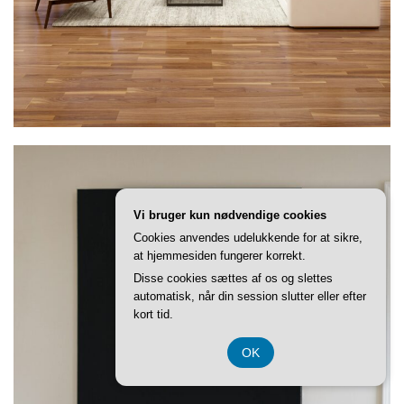
Vi bruger kun nødvendige cookies
Cookies anvendes udelukkende for at sikre,
at hjemmesiden fungerer korrekt.
Disse cookies sættes af os og slettes
automatisk, når din session slutter eller efter
kort tid.
OK