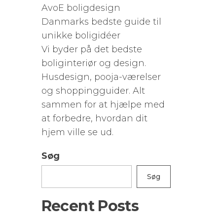
AvoE boligdesign
Danmarks bedste guide til
unikke boligidéer
Vi byder på det bedste
boliginteriør og design.
Husdesign, pooja-værelser
og shoppingguider. Alt
sammen for at hjælpe med
at forbedre, hvordan dit
hjem ville se ud.
Søg
Søg
Recent Posts