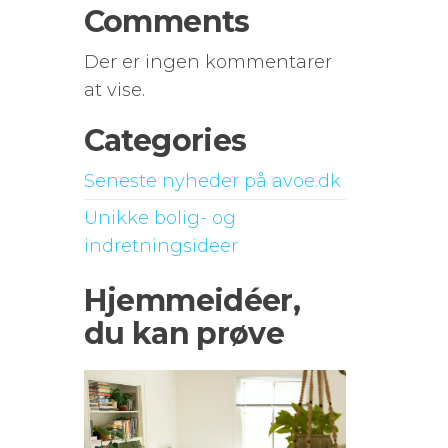
Comments
Der er ingen kommentarer
at vise.
Categories
Seneste nyheder på avoe.dk
Unikke bolig- og
indretningsideer
Hjemmeidéer,
du kan prøve