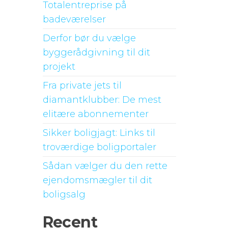
Totalentreprise på
badeværelser
Derfor bør du vælge
byggerådgivning til dit
projekt
Fra private jets til
diamantklubber: De mest
elitære abonnementer
Sikker boligjagt: Links til
troværdige boligportaler
Sådan vælger du den rette
ejendomsmægler til dit
boligsalg
Recent