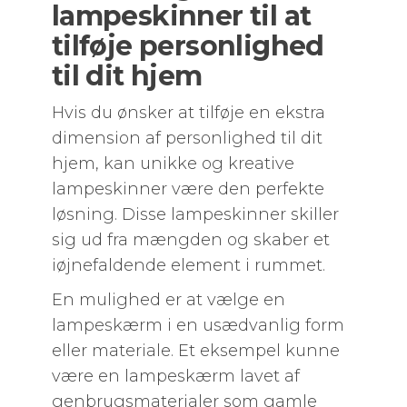
lampeskinner til at
tilføje personlighed
til dit hjem
Hvis du ønsker at tilføje en ekstra
dimension af personlighed til dit
hjem, kan unikke og kreative
lampeskinner være den perfekte
løsning. Disse lampeskinner skiller
sig ud fra mængden og skaber et
iøjnefaldende element i rummet.
En mulighed er at vælge en
lampeskærm i en usædvanlig form
eller materiale. Et eksempel kunne
være en lampeskærm lavet af
genbrugsmaterialer som gamle