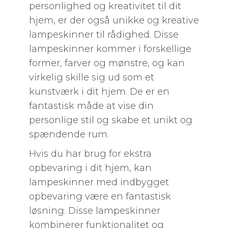
personlighed og kreativitet til dit
hjem, er der også unikke og kreative
lampeskinner til rådighed. Disse
lampeskinner kommer i forskellige
former, farver og mønstre, og kan
virkelig skille sig ud som et
kunstværk i dit hjem. De er en
fantastisk måde at vise din
personlige stil og skabe et unikt og
spændende rum.
Hvis du har brug for ekstra
opbevaring i dit hjem, kan
lampeskinner med indbygget
opbevaring være en fantastisk
løsning. Disse lampeskinner
kombinerer funktionalitet og