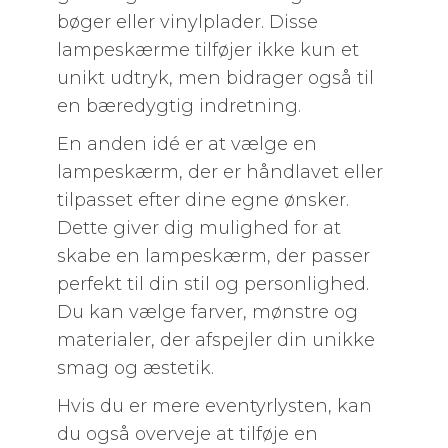
bøger eller vinylplader. Disse
lampeskærme tilføjer ikke kun et
unikt udtryk, men bidrager også til
en bæredygtig indretning.
En anden idé er at vælge en
lampeskærm, der er håndlavet eller
tilpasset efter dine egne ønsker.
Dette giver dig mulighed for at
skabe en lampeskærm, der passer
perfekt til din stil og personlighed.
Du kan vælge farver, mønstre og
materialer, der afspejler din unikke
smag og æstetik.
Hvis du er mere eventyrlysten, kan
du også overveje at tilføje en