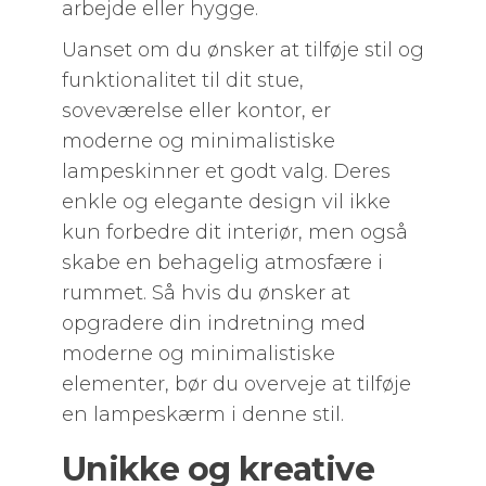
arbejde eller hygge.
Uanset om du ønsker at tilføje stil og
funktionalitet til dit stue,
soveværelse eller kontor, er
moderne og minimalistiske
lampeskinner et godt valg. Deres
enkle og elegante design vil ikke
kun forbedre dit interiør, men også
skabe en behagelig atmosfære i
rummet. Så hvis du ønsker at
opgradere din indretning med
moderne og minimalistiske
elementer, bør du overveje at tilføje
en lampeskærm i denne stil.
Unikke og kreative