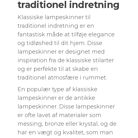
traditionel indretning
Klassiske lampeskinner til
traditionel indretning er en
fantastisk måde at tilføje elegance
og tidløshed til dit hjem. Disse
lampeskinner er designet med
inspiration fra de klassiske stilarter
og er perfekte til at skabe en
traditionel atmosfære i rummet.
En populær type af klassiske
lampeskinner er de antikke
lampeskinner. Disse lampeskinner
er ofte lavet af materialer som
messing, bronze eller krystal, og de
har en vægt og kvalitet, som man