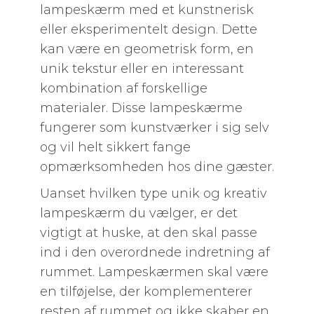
lampeskærm med et kunstnerisk
eller eksperimentelt design. Dette
kan være en geometrisk form, en
unik tekstur eller en interessant
kombination af forskellige
materialer. Disse lampeskærme
fungerer som kunstværker i sig selv
og vil helt sikkert fange
opmærksomheden hos dine gæster.
Uanset hvilken type unik og kreativ
lampeskærm du vælger, er det
vigtigt at huske, at den skal passe
ind i den overordnede indretning af
rummet. Lampeskærmen skal være
en tilføjelse, der komplementerer
resten af rummet og ikke skaber en