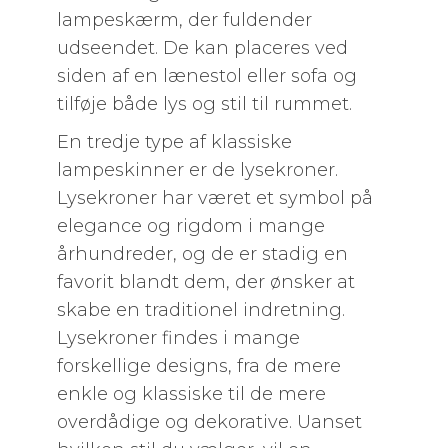
lampeskærm, der fuldender
udseendet. De kan placeres ved
siden af en lænestol eller sofa og
tilføje både lys og stil til rummet.
En tredje type af klassiske
lampeskinner er de lysekroner.
Lysekroner har været et symbol på
elegance og rigdom i mange
århundreder, og de er stadig en
favorit blandt dem, der ønsker at
skabe en traditionel indretning.
Lysekroner findes i mange
forskellige designs, fra de mere
enkle og klassiske til de mere
overdådige og dekorative. Uanset