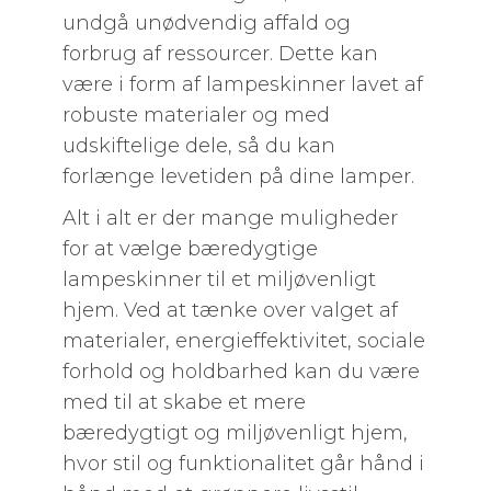
undgå unødvendig affald og
forbrug af ressourcer. Dette kan
være i form af lampeskinner lavet af
robuste materialer og med
udskiftelige dele, så du kan
forlænge levetiden på dine lamper.
Alt i alt er der mange muligheder
for at vælge bæredygtige
lampeskinner til et miljøvenligt
hjem. Ved at tænke over valget af
materialer, energieffektivitet, sociale
forhold og holdbarhed kan du være
med til at skabe et mere
bæredygtigt og miljøvenligt hjem,
hvor stil og funktionalitet går hånd i