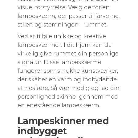
visuel forstyrrelse. Vælg derfor en
lampeskærm, der passer til farverne,
stilen og stemningen i rummet.
Ved at tilføje unikke og kreative
lampeskærme til dit hjem kan du
virkelig give rummet din personlige
signatur. Disse lampeskærme
fungerer som smukke kunstværker,
der skaber en varm og indbydende
atmosfære. Så vær modig og lad din
personlighed skinne igennem med
en enestående lampeskærm.
Lampeskinner med
indbygget