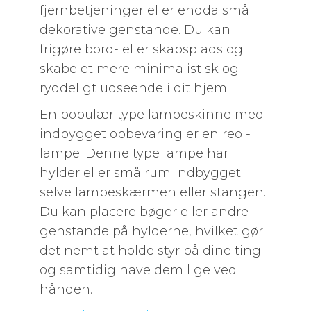
fjernbetjeninger eller endda små
dekorative genstande. Du kan
frigøre bord- eller skabsplads og
skabe et mere minimalistisk og
ryddeligt udseende i dit hjem.
En populær type lampeskinne med
indbygget opbevaring er en reol-
lampe. Denne type lampe har
hylder eller små rum indbygget i
selve lampeskærmen eller stangen.
Du kan placere bøger eller andre
genstande på hylderne, hvilket gør
det nemt at holde styr på dine ting
og samtidig have dem lige ved
hånden.