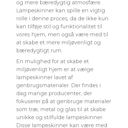
og mere bæredygtig atmosfære.
Lampeskinner kan spille en vigtig
rolle i denne proces, da de ikke kun
kan tilføje stil og funktionalitet til
vores hjem, men også være med til
at skabe et mere miljøvenligt og
bæredygtigt rum.
En mulighed for at skabe et
miljøvenligt hjem er at vælge
lampeskinner lavet af
genbrugsmaterialer. Der findes i
dag mange producenter, der
fokuserer på at genbruge materialer
som træ, metal og glas til at skabe
unikke og stilfulde lampeskinner.
Disse lampeskinner kan være med