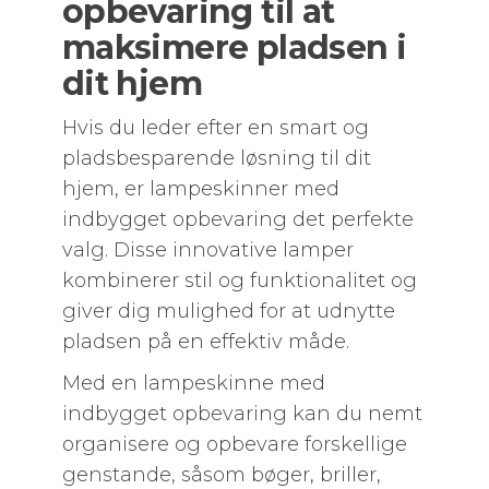
opbevaring til at
maksimere pladsen i
dit hjem
Hvis du leder efter en smart og
pladsbesparende løsning til dit
hjem, er lampeskinner med
indbygget opbevaring det perfekte
valg. Disse innovative lamper
kombinerer stil og funktionalitet og
giver dig mulighed for at udnytte
pladsen på en effektiv måde.
Med en lampeskinne med
indbygget opbevaring kan du nemt
organisere og opbevare forskellige
genstande, såsom bøger, briller,