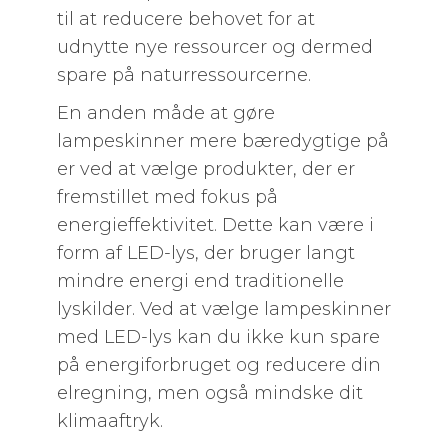
til at reducere behovet for at
udnytte nye ressourcer og dermed
spare på naturressourcerne.
En anden måde at gøre
lampeskinner mere bæredygtige på
er ved at vælge produkter, der er
fremstillet med fokus på
energieffektivitet. Dette kan være i
form af LED-lys, der bruger langt
mindre energi end traditionelle
lyskilder. Ved at vælge lampeskinner
med LED-lys kan du ikke kun spare
på energiforbruget og reducere din
elregning, men også mindske dit
klimaaftryk.