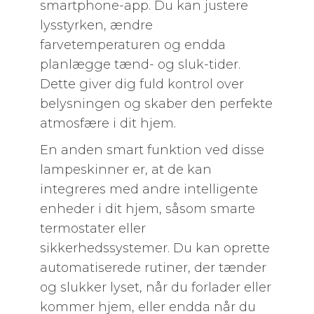
smartphone-app. Du kan justere
lysstyrken, ændre
farvetemperaturen og endda
planlægge tænd- og sluk-tider.
Dette giver dig fuld kontrol over
belysningen og skaber den perfekte
atmosfære i dit hjem.
En anden smart funktion ved disse
lampeskinner er, at de kan
integreres med andre intelligente
enheder i dit hjem, såsom smarte
termostater eller
sikkerhedssystemer. Du kan oprette
automatiserede rutiner, der tænder
og slukker lyset, når du forlader eller
kommer hjem, eller endda når du