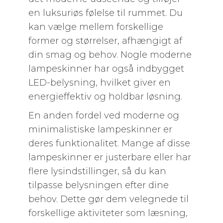
en luksuriøs følelse til rummet. Du
kan vælge mellem forskellige
former og størrelser, afhængigt af
din smag og behov. Nogle moderne
lampeskinner har også indbygget
LED-belysning, hvilket giver en
energieffektiv og holdbar løsning.
En anden fordel ved moderne og
minimalistiske lampeskinner er
deres funktionalitet. Mange af disse
lampeskinner er justerbare eller har
flere lysindstillinger, så du kan
tilpasse belysningen efter dine
behov. Dette gør dem velegnede til
forskellige aktiviteter som læsning,