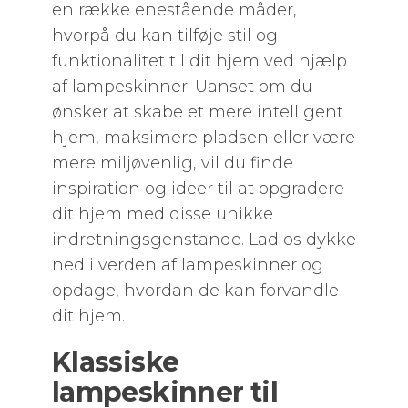
en række enestående måder,
hvorpå du kan tilføje stil og
funktionalitet til dit hjem ved hjælp
af lampeskinner. Uanset om du
ønsker at skabe et mere intelligent
hjem, maksimere pladsen eller være
mere miljøvenlig, vil du finde
inspiration og ideer til at opgradere
dit hjem med disse unikke
indretningsgenstande. Lad os dykke
ned i verden af lampeskinner og
opdage, hvordan de kan forvandle
dit hjem.
Klassiske
lampeskinner til