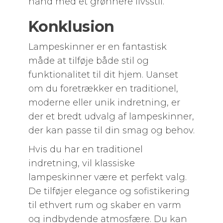
hånd med et grønnere livsstil.
Konklusion
Lampeskinner er en fantastisk
måde at tilføje både stil og
funktionalitet til dit hjem. Uanset
om du foretrækker en traditionel,
moderne eller unik indretning, er
der et bredt udvalg af lampeskinner,
der kan passe til din smag og behov.
Hvis du har en traditionel
indretning, vil klassiske
lampeskinner være et perfekt valg.
De tilføjer elegance og sofistikering
til ethvert rum og skaber en varm
og indbydende atmosfære. Du kan