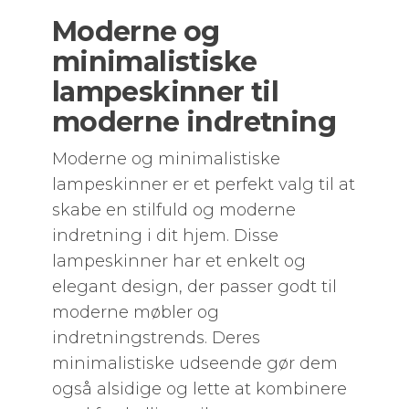
Moderne og
minimalistiske
lampeskinner til
moderne indretning
Moderne og minimalistiske
lampeskinner er et perfekt valg til at
skabe en stilfuld og moderne
indretning i dit hjem. Disse
lampeskinner har et enkelt og
elegant design, der passer godt til
moderne møbler og
indretningstrends. Deres
minimalistiske udseende gør dem
også alsidige og lette at kombinere