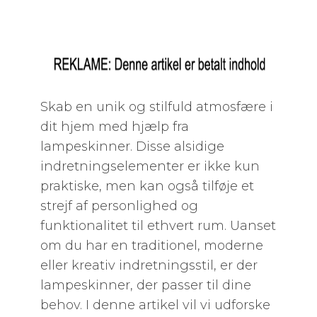
Skab en unik og stilfuld atmosfære i
dit hjem med hjælp fra
lampeskinner. Disse alsidige
indretningselementer er ikke kun
praktiske, men kan også tilføje et
strejf af personlighed og
funktionalitet til ethvert rum. Uanset
om du har en traditionel, moderne
eller kreativ indretningsstil, er der
lampeskinner, der passer til dine
behov. I denne artikel vil vi udforske