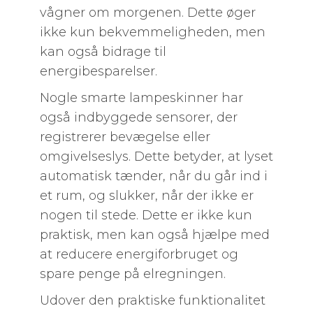
vågner om morgenen. Dette øger
ikke kun bekvemmeligheden, men
kan også bidrage til
energibesparelser.
Nogle smarte lampeskinner har
også indbyggede sensorer, der
registrerer bevægelse eller
omgivelseslys. Dette betyder, at lyset
automatisk tænder, når du går ind i
et rum, og slukker, når der ikke er
nogen til stede. Dette er ikke kun
praktisk, men kan også hjælpe med
at reducere energiforbruget og
spare penge på elregningen.
Udover den praktiske funktionalitet