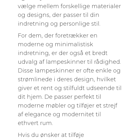
vælge mellem forskellige materialer
og designs, der passer til din
indretning og personlige stil.
For dem, der foretrækker en
moderne og minimalistisk
indretning, er der også et bredt
udvalg af lampeskinner til rådighed.
Disse lampeskinner er ofte enkle og
strømlinede i deres design, hvilket
giver et rent og stilfuldt udseende til
dit hjem. De passer perfekt til
moderne møbler og tilføjer et strejf
af elegance og modernitet til
ethvert rum.
Hvis du ønsker at tilføje