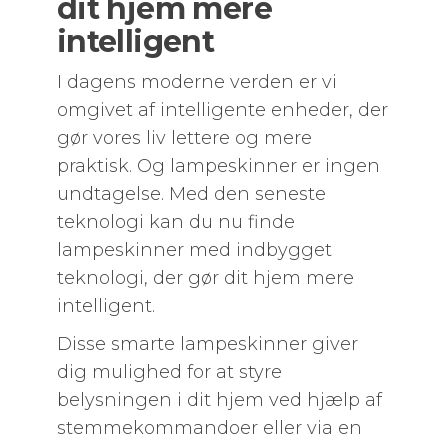
dit hjem mere
intelligent
I dagens moderne verden er vi
omgivet af intelligente enheder, der
gør vores liv lettere og mere
praktisk. Og lampeskinner er ingen
undtagelse. Med den seneste
teknologi kan du nu finde
lampeskinner med indbygget
teknologi, der gør dit hjem mere
intelligent.
Disse smarte lampeskinner giver
dig mulighed for at styre
belysningen i dit hjem ved hjælp af
stemmekommandoer eller via en