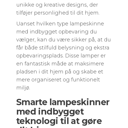
unikke og kreative designs, der
tilføjer personlighed til dit hjem.
Uanset hvilken type lampeskinne
med indbygget opbevaring du
vælger, kan du være sikker på, at du
får både stilfuld belysning og ekstra
opbevaringsplads. Disse lamper er
en fantastisk måde at maksimere
pladsen i dit hjem på og skabe et
mere organiseret og funktionelt
miljø.
Smarte lampeskinner
med indbygget
teknologi til at gøre