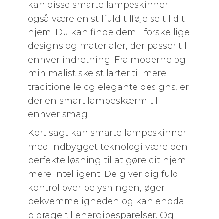
kan disse smarte lampeskinner
også være en stilfuld tilføjelse til dit
hjem. Du kan finde dem i forskellige
designs og materialer, der passer til
enhver indretning. Fra moderne og
minimalistiske stilarter til mere
traditionelle og elegante designs, er
der en smart lampeskærm til
enhver smag.
Kort sagt kan smarte lampeskinner
med indbygget teknologi være den
perfekte løsning til at gøre dit hjem
mere intelligent. De giver dig fuld
kontrol over belysningen, øger
bekvemmeligheden og kan endda
bidrage til energibesparelser. Og