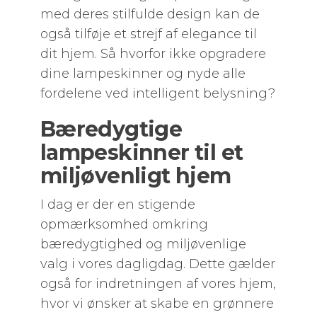
med deres stilfulde design kan de
også tilføje et strejf af elegance til
dit hjem. Så hvorfor ikke opgradere
dine lampeskinner og nyde alle
fordelene ved intelligent belysning?
Bæredygtige
lampeskinner til et
miljøvenligt hjem
I dag er der en stigende
opmærksomhed omkring
bæredygtighed og miljøvenlige
valg i vores dagligdag. Dette gælder
også for indretningen af vores hjem,
hvor vi ønsker at skabe en grønnere