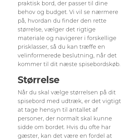
praktisk bord, der passer til dine
behov og budget. Vi vil se nærmere
på, hvordan du finder den rette
størrelse, vælger det rigtige
materiale og navigerer i forskellige
prisklasser, så du kan træffe en
velinformerede beslutning, når det
kommer til dit næste spisebordskøb.
Størrelse
Når du skal vælge størrelsen på dit
spisebord med udtræk, er det vigtigt
at tage hensyn til antallet af
personer, der normalt skal kunne
sidde om bordet. Hvis du ofte har
gæster, kan det være en fordel at