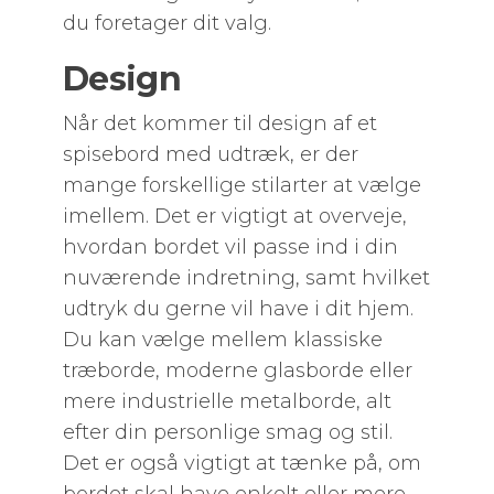
du foretager dit valg.
Design
Når det kommer til design af et
spisebord med udtræk, er der
mange forskellige stilarter at vælge
imellem. Det er vigtigt at overveje,
hvordan bordet vil passe ind i din
nuværende indretning, samt hvilket
udtryk du gerne vil have i dit hjem.
Du kan vælge mellem klassiske
træborde, moderne glasborde eller
mere industrielle metalborde, alt
efter din personlige smag og stil.
Det er også vigtigt at tænke på, om