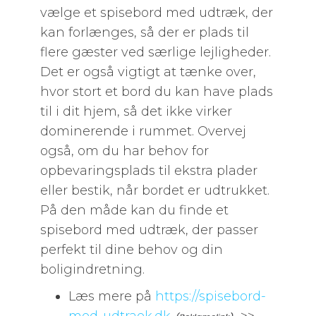
vælge et spisebord med udtræk, der
kan forlænges, så der er plads til
flere gæster ved særlige lejligheder.
Det er også vigtigt at tænke over,
hvor stort et bord du kan have plads
til i dit hjem, så det ikke virker
dominerende i rummet. Overvej
også, om du har behov for
opbevaringsplads til ekstra plader
eller bestik, når bordet er udtrukket.
På den måde kan du finde et
spisebord med udtræk, der passer
perfekt til dine behov og din
boligindretning.
Læs mere på
https://spisebord-