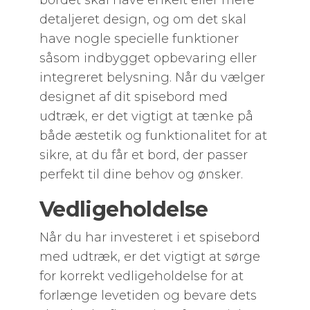
bordet skal have enkelt eller mere
detaljeret design, og om det skal
have nogle specielle funktioner
såsom indbygget opbevaring eller
integreret belysning. Når du vælger
designet af dit spisebord med
udtræk, er det vigtigt at tænke på
både æstetik og funktionalitet for at
sikre, at du får et bord, der passer
perfekt til dine behov og ønsker.
Vedligeholdelse
Når du har investeret i et spisebord
med udtræk, er det vigtigt at sørge
for korrekt vedligeholdelse for at
forlænge levetiden og bevare dets