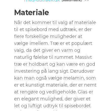
med-udtraek.dk
>>
Materiale
Når det kommer til valg af materiale
til et spisebord med udtræk, er der
flere forskellige muligheder at
vælge imellem. Træ er et populært
valg, da det giver en varm og
naturlig følelse til rummet. Massivt
træ er holdbart og kan være en god
investering på lang sigt. Derudover
kan man også vælge melamin, som
er et kunstigt materiale, der er nemt
at rengøre og vedligeholde. Glas er
en elegant mulighed, der giver et
let og luftigt udtryk til spisebordet.