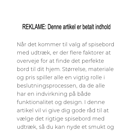
Når det kommer til valg af spisebord
med udtræk, er der flere faktorer at
overveje for at finde det perfekte
bord til dit hjem. Størrelse, materiale
og pris spiller alle en vigtig rolle i
beslutningsprocessen, da de alle
har en indvirkning på både
funktionalitet og design. I denne
artikel vil vi give dig gode råd til at
vælge det rigtige spisebord med
udtræk, så du kan nyde et smukt og