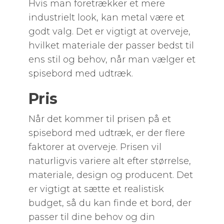
Hvis man foretrækker et mere
industrielt look, kan metal være et
godt valg. Det er vigtigt at overveje,
hvilket materiale der passer bedst til
ens stil og behov, når man vælger et
spisebord med udtræk.
Pris
Når det kommer til prisen på et
spisebord med udtræk, er der flere
faktorer at overveje. Prisen vil
naturligvis variere alt efter størrelse,
materiale, design og producent. Det
er vigtigt at sætte et realistisk
budget, så du kan finde et bord, der
passer til dine behov og din