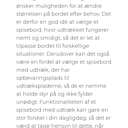
ønsker muligheden for at ændre
størrelsen på bordet efter behov. Det
er derfor en god idé at vælge et
spisebord, hvor udtrækket fungerer
nemt og smidigt, så det er let at
tilpasse bordet til forskellige
situationer. Derudover kan det også
være en fordel at vælge et spisebord
med udtræk, der har
opbevaringsplads til
udtrækspladerne, så de er nemme
at holde styr på og ikke fylder
unødigt. Funktionaliteten af et
spisebord med udtræk kan gøre en
stor forskel i din dagligdag, så det er
værd at tage hensyn til dette, når