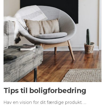
Tips til boligforbedring
Hav en vision for dit færdige produkt. …