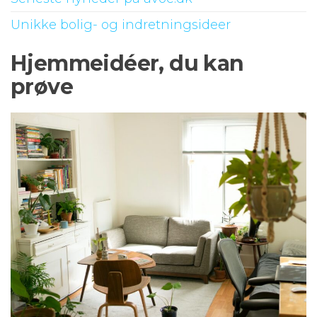
Unikke bolig- og indretningsideer
Hjemmeidéer, du kan
prøve