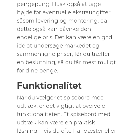
pengepung. Husk også at tage
højde for eventuelle ekstraudgifter
såsom levering og montering, da
dette også kan påvirke den
endelige pris. Det kan være en god
idé at undersøge markedet og
sammenligne priser, før du træffer
en beslutning, så du får mest muligt
for dine penge.
Funktionalitet
Når du vælger et spisebord med
udtræk, er det vigtigt at overveje
funktionaliteten. Et spisebord med
udtræk kan være en praktisk
løsning, hvis du ofte har gæster eller