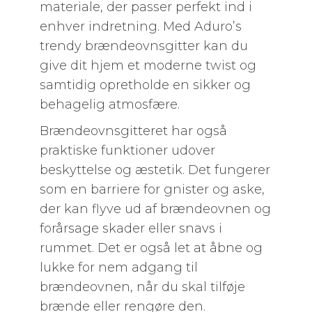
materiale, der passer perfekt ind i
enhver indretning. Med Aduro’s
trendy brændeovnsgitter kan du
give dit hjem et moderne twist og
samtidig opretholde en sikker og
behagelig atmosfære.
Brændeovnsgitteret har også
praktiske funktioner udover
beskyttelse og æstetik. Det fungerer
som en barriere for gnister og aske,
der kan flyve ud af brændeovnen og
forårsage skader eller snavs i
rummet. Det er også let at åbne og
lukke for nem adgang til
brændeovnen, når du skal tilføje
brænde eller rengøre den.