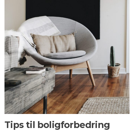
Tips til boligforbedring