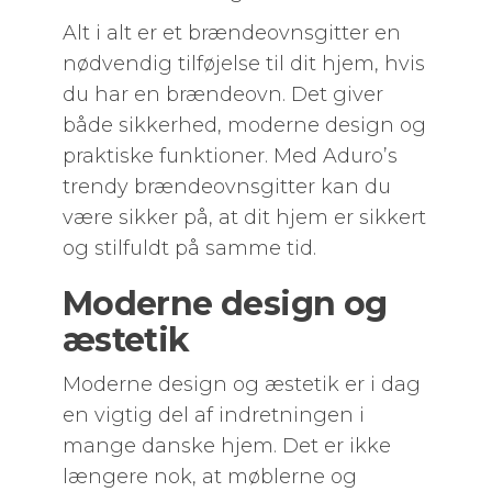
Alt i alt er et brændeovnsgitter en
nødvendig tilføjelse til dit hjem, hvis
du har en brændeovn. Det giver
både sikkerhed, moderne design og
praktiske funktioner. Med Aduro’s
trendy brændeovnsgitter kan du
være sikker på, at dit hjem er sikkert
og stilfuldt på samme tid.
Moderne design og
æstetik
Moderne design og æstetik er i dag
en vigtig del af indretningen i
mange danske hjem. Det er ikke
længere nok, at møblerne og