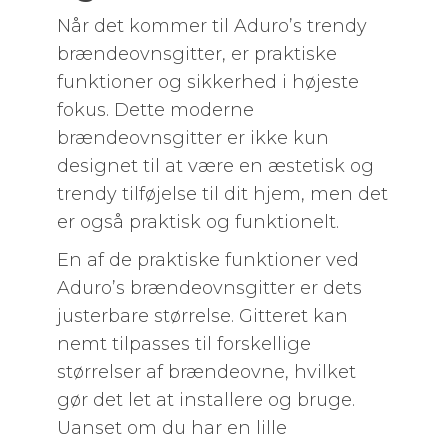
Når det kommer til Aduro’s trendy
brændeovnsgitter, er praktiske
funktioner og sikkerhed i højeste
fokus. Dette moderne
brændeovnsgitter er ikke kun
designet til at være en æstetisk og
trendy tilføjelse til dit hjem, men det
er også praktisk og funktionelt.
En af de praktiske funktioner ved
Aduro’s brændeovnsgitter er dets
justerbare størrelse. Gitteret kan
nemt tilpasses til forskellige
størrelser af brændeovne, hvilket
gør det let at installere og bruge.
Uanset om du har en lille