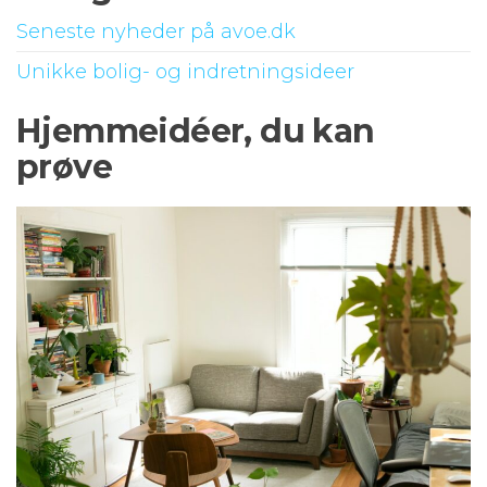
Seneste nyheder på avoe.dk
Unikke bolig- og indretningsideer
Hjemmeidéer, du kan
prøve