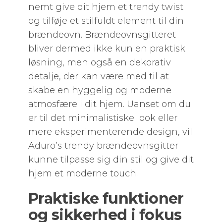
nemt give dit hjem et trendy twist
og tilføje et stilfuldt element til din
brændeovn. Brændeovnsgitteret
bliver dermed ikke kun en praktisk
løsning, men også en dekorativ
detalje, der kan være med til at
skabe en hyggelig og moderne
atmosfære i dit hjem. Uanset om du
er til det minimalistiske look eller
mere eksperimenterende design, vil
Aduro’s trendy brændeovnsgitter
kunne tilpasse sig din stil og give dit
hjem et moderne touch.
Praktiske funktioner
og sikkerhed i fokus