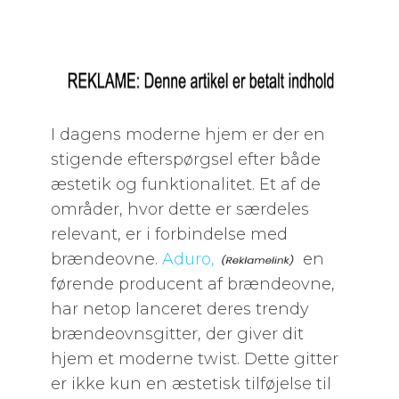
I dagens moderne hjem er der en
stigende efterspørgsel efter både
æstetik og funktionalitet. Et af de
områder, hvor dette er særdeles
relevant, er i forbindelse med
brændeovne.
Aduro,
en
førende producent af brændeovne,
har netop lanceret deres trendy
brændeovnsgitter, der giver dit
hjem et moderne twist. Dette gitter
er ikke kun en æstetisk tilføjelse til