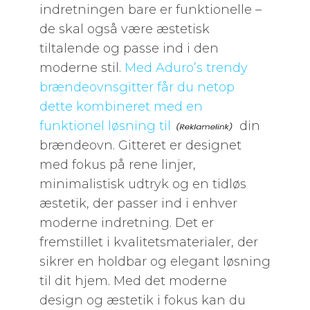
indretningen bare er funktionelle –
de skal også være æstetisk
tiltalende og passe ind i den
moderne stil.
Med Aduro’s trendy
brændeovnsgitter får du netop
dette kombineret med en
funktionel løsning til
din
brændeovn. Gitteret er designet
med fokus på rene linjer,
minimalistisk udtryk og en tidløs
æstetik, der passer ind i enhver
moderne indretning. Det er
fremstillet i kvalitetsmaterialer, der
sikrer en holdbar og elegant løsning
til dit hjem. Med det moderne
design og æstetik i fokus kan du