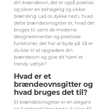
din brændeovn, det er også praktisk
og sikrer en behagelig og sikker
brænding. Lad os dykke ned i, hvad
dette brændeovnsgitter er, hvad det
bruges til, samt de moderne
designelementer og praktiske
funktioner, det har at byde på. Så er
du klar til at opgradere din
brændeovn og give dit hjem et
trendy udtryk?
Hvad er et
brændeovnsgitter og
hvad bruges det til?
Et brændeovnsgitter er en elegant