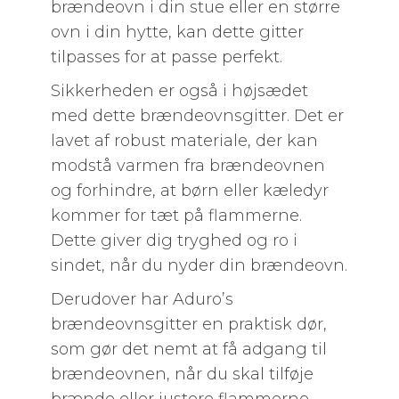
brændeovn i din stue eller en større
ovn i din hytte, kan dette gitter
tilpasses for at passe perfekt.
Sikkerheden er også i højsædet
med dette brændeovnsgitter. Det er
lavet af robust materiale, der kan
modstå varmen fra brændeovnen
og forhindre, at børn eller kæledyr
kommer for tæt på flammerne.
Dette giver dig tryghed og ro i
sindet, når du nyder din brændeovn.
Derudover har Aduro’s
brændeovnsgitter en praktisk dør,
som gør det nemt at få adgang til
brændeovnen, når du skal tilføje