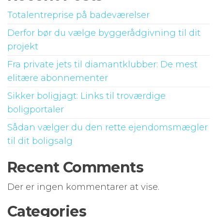
Totalentreprise på badeværelser
Derfor bør du vælge byggerådgivning til dit
projekt
Fra private jets til diamantklubber: De mest
elitære abonnementer
Sikker boligjagt: Links til troværdige
boligportaler
Sådan vælger du den rette ejendomsmægler
til dit boligsalg
Recent Comments
Der er ingen kommentarer at vise.
Categories