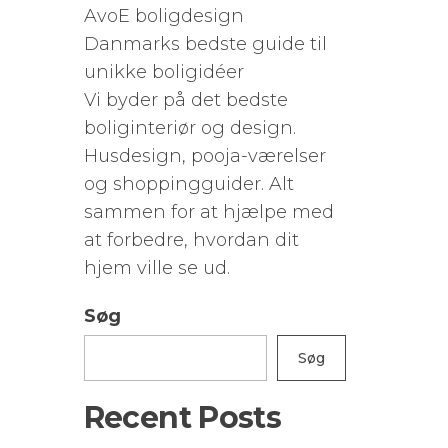
AvoE boligdesign
Danmarks bedste guide til
unikke boligidéer
Vi byder på det bedste
boliginteriør og design.
Husdesign, pooja-værelser
og shoppingguider. Alt
sammen for at hjælpe med
at forbedre, hvordan dit
hjem ville se ud.
Søg
Søg
Recent Posts