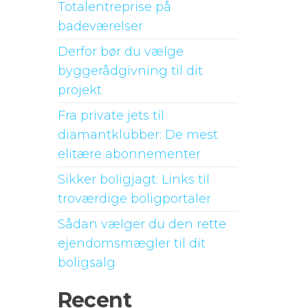
Totalentreprise på
badeværelser
Derfor bør du vælge
byggerådgivning til dit
projekt
Fra private jets til
diamantklubber: De mest
elitære abonnementer
Sikker boligjagt: Links til
troværdige boligportaler
Sådan vælger du den rette
ejendomsmægler til dit
boligsalg
Recent