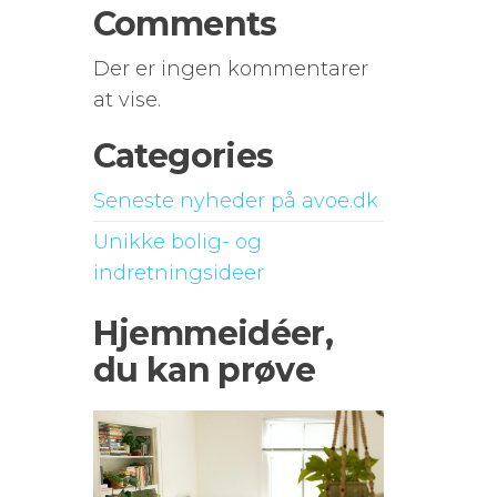
Comments
Der er ingen kommentarer
at vise.
Categories
Seneste nyheder på avoe.dk
Unikke bolig- og
indretningsideer
Hjemmeidéer,
du kan prøve