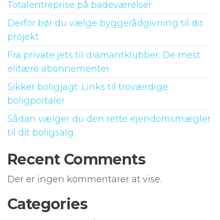
Totalentreprise på badeværelser
Derfor bør du vælge byggerådgivning til dit
projekt
Fra private jets til diamantklubber: De mest
elitære abonnementer
Sikker boligjagt: Links til troværdige
boligportaler
Sådan vælger du den rette ejendomsmægler
til dit boligsalg
Recent Comments
Der er ingen kommentarer at vise.
Categories