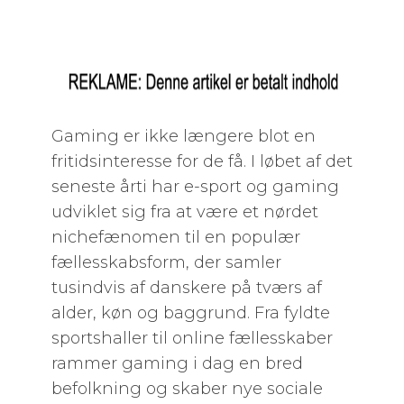
Gaming er ikke længere blot en
fritidsinteresse for de få. I løbet af det
seneste årti har e-sport og gaming
udviklet sig fra at være et nørdet
nichefænomen til en populær
fællesskabsform, der samler
tusindvis af danskere på tværs af
alder, køn og baggrund. Fra fyldte
sportshaller til online fællesskaber
rammer gaming i dag en bred
befolkning og skaber nye sociale