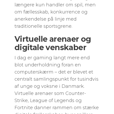
længere kun handler om spil, men
om fællesskab, konkurrence og
anerkendelse på linje med
traditionelle sportsgrene.
Virtuelle arenaer og
digitale venskaber
I dag er gaming langt mere end
blot underholdning foran en
computerskærm – det er blevet et
centralt samlingspunkt for tusindvis
af unge og voksne i Danmark.
Virtuelle arenaer som Counter-
Strike, League of Legends og
Fortnite danner rammen om stærke