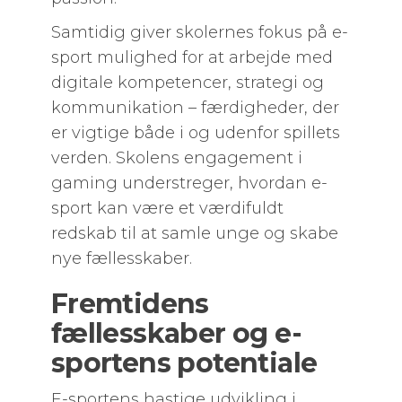
Samtidig giver skolernes fokus på e-
sport mulighed for at arbejde med
digitale kompetencer, strategi og
kommunikation – færdigheder, der
er vigtige både i og udenfor spillets
verden. Skolens engagement i
gaming understreger, hvordan e-
sport kan være et værdifuldt
redskab til at samle unge og skabe
nye fællesskaber.
Fremtidens
fællesskaber og e-
sportens potentiale
E-sportens hastige udvikling i