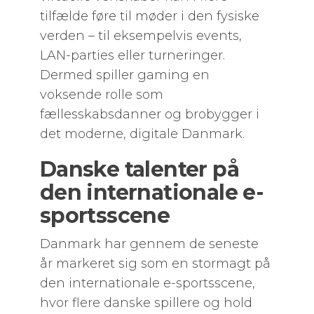
tilfælde føre til møder i den fysiske
verden – til eksempelvis events,
LAN-parties eller turneringer.
Dermed spiller gaming en
voksende rolle som
fællesskabsdanner og brobygger i
det moderne, digitale Danmark.
Danske talenter på
den internationale e-
sportsscene
Danmark har gennem de seneste
år markeret sig som en stormagt på
den internationale e-sportsscene,
hvor flere danske spillere og hold