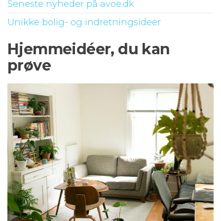
Seneste nyheder på avoe.dk
Unikke bolig- og indretningsideer
Hjemmeidéer, du kan
prøve