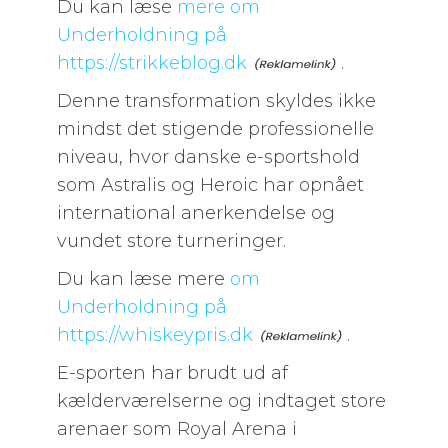
Du kan læse
mere om
Underholdning på
https://strikkeblog.dk
.
Denne transformation skyldes ikke
mindst det stigende professionelle
niveau, hvor danske e-sportshold
som Astralis og Heroic har opnået
international anerkendelse og
vundet store turneringer.
Du kan læse mere
om
Underholdning på
https://whiskeypris.dk
.
E-sporten har brudt ud af
kælderværelserne og indtaget store
arenaer som Royal Arena i