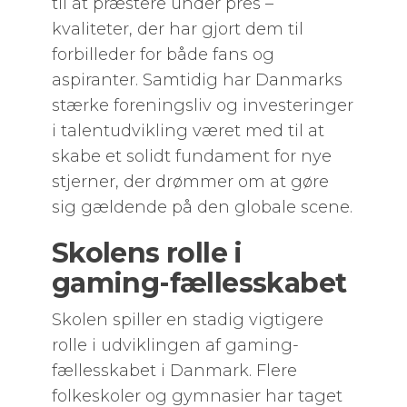
til at præstere under pres –
kvaliteter, der har gjort dem til
forbilleder for både fans og
aspiranter. Samtidig har Danmarks
stærke foreningsliv og investeringer
i talentudvikling været med til at
skabe et solidt fundament for nye
stjerner, der drømmer om at gøre
sig gældende på den globale scene.
Skolens rolle i
gaming-fællesskabet
Skolen spiller en stadig vigtigere
rolle i udviklingen af gaming-
fællesskabet i Danmark. Flere
folkeskoler og gymnasier har taget