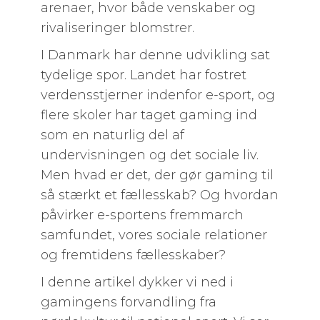
arenaer, hvor både venskaber og
rivaliseringer blomstrer.
I Danmark har denne udvikling sat
tydelige spor. Landet har fostret
verdensstjerner indenfor e-sport, og
flere skoler har taget gaming ind
som en naturlig del af
undervisningen og det sociale liv.
Men hvad er det, der gør gaming til
så stærkt et fællesskab? Og hvordan
påvirker e-sportens fremmarch
samfundet, vores sociale relationer
og fremtidens fællesskaber?
I denne artikel dykker vi ned i
gamingens forvandling fra