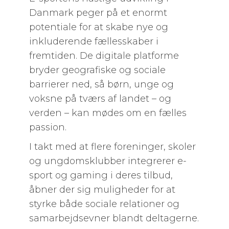
Danmark peger på et enormt
potentiale for at skabe nye og
inkluderende fællesskaber i
fremtiden. De digitale platforme
bryder geografiske og sociale
barrierer ned, så børn, unge og
voksne på tværs af landet – og
verden – kan mødes om en fælles
passion.
I takt med at flere foreninger, skoler
og ungdomsklubber integrerer e-
sport og gaming i deres tilbud,
åbner der sig muligheder for at
styrke både sociale relationer og
samarbejdsevner blandt deltagerne.