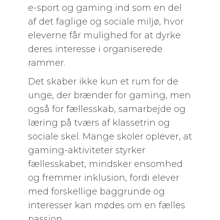
e-sport og gaming ind som en del
af det faglige og sociale miljø, hvor
eleverne får mulighed for at dyrke
deres interesse i organiserede
rammer.
Det skaber ikke kun et rum for de
unge, der brænder for gaming, men
også for fællesskab, samarbejde og
læring på tværs af klassetrin og
sociale skel. Mange skoler oplever, at
gaming-aktiviteter styrker
fællesskabet, mindsker ensomhed
og fremmer inklusion, fordi elever
med forskellige baggrunde og
interesser kan mødes om en fælles
passion.