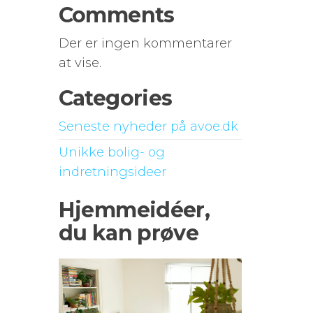
Comments
Der er ingen kommentarer
at vise.
Categories
Seneste nyheder på avoe.dk
Unikke bolig- og
indretningsideer
Hjemmeidéer,
du kan prøve