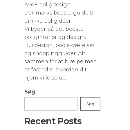
AvoE boligdesign
Danmarks bedste guide til
unikke boligidéer
Vi byder på det bedste
boliginteriør og design.
Husdesign, pooja-værelser
og shoppingguider. Alt
sammen for at hjælpe med
at forbedre, hvordan dit
hjem ville se ud.
Søg
Søg
Recent Posts