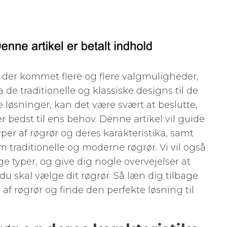
der kommet flere og flere valgmuligheder,
 de traditionelle og klassiske designs til de
løsninger, kan det være svært at beslutte,
r bedst til ens behov. Denne artikel vil guide
per af røgrør og deres karakteristika, samt
traditionelle og moderne røgrør. Vi vil også
e typer, og give dig nogle overvejelser at
du skal vælge dit røgrør. Så læn dig tilbage
af røgrør og finde den perfekte løsning til