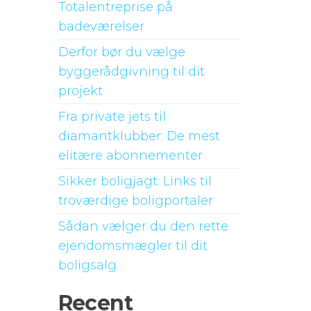
Totalentreprise på
badeværelser
Derfor bør du vælge
byggerådgivning til dit
projekt
Fra private jets til
diamantklubber: De mest
elitære abonnementer
Sikker boligjagt: Links til
troværdige boligportaler
Sådan vælger du den rette
ejendomsmægler til dit
boligsalg
Recent