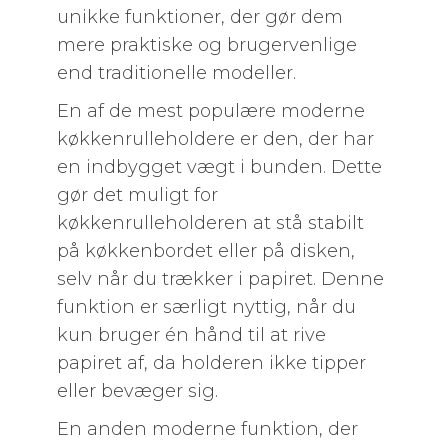
unikke funktioner, der gør dem
mere praktiske og brugervenlige
end traditionelle modeller.
En af de mest populære moderne
køkkenrulleholdere er den, der har
en indbygget vægt i bunden. Dette
gør det muligt for
køkkenrulleholderen at stå stabilt
på køkkenbordet eller på disken,
selv når du trækker i papiret. Denne
funktion er særligt nyttig, når du
kun bruger én hånd til at rive
papiret af, da holderen ikke tipper
eller bevæger sig.
En anden moderne funktion, der