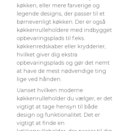
køkken, eller mere farverige og
legende designs, der passer til et
børnevenligt køkken. Der er også
køkkenrulleholdere med indbygget
opbevaringsplads til f.eks.
køkkenredskaber eller krydderier,
hvilket giver dig ekstra
opbevaringsplads og gør det nemt
at have de mest nødvendige ting
lige ved hånden.
Uanset hvilken moderne
køkkenrulleholder du vælger, er det
vigtigt at tage hensyn til både
design og funktionalitet. Det er
vigtigt at finde en