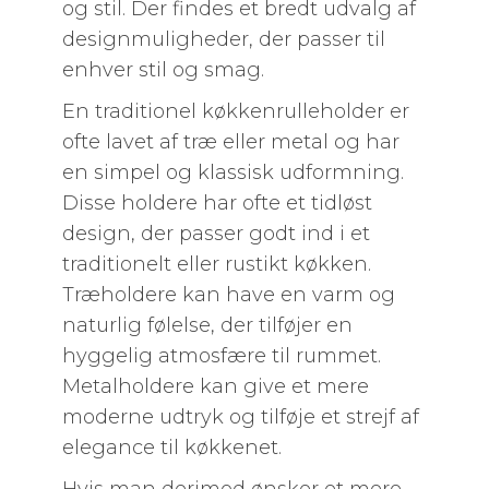
og stil. Der findes et bredt udvalg af
designmuligheder, der passer til
enhver stil og smag.
En traditionel køkkenrulleholder er
ofte lavet af træ eller metal og har
en simpel og klassisk udformning.
Disse holdere har ofte et tidløst
design, der passer godt ind i et
traditionelt eller rustikt køkken.
Træholdere kan have en varm og
naturlig følelse, der tilføjer en
hyggelig atmosfære til rummet.
Metalholdere kan give et mere
moderne udtryk og tilføje et strejf af
elegance til køkkenet.