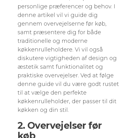
personlige præferencer og behov. I
denne artikel vil vi guide dig
gennem overvejelserne før køb,
samt præsentere dig for både
traditionelle og moderne
køkkenrulleholdere. Vi vil også
diskutere vigtigheden af design og
æstetik samt funktionalitet og
praktiske overvejelser. Ved at følge
denne guide vil du være godt rustet
til at vælge den perfekte
køkkenrulleholder, der passer til dit
køkken og din stil.
2. Overvejelser før
køb