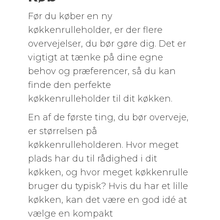
Før du køber en ny
køkkenrulleholder, er der flere
overvejelser, du bør gøre dig. Det er
vigtigt at tænke på dine egne
behov og præferencer, så du kan
finde den perfekte
køkkenrulleholder til dit køkken.
En af de første ting, du bør overveje,
er størrelsen på
køkkenrulleholderen. Hvor meget
plads har du til rådighed i dit
køkken, og hvor meget køkkenrulle
bruger du typisk? Hvis du har et lille
køkken, kan det være en god idé at
vælge en kompakt