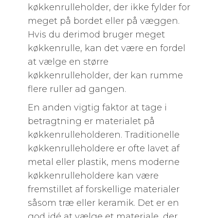
køkkenrulleholder, der ikke fylder for
meget på bordet eller på væggen.
Hvis du derimod bruger meget
køkkenrulle, kan det være en fordel
at vælge en større
køkkenrulleholder, der kan rumme
flere ruller ad gangen.
En anden vigtig faktor at tage i
betragtning er materialet på
køkkenrulleholderen. Traditionelle
køkkenrulleholdere er ofte lavet af
metal eller plastik, mens moderne
køkkenrulleholdere kan være
fremstillet af forskellige materialer
såsom træ eller keramik. Det er en
god idé at vælge et materiale, der