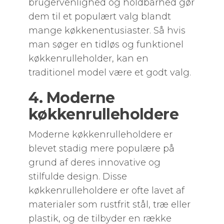
brugervenlighed og holdbarhed gør
dem til et populært valg blandt
mange køkkenentusiaster. Så hvis
man søger en tidløs og funktionel
køkkenrulleholder, kan en
traditionel model være et godt valg.
4. Moderne
køkkenrulleholdere
Moderne køkkenrulleholdere er
blevet stadig mere populære på
grund af deres innovative og
stilfulde design. Disse
køkkenrulleholdere er ofte lavet af
materialer som rustfrit stål, træ eller
plastik, og de tilbyder en række