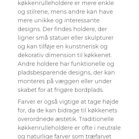
køkkenrulleholdere er mere enkle
og stilrene, mens andre kan have
mere unikke og interessante
designs. Der findes holdere, der
ligner små statuer eller skulpturer
og kan tilføje en kunstnerisk og
dekorativ dimension til køkkenet.
Andre holdere har funktionelle og
pladsbesparende designs, der kan
monteres på væggen eller under
skabet for at frigøre bordplads.
Farver er også vigtige at tage højde
for, da de kan bidrage til køkkenets
overordnede æstetik. Traditionelle
køkkenrulleholdere er ofte i neutrale
og naturlige farver som træfarvet