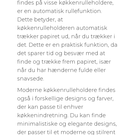
findes på visse køkkenrulleholdere,
er en automatisk rullefunktion.
Dette betyder, at
køkkenrulleholderen automatisk
trækker papiret ud, når du trækker i
det. Dette er en praktisk funktion, da
det sparer tid og besvær med at
finde og trække frem papiret, især
når du har hænderne fulde eller
snavsede.
Moderne køkkenrulleholdere findes
også i forskellige designs og farver,
der kan passe til enhver
køkkenindretning. Du kan finde
minimalistiske og elegante designs,
der passer til et moderne og stilrent