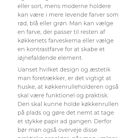
eller sort, mens moderne holdere
kan være i mere levende farver som
rød, blå eller grøn. Man kan vælge
en farve, der passer til resten af
køkkenets farveskema eller vælge
en kontrastfarve for at skabe et
iøjnefaldende element.
Uanset hvilket design og æstetik
man foretrækker, er det vigtigt at
huske, at køkkenrulleholderen også
skal være funktionel og praktisk.
Den skal kunne holde køkkenrullen
på plads og gøre det nemt at tage
et stykke papir ad gangen. Derfor
bør man også overveje disse