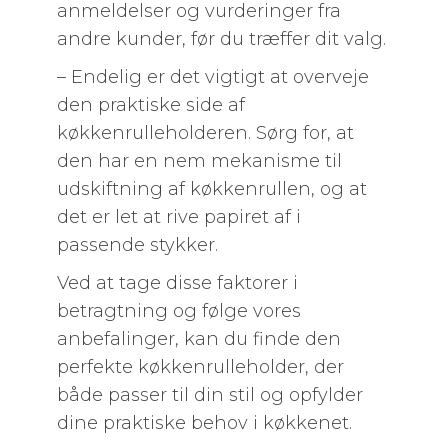
anmeldelser og vurderinger fra
andre kunder, før du træffer dit valg.
– Endelig er det vigtigt at overveje
den praktiske side af
køkkenrulleholderen. Sørg for, at
den har en nem mekanisme til
udskiftning af køkkenrullen, og at
det er let at rive papiret af i
passende stykker.
Ved at tage disse faktorer i
betragtning og følge vores
anbefalinger, kan du finde den
perfekte køkkenrulleholder, der
både passer til din stil og opfylder
dine praktiske behov i køkkenet.