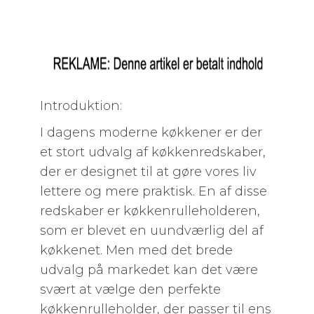
Introduktion:
I dagens moderne køkkener er der
et stort udvalg af køkkenredskaber,
der er designet til at gøre vores liv
lettere og mere praktisk. En af disse
redskaber er køkkenrulleholderen,
som er blevet en uundværlig del af
køkkenet. Men med det brede
udvalg på markedet kan det være
svært at vælge den perfekte
køkkenrulleholder, der passer til ens