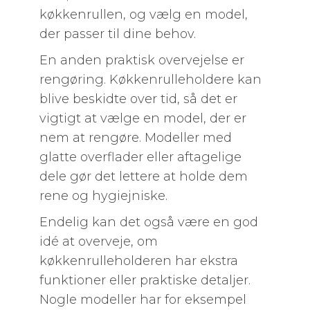
køkkenrullen, og vælg en model,
der passer til dine behov.
En anden praktisk overvejelse er
rengøring. Køkkenrulleholdere kan
blive beskidte over tid, så det er
vigtigt at vælge en model, der er
nem at rengøre. Modeller med
glatte overflader eller aftagelige
dele gør det lettere at holde dem
rene og hygiejniske.
Endelig kan det også være en god
idé at overveje, om
køkkenrulleholderen har ekstra
funktioner eller praktiske detaljer.
Nogle modeller har for eksempel