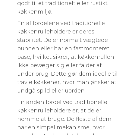
godt til et traditionelt eller rustikt
køkkenmiljø.
En af fordelene ved traditionelle
køkkenrulleholdere er deres
stabilitet. De er normalt vægtede i
bunden eller har en fastmonteret
base, hvilket sikrer, at køkkenrullen
ikke bevæger sig eller falder af
under brug. Dette gør dem ideelle til
travle køkkener, hvor man ønsker at
undgå spild eller uorden.
En anden fordel ved traditionelle
køkkenrulleholdere er, at de er
nemme at bruge. De fleste af dem
har en simpel mekanisme, hvor