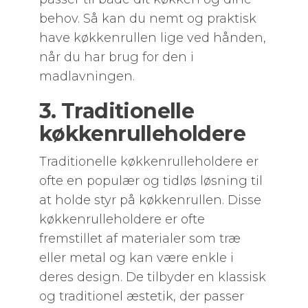
behov. Så kan du nemt og praktisk
have køkkenrullen lige ved hånden,
når du har brug for den i
madlavningen.
3. Traditionelle
køkkenrulleholdere
Traditionelle køkkenrulleholdere er
ofte en populær og tidløs løsning til
at holde styr på køkkenrullen. Disse
køkkenrulleholdere er ofte
fremstillet af materialer som træ
eller metal og kan være enkle i
deres design. De tilbyder en klassisk
og traditionel æstetik, der passer