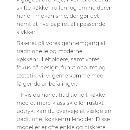
skifte køkkenrullen, og om holderen
har en mekanisme, der gør det
nemt at rive papiret af i passende
stykker.
Baseret på vores gennemgang af
traditionelle og moderne
køkkenrulleholdere, samt vores
fokus på design, funktionalitet og
æstetik, vil vi gerne komme med
følgende anbefalinger:
– Hvis du har et traditionelt køkken
med et mere klassisk eller rustikt
udtryk, kan du overveje at vælge en
traditionel køkkenrulleholder. Disse
modeller er ofte enkle og diskrete,