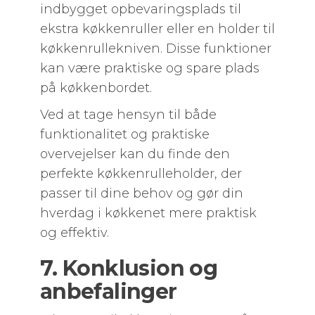
indbygget opbevaringsplads til
ekstra køkkenruller eller en holder til
køkkenrullekniven. Disse funktioner
kan være praktiske og spare plads
på køkkenbordet.
Ved at tage hensyn til både
funktionalitet og praktiske
overvejelser kan du finde den
perfekte køkkenrulleholder, der
passer til dine behov og gør din
hverdag i køkkenet mere praktisk
og effektiv.
7. Konklusion og
anbefalinger