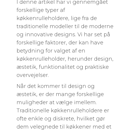
I denne artikel har vi gennemgået
forskellige typer af
køkkenrulleholdere, lige fra de
traditionelle modeller til de moderne
og innovative designs. Vi har set på
forskellige faktorer, der kan have
betydning for valget af en
køkkenrulleholder, herunder design,
æstetik, funktionalitet og praktiske
overvejelser.
Når det kommer til design og
æstetik, er der mange forskellige
muligheder at vælge imellem.
Traditionelle køkkenrulleholdere er
ofte enkle og diskrete, hvilket gør
dem velegnede til køkkener med et