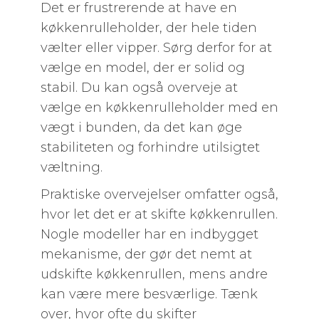
Det er frustrerende at have en
køkkenrulleholder, der hele tiden
vælter eller vipper. Sørg derfor for at
vælge en model, der er solid og
stabil. Du kan også overveje at
vælge en køkkenrulleholder med en
vægt i bunden, da det kan øge
stabiliteten og forhindre utilsigtet
væltning.
Praktiske overvejelser omfatter også,
hvor let det er at skifte køkkenrullen.
Nogle modeller har en indbygget
mekanisme, der gør det nemt at
udskifte køkkenrullen, mens andre
kan være mere besværlige. Tænk
over, hvor ofte du skifter