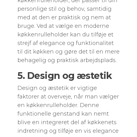
køkkenrulleholder, der passer til din
personlige stil og behov, samtidig
med at den er praktisk og nem at
bruge. Ved at vælge en moderne
køkkenrulleholder kan du tilføje et
strejf af elegance og funktionalitet
til dit køkken og gøre det til en mere
behagelig og praktisk arbejdsplads.
5. Design og æstetik
Design og æstetik er vigtige
faktorer at overveje, når man vælger
en køkkenrulleholder. Denne
funktionelle genstand kan nemt
blive en integreret del af køkkenets
indretning og tilføje en vis elegance