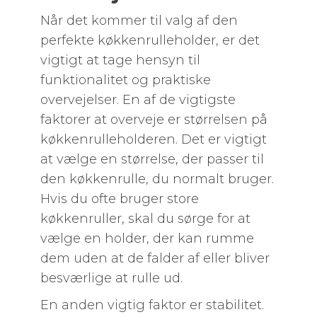
Når det kommer til valg af den
perfekte køkkenrulleholder, er det
vigtigt at tage hensyn til
funktionalitet og praktiske
overvejelser. En af de vigtigste
faktorer at overveje er størrelsen på
køkkenrulleholderen. Det er vigtigt
at vælge en størrelse, der passer til
den køkkenrulle, du normalt bruger.
Hvis du ofte bruger store
køkkenruller, skal du sørge for at
vælge en holder, der kan rumme
dem uden at de falder af eller bliver
besværlige at rulle ud.
En anden vigtig faktor er stabilitet.