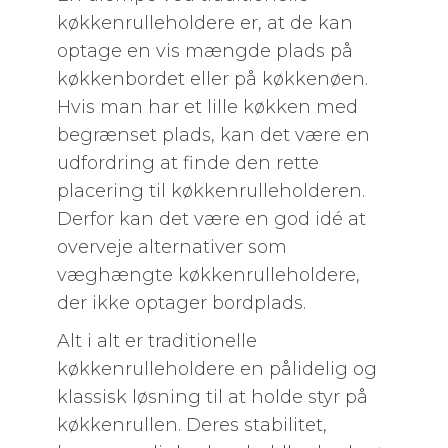
køkkenrulleholdere er, at de kan
optage en vis mængde plads på
køkkenbordet eller på køkkenøen.
Hvis man har et lille køkken med
begrænset plads, kan det være en
udfordring at finde den rette
placering til køkkenrulleholderen.
Derfor kan det være en god idé at
overveje alternativer som
væghængte køkkenrulleholdere,
der ikke optager bordplads.
Alt i alt er traditionelle
køkkenrulleholdere en pålidelig og
klassisk løsning til at holde styr på
køkkenrullen. Deres stabilitet,