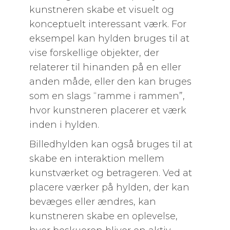
kunstneren skabe et visuelt og
konceptuelt interessant værk. For
eksempel kan hylden bruges til at
vise forskellige objekter, der
relaterer til hinanden på en eller
anden måde, eller den kan bruges
som en slags “ramme i rammen”,
hvor kunstneren placerer et værk
inden i hylden.
Billedhylden kan også bruges til at
skabe en interaktion mellem
kunstværket og betrageren. Ved at
placere værker på hylden, der kan
bevæges eller ændres, kan
kunstneren skabe en oplevelse,