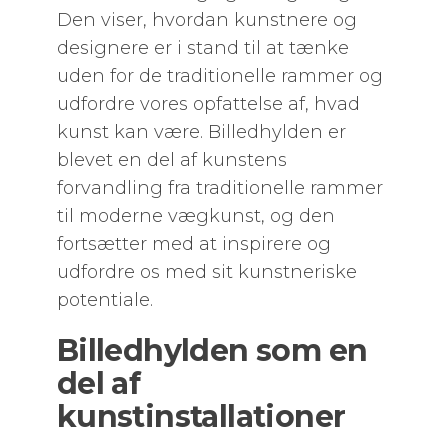
Den viser, hvordan kunstnere og
designere er i stand til at tænke
uden for de traditionelle rammer og
udfordre vores opfattelse af, hvad
kunst kan være. Billedhylden er
blevet en del af kunstens
forvandling fra traditionelle rammer
til moderne vægkunst, og den
fortsætter med at inspirere og
udfordre os med sit kunstneriske
potentiale.
Billedhylden som en
del af
kunstinstallationer