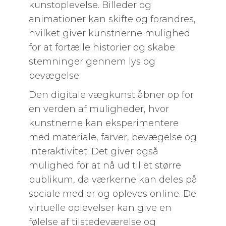
kunstoplevelse. Billeder og
animationer kan skifte og forandres,
hvilket giver kunstnerne mulighed
for at fortælle historier og skabe
stemninger gennem lys og
bevægelse.
Den digitale vægkunst åbner op for
en verden af muligheder, hvor
kunstnerne kan eksperimentere
med materiale, farver, bevægelse og
interaktivitet. Det giver også
mulighed for at nå ud til et større
publikum, da værkerne kan deles på
sociale medier og opleves online. De
virtuelle oplevelser kan give en
følelse af tilstedeværelse og