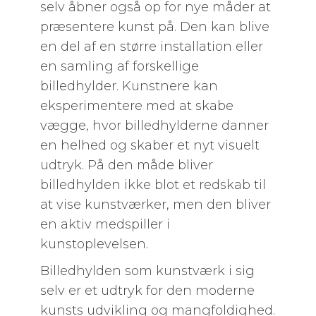
selv åbner også op for nye måder at
præsentere kunst på. Den kan blive
en del af en større installation eller
en samling af forskellige
billedhylder. Kunstnere kan
eksperimentere med at skabe
vægge, hvor billedhylderne danner
en helhed og skaber et nyt visuelt
udtryk. På den måde bliver
billedhylden ikke blot et redskab til
at vise kunstværker, men den bliver
en aktiv medspiller i
kunstoplevelsen.
Billedhylden som kunstværk i sig
selv er et udtryk for den moderne
kunsts udvikling og mangfoldighed.