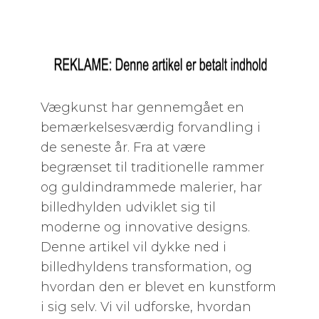
Vægkunst har gennemgået en
bemærkelsesværdig forvandling i
de seneste år. Fra at være
begrænset til traditionelle rammer
og guldindrammede malerier, har
billedhylden udviklet sig til
moderne og innovative designs.
Denne artikel vil dykke ned i
billedhyldens transformation, og
hvordan den er blevet en kunstform
i sig selv. Vi vil udforske, hvordan