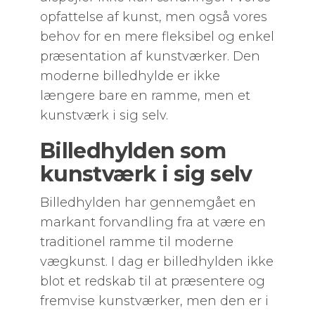
opfattelse af kunst, men også vores
behov for en mere fleksibel og enkel
præsentation af kunstværker. Den
moderne billedhylde er ikke
længere bare en ramme, men et
kunstværk i sig selv.
Billedhylden som
kunstværk i sig selv
Billedhylden har gennemgået en
markant forvandling fra at være en
traditionel ramme til moderne
vægkunst. I dag er billedhylden ikke
blot et redskab til at præsentere og
fremvise kunstværker, men den er i