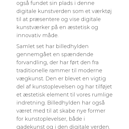
også fundet sin plads i denne
digitale kunstverden som et værktøj
til at præsentere og vise digitale
kunstværker på en æstetisk og
innovativ måde.
Samlet set har billedhylden
gennemgået en spændende
forvandling, der har ført den fra
traditionelle rammer til moderne
vægkunst. Den er blevet en vigtig
del af kunstoplevelsen og har tilføjet
et æstetisk element til vores rumlige
indretning. Billedhylden har også
været med til at skabe nye former
for kunstoplevelser, både i
gadekunst og i den digitale verden.