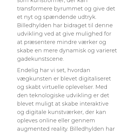
som kunstformer, der kan
transformere byrummet og give det
et nyt og spændende udtryk.
Billedhylden har bidraget til denne
udvikling ved at give mulighed for
at præsentere mindre værker og
skabe en mere dynamisk og varieret
gadekunstscene.
Endelig har vi set, hvordan
vægkunsten er blevet digitaliseret
og skabt virtuelle oplevelser. Med
den teknologiske udvikling er det
blevet muligt at skabe interaktive
og digitale kunstværker, der kan
opleves online eller gennem
augmented reality. Billedhylden har