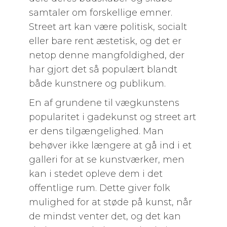
samtaler om forskellige emner.
Street art kan være politisk, socialt
eller bare rent æstetisk, og det er
netop denne mangfoldighed, der
har gjort det så populært blandt
både kunstnere og publikum.
En af grundene til vægkunstens
popularitet i gadekunst og street art
er dens tilgængelighed. Man
behøver ikke længere at gå ind i et
galleri for at se kunstværker, men
kan i stedet opleve dem i det
offentlige rum. Dette giver folk
mulighed for at støde på kunst, når
de mindst venter det, og det kan