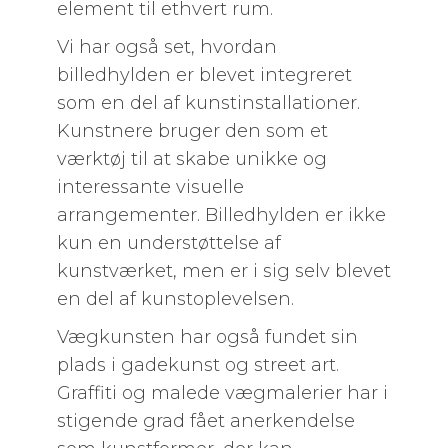
element til ethvert rum.
Vi har også set, hvordan
billedhylden er blevet integreret
som en del af kunstinstallationer.
Kunstnere bruger den som et
værktøj til at skabe unikke og
interessante visuelle
arrangementer. Billedhylden er ikke
kun en understøttelse af
kunstværket, men er i sig selv blevet
en del af kunstoplevelsen.
Vægkunsten har også fundet sin
plads i gadekunst og street art.
Graffiti og malede vægmalerier har i
stigende grad fået anerkendelse