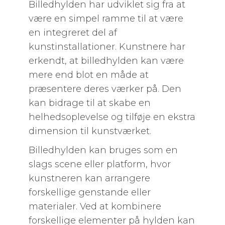
Billedhylden har udviklet sig fra at
være en simpel ramme til at være
en integreret del af
kunstinstallationer. Kunstnere har
erkendt, at billedhylden kan være
mere end blot en måde at
præsentere deres værker på. Den
kan bidrage til at skabe en
helhedsoplevelse og tilføje en ekstra
dimension til kunstværket.
Billedhylden kan bruges som en
slags scene eller platform, hvor
kunstneren kan arrangere
forskellige genstande eller
materialer. Ved at kombinere
forskellige elementer på hylden kan