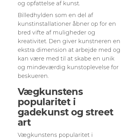
og opfattelse af kunst.
Billedhylden som en del af
kunstinstallationer åbner op for en
bred vifte af muligheder og
kreativitet. Den giver kunstneren en
ekstra dimension at arbejde med og
kan være med til at skabe en unik
og mindeværdig kunstoplevelse for
beskueren.
Vægkunstens
popularitet i
gadekunst og street
art
Vægkunstens popularitet i