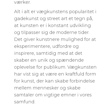
værker.
Alt i alt er vægkunstens popularitet i
gadekunst og street art et tegn på,
at kunsten er i konstant udvikling
og tilpasser sig de moderne tider.
Det giver kunstnere mulighed for at
eksperimentere, udfordre og
inspirere, samtidig med at det
skaber en unik og spændende
oplevelse for publikum. Vægkunsten
har vist sig at være en kraftfuld form
for kunst, der kan skabe forbindelse
mellem mennesker og skabe
samtaler om vigtige emner i vores
samfund.