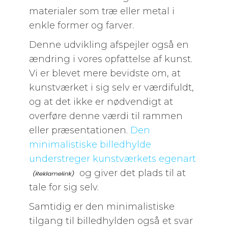
materialer som træ eller metal i
enkle former og farver.
Denne udvikling afspejler også en
ændring i vores opfattelse af kunst.
Vi er blevet mere bevidste om, at
kunstværket i sig selv er værdifuldt,
og at det ikke er nødvendigt at
overføre denne værdi til rammen
eller præsentationen.
Den
minimalistiske billedhylde
understreger kunstværkets egenart
og giver det plads til at
tale for sig selv.
Samtidig er den minimalistiske
tilgang til billedhylden også et svar