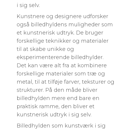
i sig selv.
Kunstnere og designere udforsker
også billedhyldens muligheder som
et kunstnerisk udtryk. De bruger
forskellige teknikker og materialer
til at skabe unikke og
eksperimenterende billedhylder.
Det kan være alt fra at kombinere
forskellige materialer som træ og
metal, til at tilføje farver, teksturer og
strukturer. På den måde bliver
billedhylden mere end bare en
praktisk ramme, den bliver et
kunstnerisk udtryk i sig selv.
Billedhylden som kunstværk i sig