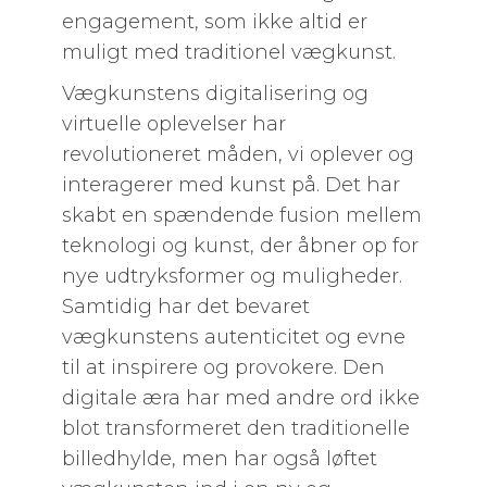
engagement, som ikke altid er
muligt med traditionel vægkunst.
Vægkunstens digitalisering og
virtuelle oplevelser har
revolutioneret måden, vi oplever og
interagerer med kunst på. Det har
skabt en spændende fusion mellem
teknologi og kunst, der åbner op for
nye udtryksformer og muligheder.
Samtidig har det bevaret
vægkunstens autenticitet og evne
til at inspirere og provokere. Den
digitale æra har med andre ord ikke
blot transformeret den traditionelle
billedhylde, men har også løftet