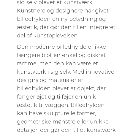
sig selv blevet et kunstværk.
Kunstnere og designere har givet
billedhylden en ny betydning og
æstetik, der gør den til en integreret
del af kunstoplevelsen.
Den moderne billedhylde er ikke
længere blot en enkel og diskret
ramme, men den kan være et
kunstværk i sig selv. Med innovative
designs og materialer er
billedhylden blevet et objekt, der
fanger øjet og tilføjer en unik
æstetik til væggen. Billedhylden
kan have skulpturelle former,
geometriske mønstre eller unikke
detaljer, der gør den til et kunstværk