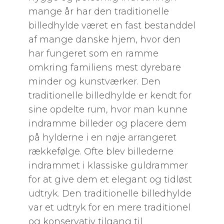
mange år har den traditionelle
billedhylde været en fast bestanddel
af mange danske hjem, hvor den
har fungeret som en ramme
omkring familiens mest dyrebare
minder og kunstværker. Den
traditionelle billedhylde er kendt for
sine opdelte rum, hvor man kunne
indramme billeder og placere dem
på hylderne i en nøje arrangeret
rækkefølge. Ofte blev billederne
indrammet i klassiske guldrammer
for at give dem et elegant og tidløst
udtryk. Den traditionelle billedhylde
var et udtryk for en mere traditionel
og konservativ tilgang til