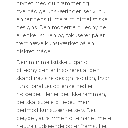
prydet med guldrammer og
overdådige udskæringer, ser vi nu
en tendens til mere minimalistiske
designs. Den moderne billedhylde
er enkel, stilren og fokuserer på at
fremhæve kunstværket på en
diskret måde.
Den minimalistiske tilgang til
billedhylden er inspireret af den
skandinaviske designtradition, hvor
funktionalitet og enkelhed er i
højsædet. Her er det ikke rammen,
der skal stjæle billedet, men
derimod kunstværket selv. Det
betyder, at rammen ofte har et mere
neutralt udseende og er fremstillet i