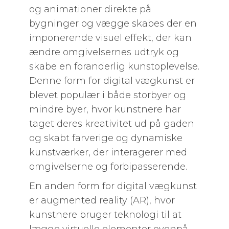
og animationer direkte på
bygninger og vægge skabes der en
imponerende visuel effekt, der kan
ændre omgivelsernes udtryk og
skabe en foranderlig kunstoplevelse.
Denne form for digital vægkunst er
blevet populær i både storbyer og
mindre byer, hvor kunstnere har
taget deres kreativitet ud på gaden
og skabt farverige og dynamiske
kunstværker, der interagerer med
omgivelserne og forbipasserende.
En anden form for digital vægkunst
er augmented reality (AR), hvor
kunstnere bruger teknologi til at