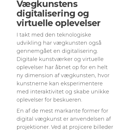
Vægkunstens
digitalisering og
virtuelle oplevelser
I takt med den teknologiske
udvikling har vægkunsten også
gennemgået en digitalisering.
Digitale kunstværker og virtuelle
oplevelser har åbnet op for en helt
ny dimension af vægkunsten, hvor
kunstnerne kan eksperimentere
med interaktivitet og skabe unikke
oplevelser for beskueren.
En af de mest markante former for
digital vægkunst er anvendelsen af
projektioner. Ved at projicere billeder