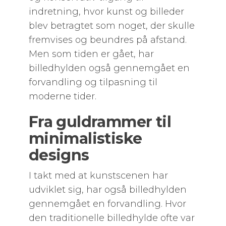
indretning, hvor kunst og billeder
blev betragtet som noget, der skulle
fremvises og beundres på afstand.
Men som tiden er gået, har
billedhylden også gennemgået en
forvandling og tilpasning til
moderne tider.
Fra guldrammer til
minimalistiske
designs
I takt med at kunstscenen har
udviklet sig, har også billedhylden
gennemgået en forvandling. Hvor
den traditionelle billedhylde ofte var