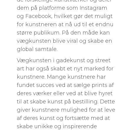
dem på platforme som Instagram
og Facebook, hvilket gør det muligt
for kunstneren at nå ud til et endnu
større publikum. På den måde kan
vægkunsten blive viral og skabe en
global samtale.
Vægkunsten i gadekunst og street
art har også skabt et nyt marked for
kunstnere. Mange kunstnere har
fundet succes ved at sælge prints af
deres værker eller ved at blive hyret
til at skabe kunst på bestilling. Dette
giver kunstnere mulighed for at leve
af deres kunst og fortsætte med at
skabe unikke og inspirerende