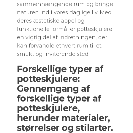
sammenhængende rum og bringe
naturen ind i vores daglige liv. Med
deres æstetiske appel og
funktionelle formål er potteskjulere
en vigtig del af indretningen, der
kan forvandle ethvert rum til et
smukt og inviterende sted.
Forskellige typer af
potteskjulere:
Gennemgang af
forskellige typer af
potteskjulere,
herunder materialer,
størrelser og stilarter.