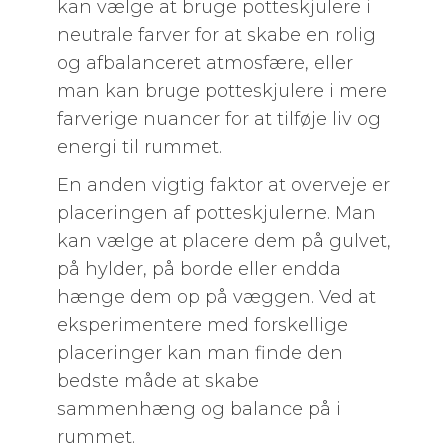
kan vælge at bruge potteskjulere i
neutrale farver for at skabe en rolig
og afbalanceret atmosfære, eller
man kan bruge potteskjulere i mere
farverige nuancer for at tilføje liv og
energi til rummet.
En anden vigtig faktor at overveje er
placeringen af potteskjulerne. Man
kan vælge at placere dem på gulvet,
på hylder, på borde eller endda
hænge dem op på væggen. Ved at
eksperimentere med forskellige
placeringer kan man finde den
bedste måde at skabe
sammenhæng og balance på i
rummet.