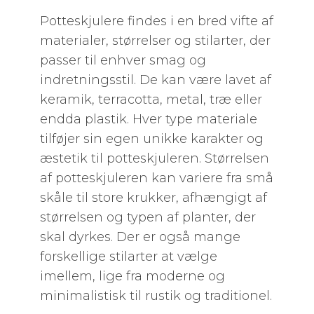
Potteskjulere findes i en bred vifte af
materialer, størrelser og stilarter, der
passer til enhver smag og
indretningsstil. De kan være lavet af
keramik, terracotta, metal, træ eller
endda plastik. Hver type materiale
tilføjer sin egen unikke karakter og
æstetik til potteskjuleren. Størrelsen
af potteskjuleren kan variere fra små
skåle til store krukker, afhængigt af
størrelsen og typen af planter, der
skal dyrkes. Der er også mange
forskellige stilarter at vælge
imellem, lige fra moderne og
minimalistisk til rustik og traditionel.