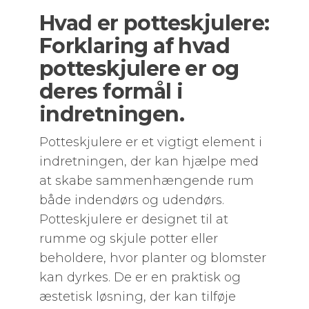
Hvad er potteskjulere:
Forklaring af hvad
potteskjulere er og
deres formål i
indretningen.
Potteskjulere er et vigtigt element i
indretningen, der kan hjælpe med
at skabe sammenhængende rum
både indendørs og udendørs.
Potteskjulere er designet til at
rumme og skjule potter eller
beholdere, hvor planter og blomster
kan dyrkes. De er en praktisk og
æstetisk løsning, der kan tilføje