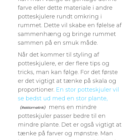
farve eller dette materiale i andre
potteskjulere rundt omkring i
rummet. Dette vil skabe en følelse af
sammenhæng og bringe rummet
sammen på en smuk måde.
Når det kommer til styling af
potteskjulere, er der flere tips og
tricks, man kan følge. For det første
er det vigtigt at tænke på skala og
proportioner.
En stor potteskjuler vil
se bedst ud med en stor plante,
mens en mindre
potteskjuler passer bedre til en
mindre plante. Det er også vigtigt at
tænke på farver og mønstre. Man