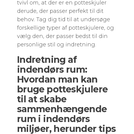
tvivl om, at der er en potteskjuler
derude, der passer perfekt til dit
behov. Tag dig tid til at undersøge
forskellige typer af potteskjulere, og
vælg den, der passer bedst til din
personlige stil og indretning.
Indretning af
indendørs rum:
Hvordan man kan
bruge potteskjulere
til at skabe
sammenhængende
rum i indendørs
miljøer, herunder tips