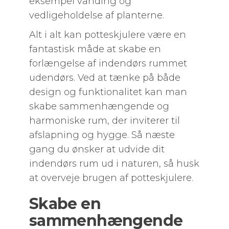
eksempel vanding og
vedligeholdelse af planterne.
Alt i alt kan potteskjulere være en
fantastisk måde at skabe en
forlængelse af indendørs rummet
udendørs. Ved at tænke på både
design og funktionalitet kan man
skabe sammenhængende og
harmoniske rum, der inviterer til
afslapning og hygge. Så næste
gang du ønsker at udvide dit
indendørs rum ud i naturen, så husk
at overveje brugen af potteskjulere.
Skabe en
sammenhængende