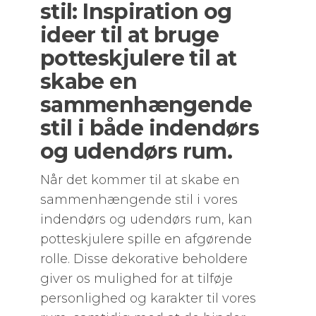
stil: Inspiration og
ideer til at bruge
potteskjulere til at
skabe en
sammenhængende
stil i både indendørs
og udendørs rum.
Når det kommer til at skabe en
sammenhængende stil i vores
indendørs og udendørs rum, kan
potteskjulere spille en afgørende
rolle. Disse dekorative beholdere
giver os mulighed for at tilføje
personlighed og karakter til vores