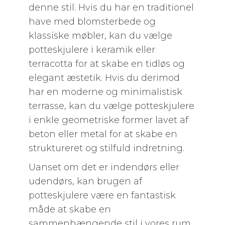
denne stil. Hvis du har en traditionel
have med blomsterbede og
klassiske møbler, kan du vælge
potteskjulere i keramik eller
terracotta for at skabe en tidløs og
elegant æstetik. Hvis du derimod
har en moderne og minimalistisk
terrasse, kan du vælge potteskjulere
i enkle geometriske former lavet af
beton eller metal for at skabe en
struktureret og stilfuld indretning.
Uanset om det er indendørs eller
udendørs, kan brugen af
potteskjulere være en fantastisk
måde at skabe en
sammenhængende stil i vores rum.