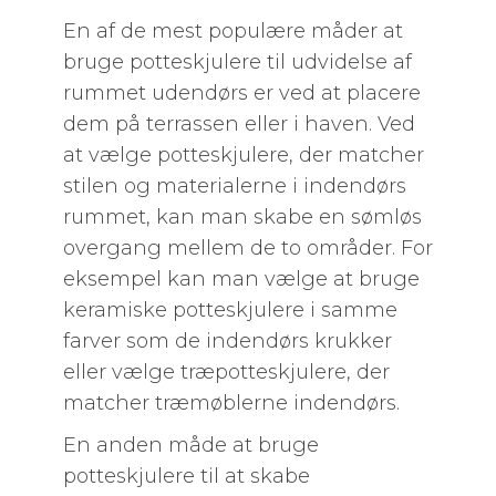
En af de mest populære måder at
bruge potteskjulere til udvidelse af
rummet udendørs er ved at placere
dem på terrassen eller i haven. Ved
at vælge potteskjulere, der matcher
stilen og materialerne i indendørs
rummet, kan man skabe en sømløs
overgang mellem de to områder. For
eksempel kan man vælge at bruge
keramiske potteskjulere i samme
farver som de indendørs krukker
eller vælge træpotteskjulere, der
matcher træmøblerne indendørs.
En anden måde at bruge
potteskjulere til at skabe