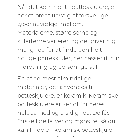
Når det kommer til potteskjulere, er
der et bredt udvalg af forskellige
typer at vælge imellem.
Materialerne, størrelserne og
stilarterne varierer, og det giver dig
mulighed for at finde den helt
rigtige potteskjuler, der passer til din
indretning og personlige stil.
En af de mest almindelige
materialer, der anvendes til
potteskjulere, er keramik. Keramiske
potteskjulere er kendt for deres
holdbarhed og alsidighed. De fås i
forskellige farver og mønstre, så du
kan finde en keramisk potteskjuler,