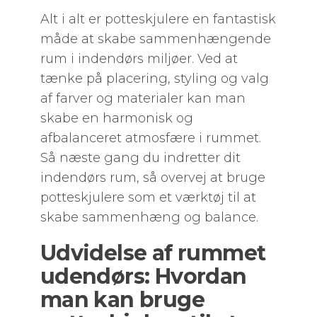
Alt i alt er potteskjulere en fantastisk
måde at skabe sammenhængende
rum i indendørs miljøer. Ved at
tænke på placering, styling og valg
af farver og materialer kan man
skabe en harmonisk og
afbalanceret atmosfære i rummet.
Så næste gang du indretter dit
indendørs rum, så overvej at bruge
potteskjulere som et værktøj til at
skabe sammenhæng og balance.
Udvidelse af rummet
udendørs: Hvordan
man kan bruge