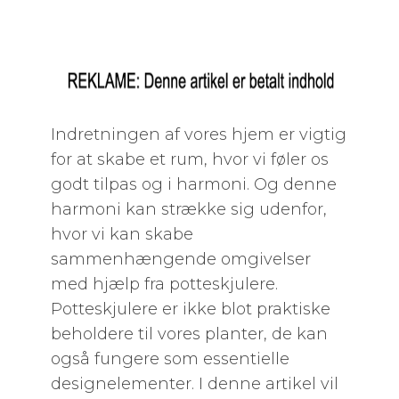
Indretningen af vores hjem er vigtig
for at skabe et rum, hvor vi føler os
godt tilpas og i harmoni. Og denne
harmoni kan strække sig udenfor,
hvor vi kan skabe
sammenhængende omgivelser
med hjælp fra potteskjulere.
Potteskjulere er ikke blot praktiske
beholdere til vores planter, de kan
også fungere som essentielle
designelementer. I denne artikel vil