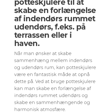
potteskjulere til at
skabe en forlængelse
af indendørs rummet
udendørs, f.eks. på
terrassen eller i
haven.
Når man ønsker at skabe
sammenhæng mellem indendørs
og udendørs rum, kan potteskjulere
være en fantastisk måde at opnå
dette på. Ved at bruge potteskjulere
kan man skabe en forlængelse af
indendørs rummet udendørs og
skabe en sammenhængende og
harmonisk atmosfære.