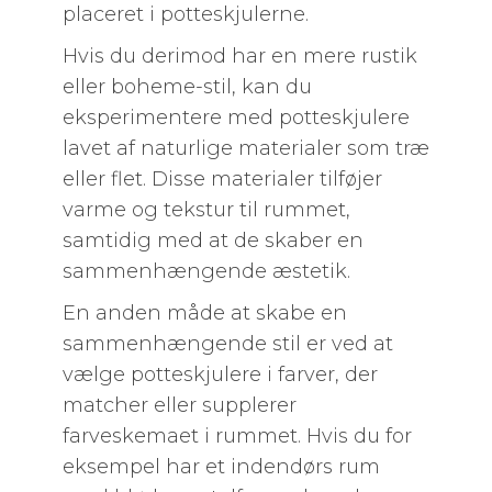
placeret i potteskjulerne.
Hvis du derimod har en mere rustik
eller boheme-stil, kan du
eksperimentere med potteskjulere
lavet af naturlige materialer som træ
eller flet. Disse materialer tilføjer
varme og tekstur til rummet,
samtidig med at de skaber en
sammenhængende æstetik.
En anden måde at skabe en
sammenhængende stil er ved at
vælge potteskjulere i farver, der
matcher eller supplerer
farveskemaet i rummet. Hvis du for
eksempel har et indendørs rum