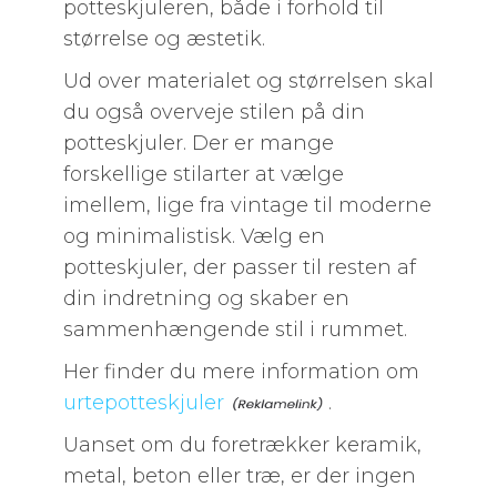
potteskjuleren, både i forhold til
størrelse og æstetik.
Ud over materialet og størrelsen skal
du også overveje stilen på din
potteskjuler. Der er mange
forskellige stilarter at vælge
imellem, lige fra vintage til moderne
og minimalistisk. Vælg en
potteskjuler, der passer til resten af
din indretning og skaber en
sammenhængende stil i rummet.
Her finder du mere information om
urtepotteskjuler
.
Uanset om du foretrækker keramik,
metal, beton eller træ, er der ingen