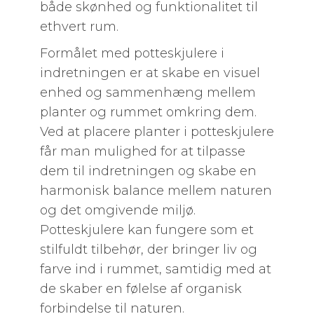
både skønhed og funktionalitet til
ethvert rum.
Formålet med potteskjulere i
indretningen er at skabe en visuel
enhed og sammenhæng mellem
planter og rummet omkring dem.
Ved at placere planter i potteskjulere
får man mulighed for at tilpasse
dem til indretningen og skabe en
harmonisk balance mellem naturen
og det omgivende miljø.
Potteskjulere kan fungere som et
stilfuldt tilbehør, der bringer liv og
farve ind i rummet, samtidig med at
de skaber en følelse af organisk
forbindelse til naturen.