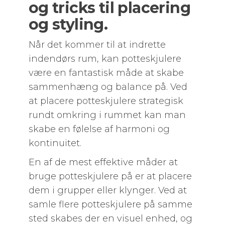
og tricks til placering
og styling.
Når det kommer til at indrette
indendørs rum, kan potteskjulere
være en fantastisk måde at skabe
sammenhæng og balance på. Ved
at placere potteskjulere strategisk
rundt omkring i rummet kan man
skabe en følelse af harmoni og
kontinuitet.
En af de mest effektive måder at
bruge potteskjulere på er at placere
dem i grupper eller klynger. Ved at
samle flere potteskjulere på samme
sted skabes der en visuel enhed, og