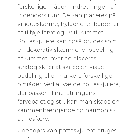
forskellige måder i indretningen af
indendørs rum. De kan placeres på
vindueskarme, hylder eller borde for
at tilføje farve og liv til rummet.
Potteskjulere kan også bruges som
en dekorativ skærm eller opdeling
af rummet, hvor de placeres
strategisk for at skabe en visuel
opdeling eller markere forskellige
områder. Ved at vælge potteskjulere,
der passer til indretningens
farvepalet og stil, kan man skabe en
sammenhængende og harmonisk
atmosfære.
Udendørs kan potteskjulere bruges