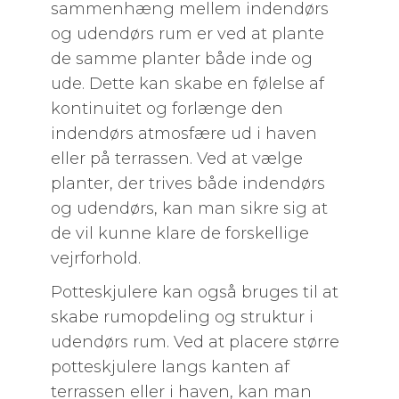
sammenhæng mellem indendørs
og udendørs rum er ved at plante
de samme planter både inde og
ude. Dette kan skabe en følelse af
kontinuitet og forlænge den
indendørs atmosfære ud i haven
eller på terrassen. Ved at vælge
planter, der trives både indendørs
og udendørs, kan man sikre sig at
de vil kunne klare de forskellige
vejrforhold.
Potteskjulere kan også bruges til at
skabe rumopdeling og struktur i
udendørs rum. Ved at placere større
potteskjulere langs kanten af
terrassen eller i haven, kan man