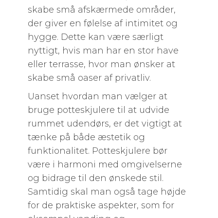
skabe små afskærmede områder,
der giver en følelse af intimitet og
hygge. Dette kan være særligt
nyttigt, hvis man har en stor have
eller terrasse, hvor man ønsker at
skabe små oaser af privatliv.
Uanset hvordan man vælger at
bruge potteskjulere til at udvide
rummet udendørs, er det vigtigt at
tænke på både æstetik og
funktionalitet. Potteskjulere bør
være i harmoni med omgivelserne
og bidrage til den ønskede stil.
Samtidig skal man også tage højde
for de praktiske aspekter, som for