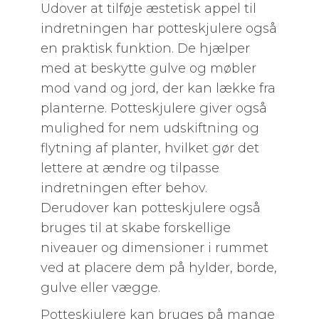
Udover at tilføje æstetisk appel til
indretningen har potteskjulere også
en praktisk funktion. De hjælper
med at beskytte gulve og møbler
mod vand og jord, der kan lække fra
planterne. Potteskjulere giver også
mulighed for nem udskiftning og
flytning af planter, hvilket gør det
lettere at ændre og tilpasse
indretningen efter behov.
Derudover kan potteskjulere også
bruges til at skabe forskellige
niveauer og dimensioner i rummet
ved at placere dem på hylder, borde,
gulve eller vægge.
Potteskjulere kan bruges på mange