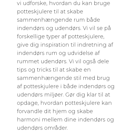
vi udforske, hvordan du kan bruge
potteskjulere til at skabe
sammenhængende rum både
indendørs og udendørs. Vi vil se på
forskellige typer af potteskjulere,
give dig inspiration til indretning af
indendørs rum og udvidelse af
rummet udendørs. Vi vil også dele
tips og tricks til at skabe en
sammenhængende stil med brug
af potteskjulere i både indendørs og
udendørs miljøer. Gør dig klar til at
opdage, hvordan potteskjulere kan
forvandle dit hjem og skabe
harmoni mellem dine indendørs og
udendørs områder.