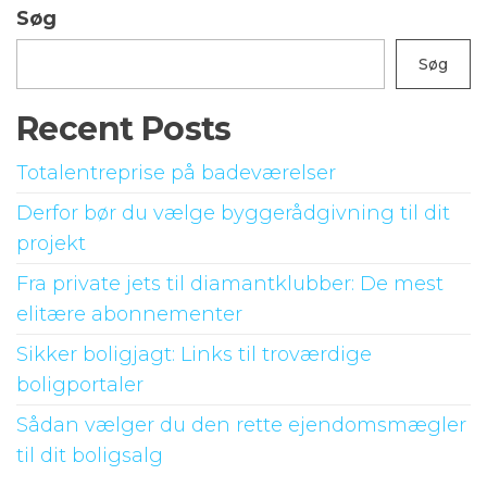
Søg
Søg
Recent Posts
Totalentreprise på badeværelser
Derfor bør du vælge byggerådgivning til dit
projekt
Fra private jets til diamantklubber: De mest
elitære abonnementer
Sikker boligjagt: Links til troværdige
boligportaler
Sådan vælger du den rette ejendomsmægler
til dit boligsalg