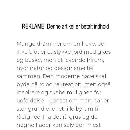
Mange drømmer om en have, der
ikke blot er et stykke jord med græs
og buske, men et levende frirum,
hvor natur og design smelter
sammen. Den moderne have skal
byde på ro og rekreation, men også
inspirere og skabe mulighed for
udfoldelse – uanset om man har en
stor grund eller et lille byrum til
rådighed. Fra det rå grus og de
nøgne flader kan selv den mest