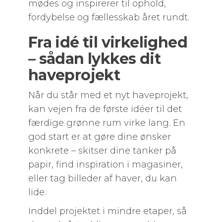
mødes og inspirerer til ophold,
fordybelse og fællesskab året rundt.
Fra idé til virkelighed
– sådan lykkes dit
haveprojekt
Når du står med et nyt haveprojekt,
kan vejen fra de første idéer til det
færdige grønne rum virke lang. En
god start er at gøre dine ønsker
konkrete – skitser dine tanker på
papir, find inspiration i magasiner,
eller tag billeder af haver, du kan
lide.
Inddel projektet i mindre etaper, så