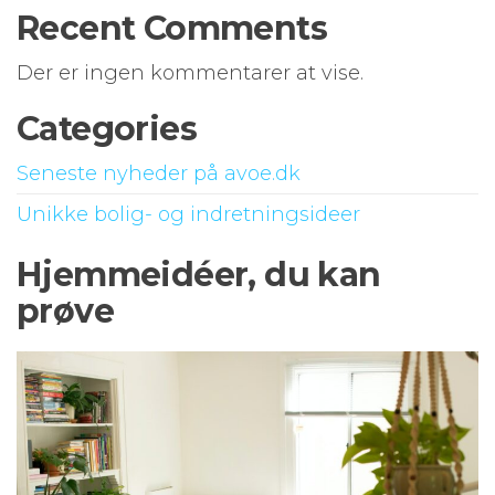
Recent Comments
Der er ingen kommentarer at vise.
Categories
Seneste nyheder på avoe.dk
Unikke bolig- og indretningsideer
Hjemmeidéer, du kan
prøve