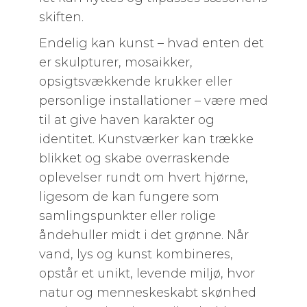
skiften.
Endelig kan kunst – hvad enten det
er skulpturer, mosaikker,
opsigtsvækkende krukker eller
personlige installationer – være med
til at give haven karakter og
identitet. Kunstværker kan trække
blikket og skabe overraskende
oplevelser rundt om hvert hjørne,
ligesom de kan fungere som
samlingspunkter eller rolige
åndehuller midt i det grønne. Når
vand, lys og kunst kombineres,
opstår et unikt, levende miljø, hvor
natur og menneskeskabt skønhed