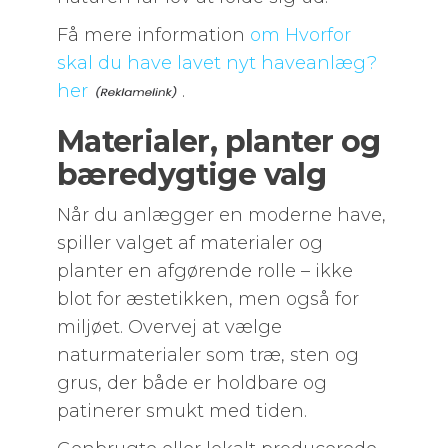
Få mere information
om Hvorfor
skal du have lavet nyt haveanlæg?
her
.
Materialer, planter og
bæredygtige valg
Når du anlægger en moderne have,
spiller valget af materialer og
planter en afgørende rolle – ikke
blot for æstetikken, men også for
miljøet. Overvej at vælge
naturmaterialer som træ, sten og
grus, der både er holdbare og
patinerer smukt med tiden.