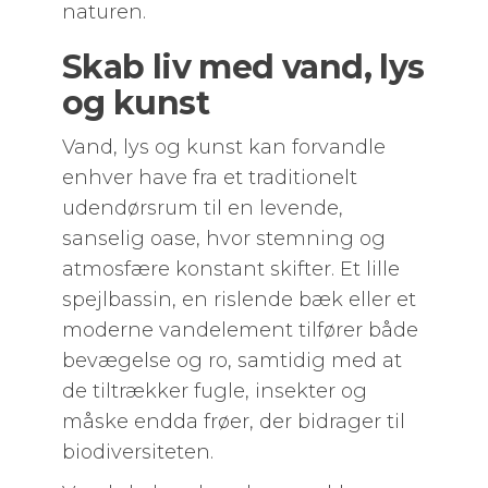
naturen.
Skab liv med vand, lys
og kunst
Vand, lys og kunst kan forvandle
enhver have fra et traditionelt
udendørsrum til en levende,
sanselig oase, hvor stemning og
atmosfære konstant skifter. Et lille
spejlbassin, en rislende bæk eller et
moderne vandelement tilfører både
bevægelse og ro, samtidig med at
de tiltrækker fugle, insekter og
måske endda frøer, der bidrager til
biodiversiteten.