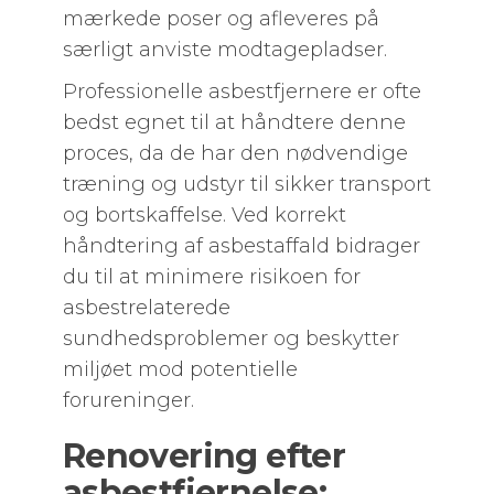
mærkede poser og afleveres på
særligt anviste modtagepladser.
Professionelle asbestfjernere er ofte
bedst egnet til at håndtere denne
proces, da de har den nødvendige
træning og udstyr til sikker transport
og bortskaffelse. Ved korrekt
håndtering af asbestaffald bidrager
du til at minimere risikoen for
asbestrelaterede
sundhedsproblemer og beskytter
miljøet mod potentielle
forureninger.
Renovering efter
asbestfjernelse: