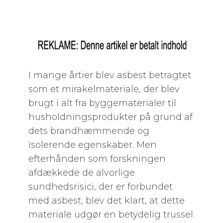
I mange årtier blev asbest betragtet
som et mirakelmateriale, der blev
brugt i alt fra byggematerialer til
husholdningsprodukter på grund af
dets brandhæmmende og
isolerende egenskaber. Men
efterhånden som forskningen
afdækkede de alvorlige
sundhedsrisici, der er forbundet
med asbest, blev det klart, at dette
materiale udgør en betydelig trussel