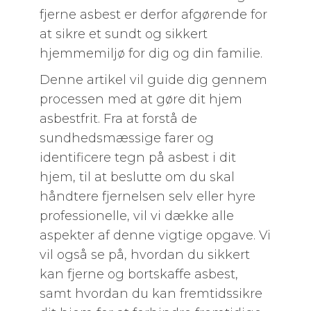
fjerne asbest er derfor afgørende for
at sikre et sundt og sikkert
hjemmemiljø for dig og din familie.
Denne artikel vil guide dig gennem
processen med at gøre dit hjem
asbestfrit. Fra at forstå de
sundhedsmæssige farer og
identificere tegn på asbest i dit
hjem, til at beslutte om du skal
håndtere fjernelsen selv eller hyre
professionelle, vil vi dække alle
aspekter af denne vigtige opgave. Vi
vil også se på, hvordan du sikkert
kan fjerne og bortskaffe asbest,
samt hvordan du kan fremtidssikre