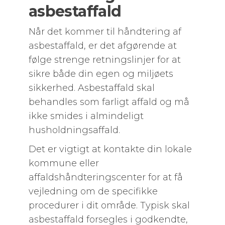
asbestaffald
Når det kommer til håndtering af
asbestaffald, er det afgørende at
følge strenge retningslinjer for at
sikre både din egen og miljøets
sikkerhed. Asbestaffald skal
behandles som farligt affald og må
ikke smides i almindeligt
husholdningsaffald.
Det er vigtigt at kontakte din lokale
kommune eller
affaldshåndteringscenter for at få
vejledning om de specifikke
procedurer i dit område. Typisk skal
asbestaffald forsegles i godkendte,