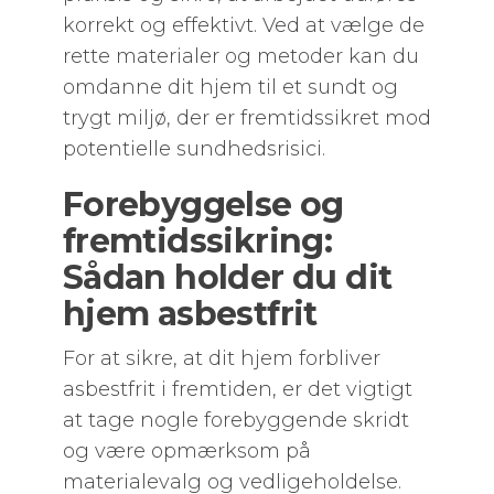
korrekt og effektivt. Ved at vælge de
rette materialer og metoder kan du
omdanne dit hjem til et sundt og
trygt miljø, der er fremtidssikret mod
potentielle sundhedsrisici.
Forebyggelse og
fremtidssikring:
Sådan holder du dit
hjem asbestfrit
For at sikre, at dit hjem forbliver
asbestfrit i fremtiden, er det vigtigt
at tage nogle forebyggende skridt
og være opmærksom på
materialevalg og vedligeholdelse.