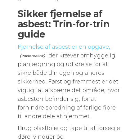
Sikker fjernelse af
asbest: Trin-for-trin
guide
Fjernelse af asbest er en opgave,
der kræver omhyggelig
planlægning og udførelse for at
sikre både din egen og andres
sikkerhed. Først og fremmest er det
vigtigt at afspærre det område, hvor
asbesten befinder sig, for at
forhindre spredning af farlige fibre
til andre dele af hjemmet.
Brug plastfolie og tape til at forsegle
døre, vinduer og