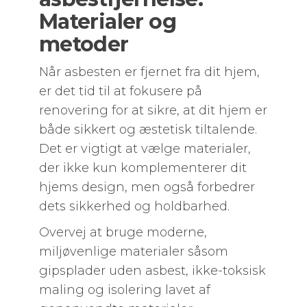
Materialer og
metoder
Når asbesten er fjernet fra dit hjem,
er det tid til at fokusere på
renovering for at sikre, at dit hjem er
både sikkert og æstetisk tiltalende.
Det er vigtigt at vælge materialer,
der ikke kun komplementerer dit
hjems design, men også forbedrer
dets sikkerhed og holdbarhed.
Overvej at bruge moderne,
miljøvenlige materialer såsom
gipsplader uden asbest, ikke-toksisk
maling og isolering lavet af