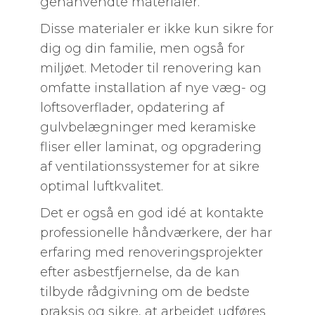
genanvendte materialer.
Disse materialer er ikke kun sikre for
dig og din familie, men også for
miljøet. Metoder til renovering kan
omfatte installation af nye væg- og
loftsoverflader, opdatering af
gulvbelægninger med keramiske
fliser eller laminat, og opgradering
af ventilationssystemer for at sikre
optimal luftkvalitet.
Det er også en god idé at kontakte
professionelle håndværkere, der har
erfaring med renoveringsprojekter
efter asbestfjernelse, da de kan
tilbyde rådgivning om de bedste
praksis og sikre, at arbejdet udføres