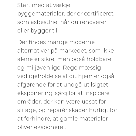
Start med at vælge
byggematerialer, der er certificeret
som asbestfrie, når du renoverer
eller bygger til.
Der findes mange moderne
alternativer på markedet, som ikke
alene er sikre, men også holdbare
og miljøvenlige. Regelmæssig
vedligeholdelse af dit hjem er også
afgørende for at undgå utilsigtet
eksponering; sørg for at inspicere
områder, der kan være udsat for
slitage, og reparér skader hurtigt for
at forhindre, at gamle materialer
bliver eksponeret.