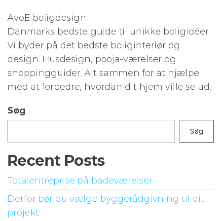
AvoE boligdesign
Danmarks bedste guide til unikke boligidéer
Vi byder på det bedste boliginteriør og
design. Husdesign, pooja-værelser og
shoppingguider. Alt sammen for at hjælpe
med at forbedre, hvordan dit hjem ville se ud.
Søg
Søg
Recent Posts
Totalentreprise på badeværelser
Derfor bør du vælge byggerådgivning til dit
projekt