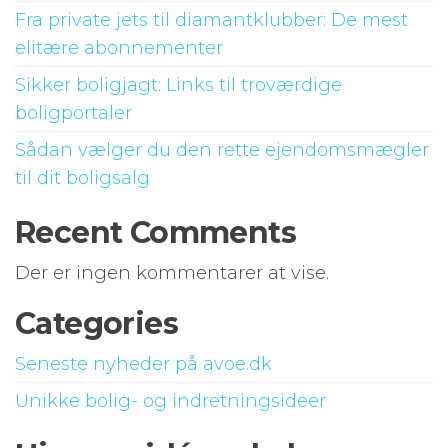
Fra private jets til diamantklubber: De mest
elitære abonnementer
Sikker boligjagt: Links til troværdige
boligportaler
Sådan vælger du den rette ejendomsmægler
til dit boligsalg
Recent Comments
Der er ingen kommentarer at vise.
Categories
Seneste nyheder på avoe.dk
Unikke bolig- og indretningsideer