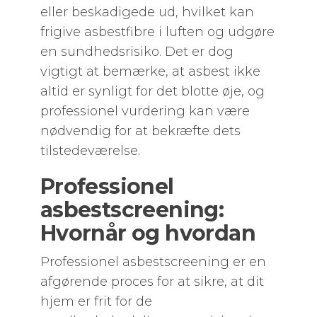
eller beskadigede ud, hvilket kan
frigive asbestfibre i luften og udgøre
en sundhedsrisiko. Det er dog
vigtigt at bemærke, at asbest ikke
altid er synligt for det blotte øje, og
professionel vurdering kan være
nødvendig for at bekræfte dets
tilstedeværelse.
Professionel
asbestscreening:
Hvornår og hvordan
Professionel asbestscreening er en
afgørende proces for at sikre, at dit
hjem er frit for de