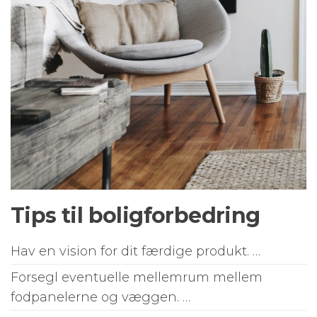
Tips til boligforbedring
Hav en vision for dit færdige produkt. …
Forsegl eventuelle mellemrum mellem
fodpanelerne og væggen. …