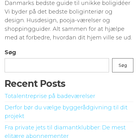
Danmarks bedste guide til unikke boligidéer
Vi byder på det bedste boliginteriør og
design. Husdesign, pooja-værelser og
shoppingguider. Alt sammen for at hjælpe
med at forbedre, hvordan dit hjem ville se ud.
Søg
Søg
Recent Posts
Totalentreprise på badeværelser
Derfor bør du vælge byggerådgivning til dit
projekt
Fra private jets til diamantklubber: De mest
elitære abonnementer