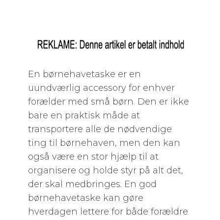
En børnehavetaske er en
uundværlig accessory for enhver
forælder med små børn. Den er ikke
bare en praktisk måde at
transportere alle de nødvendige
ting til børnehaven, men den kan
også være en stor hjælp til at
organisere og holde styr på alt det,
der skal medbringes. En god
børnehavetaske kan gøre
hverdagen lettere for både forældre