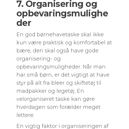
7. Organisering og
opbevaringsmulighe
der
En god børnehavetaske skal ikke
kun være praktisk og komfortabel at
bære, den skal også have gode
organisering- og
opbevaringsmuligheder. Når man
har små børn, er det vigtigt at have
styr på alt fra bleer og skiftetøj til
madpakker og legetøj. En
velorganiseret taske kan gøre
hverdagen som forælder meget
lettere.
En vigtig faktor i organiseringen af