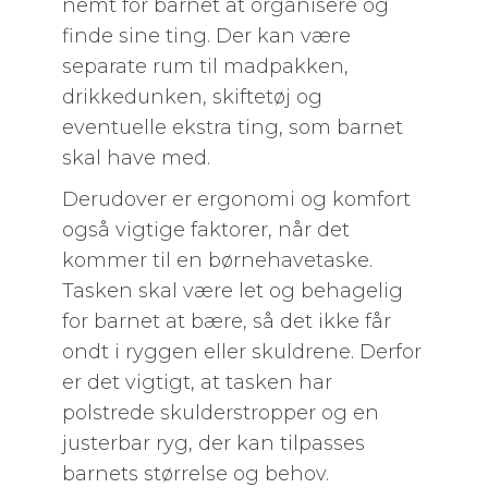
nemt for barnet at organisere og
finde sine ting. Der kan være
separate rum til madpakken,
drikkedunken, skiftetøj og
eventuelle ekstra ting, som barnet
skal have med.
Derudover er ergonomi og komfort
også vigtige faktorer, når det
kommer til en børnehavetaske.
Tasken skal være let og behagelig
for barnet at bære, så det ikke får
ondt i ryggen eller skuldrene. Derfor
er det vigtigt, at tasken har
polstrede skulderstropper og en
justerbar ryg, der kan tilpasses
barnets størrelse og behov.