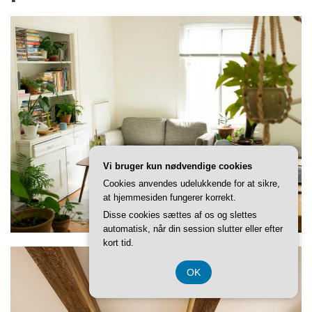
Vi bruger kun nødvendige cookies
Cookies anvendes udelukkende for at sikre,
at hjemmesiden fungerer korrekt.
Disse cookies sættes af os og slettes
automatisk, når din session slutter eller efter
kort tid.
OK