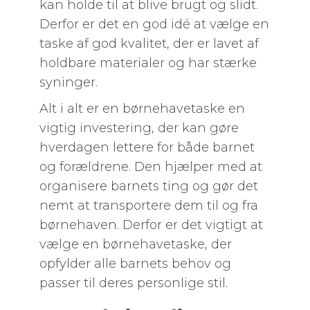
kan holde til at blive brugt og slidt.
Derfor er det en god idé at vælge en
taske af god kvalitet, der er lavet af
holdbare materialer og har stærke
syninger.
Alt i alt er en børnehavetaske en
vigtig investering, der kan gøre
hverdagen lettere for både barnet
og forældrene. Den hjælper med at
organisere barnets ting og gør det
nemt at transportere dem til og fra
børnehaven. Derfor er det vigtigt at
vælge en børnehavetaske, der
opfylder alle barnets behov og
passer til deres personlige stil.