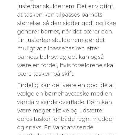
justerbar skulderrem. Det er vigtigt,
at tasken kan tilpasses barnets
størrelse, så den sidder godt og ikke
generer barnet, når det bærer den.
En justerbar skulderrem gør det
muligt at tilpasse tasken efter
barnets behov, og det kan også
være en fordel, hvis forældrene skal
bære tasken på skift.
Endelig kan det være en god idé at
vælge en børnehavetaske med en
vandafvisende overflade. Børn kan
være meget aktive og udsætte
deres tasker for både regn, mudder
og snavs. En vandafvisende