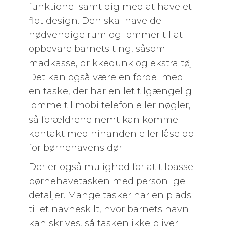
funktionel samtidig med at have et
flot design. Den skal have de
nødvendige rum og lommer til at
opbevare barnets ting, såsom
madkasse, drikkedunk og ekstra tøj.
Det kan også være en fordel med
en taske, der har en let tilgængelig
lomme til mobiltelefon eller nøgler,
så forældrene nemt kan komme i
kontakt med hinanden eller låse op
for børnehavens dør.
Der er også mulighed for at tilpasse
børnehavetasken med personlige
detaljer. Mange tasker har en plads
til et navneskilt, hvor barnets navn
kan skrives, så tasken ikke bliver