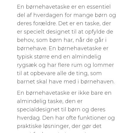
En børnehavetaske er en essentiel
del af hverdagen for mange børn og
deres forældre. Det er en taske, der
er specielt designet til at opfylde de
behov, som børn har, når de går i
børnehave. En børnehavetaske er
typisk større end en almindelig
rygsæk og har flere rum og lommer
til at opbevare alle de ting, som
barnet skal have med i børnehaven.
En børnehavetaske er ikke bare en
almindelig taske, den er
specialdesignet til børn og deres
hverdag. Den har ofte funktioner og
praktiske løsninger, der gør det