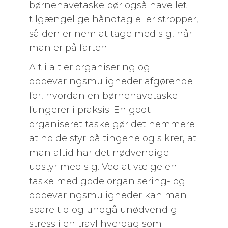
børnehavetaske bør også have let
tilgængelige håndtag eller stropper,
så den er nem at tage med sig, når
man er på farten.
Alt i alt er organisering og
opbevaringsmuligheder afgørende
for, hvordan en børnehavetaske
fungerer i praksis. En godt
organiseret taske gør det nemmere
at holde styr på tingene og sikrer, at
man altid har det nødvendige
udstyr med sig. Ved at vælge en
taske med gode organisering- og
opbevaringsmuligheder kan man
spare tid og undgå unødvendig
stress i en travl hverdag som