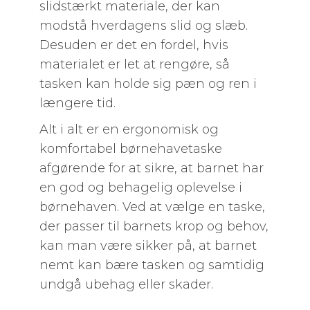
slidstærkt materiale, der kan
modstå hverdagens slid og slæb.
Desuden er det en fordel, hvis
materialet er let at rengøre, så
tasken kan holde sig pæn og ren i
længere tid.
Alt i alt er en ergonomisk og
komfortabel børnehavetaske
afgørende for at sikre, at barnet har
en god og behagelig oplevelse i
børnehaven. Ved at vælge en taske,
der passer til barnets krop og behov,
kan man være sikker på, at barnet
nemt kan bære tasken og samtidig
undgå ubehag eller skader.