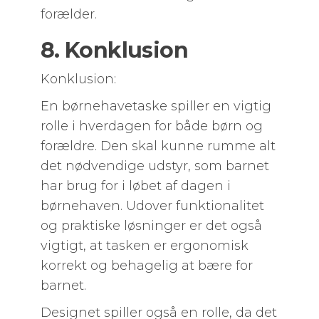
forælder.
8. Konklusion
Konklusion:
En børnehavetaske spiller en vigtig
rolle i hverdagen for både børn og
forældre. Den skal kunne rumme alt
det nødvendige udstyr, som barnet
har brug for i løbet af dagen i
børnehaven. Udover funktionalitet
og praktiske løsninger er det også
vigtigt, at tasken er ergonomisk
korrekt og behagelig at bære for
barnet.
Designet spiller også en rolle, da det