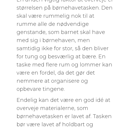
størrelsen på børnehavetasken. Den
skal være rummelig nok til at
rumme alle de nødvendige
genstande, som barnet skal have
med sig i børnehaven, men
samtidig ikke for stor, så den bliver
for tung og besværlig at bære. En
taske med flere rum og lommer kan
være en fordel, da det gør det
nemmere at organisere og
opbevare tingene.
Endelig kan det være en god idé at
overveje materialerne, som
børnehavetasken er lavet af. Tasken
bør være lavet af holdbart og