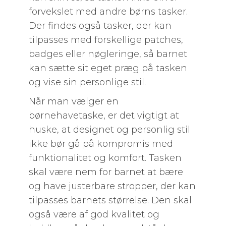
forvekslet med andre børns tasker.
Der findes også tasker, der kan
tilpasses med forskellige patches,
badges eller nøgleringe, så barnet
kan sætte sit eget præg på tasken
og vise sin personlige stil.
Når man vælger en
børnehavetaske, er det vigtigt at
huske, at designet og personlig stil
ikke bør gå på kompromis med
funktionalitet og komfort. Tasken
skal være nem for barnet at bære
og have justerbare stropper, der kan
tilpasses barnets størrelse. Den skal
også være af god kvalitet og