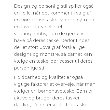
Design og personlig stil spiller også
en rolle, når det kommer til valg af
en børnehavetaske. Mange børn har
en favoritfarve eller et
yndlingsmotiv, som de gerne vil
have på deres taske. Derfor findes
der et stort udvalg af forskellige
designs og mønstre, så barnet kan
vælge en taske, der passer til deres
personlige stil.
Holdbarhed og kvalitet er også
vigtige faktorer at overveje, når man
vælger en børnehavetaske. Børn er
aktive og bruger deres tasker
dagligt, så det er vigtigt, at tasken