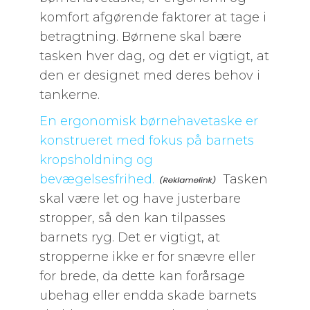
komfort afgørende faktorer at tage i
betragtning. Børnene skal bære
tasken hver dag, og det er vigtigt, at
den er designet med deres behov i
tankerne.
En ergonomisk børnehavetaske er
konstrueret med fokus på barnets
kropsholdning og
bevægelsesfrihed.
Tasken
skal være let og have justerbare
stropper, så den kan tilpasses
barnets ryg. Det er vigtigt, at
stropperne ikke er for snævre eller
for brede, da dette kan forårsage
ubehag eller endda skade barnets