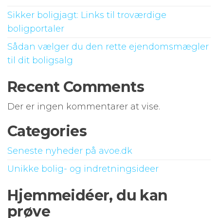
Sikker boligjagt: Links til troværdige
boligportaler
Sådan vælger du den rette ejendomsmægler
til dit boligsalg
Recent Comments
Der er ingen kommentarer at vise.
Categories
Seneste nyheder på avoe.dk
Unikke bolig- og indretningsideer
Hjemmeidéer, du kan
prøve