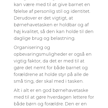
kan være med til at give barnet en
følelse af personlig stil og identitet.
Derudover er det vigtigt, at
børnehavetasken er holdbar og af
høj kvalitet, så den kan holde til den
daglige brug og belastning.
Organisering og
opbevaringsmuligheder er også en
vigtig faktor, da det er med til at
gøre det nemt for både barnet og
forældrene at holde styr på alle de
små ting, der skal med i tasken.
Alt i alt er en god børnehavetaske
med til at gøre hverdagen lettere for
både børn og forældre. Den er en