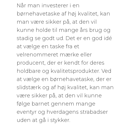
Når man investerer i en
børnehavetaske af høj kvalitet, kan
man være sikker på, at den vil
kunne holde til mange års brug og
stadig se godt ud. Det er en god idé
at vælge en taske fra et
velrenommeret mærke eller
producent, der er kendt for deres
holdbare og kvalitetsprodukter. Ved
at vælge en børnehavetaske, der er
slidstærk og af høj kvalitet, kan man
være sikker på, at den vil kunne
følge barnet gennem mange
eventyr og hverdagens strabadser
uden at gå i stykker.