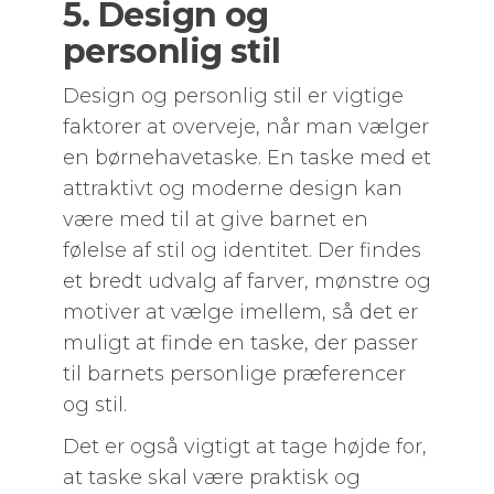
5. Design og
personlig stil
Design og personlig stil er vigtige
faktorer at overveje, når man vælger
en børnehavetaske. En taske med et
attraktivt og moderne design kan
være med til at give barnet en
følelse af stil og identitet. Der findes
et bredt udvalg af farver, mønstre og
motiver at vælge imellem, så det er
muligt at finde en taske, der passer
til barnets personlige præferencer
og stil.
Det er også vigtigt at tage højde for,
at taske skal være praktisk og