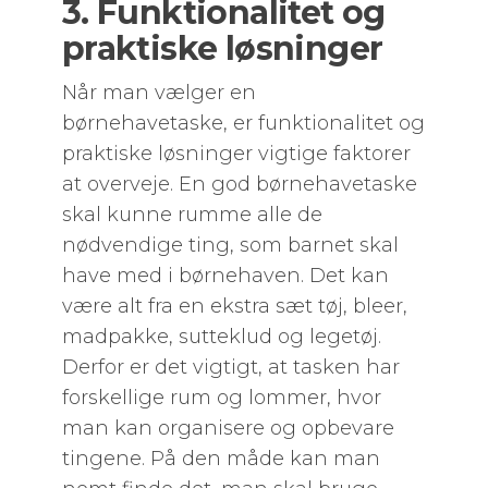
3. Funktionalitet og
praktiske løsninger
Når man vælger en
børnehavetaske, er funktionalitet og
praktiske løsninger vigtige faktorer
at overveje. En god børnehavetaske
skal kunne rumme alle de
nødvendige ting, som barnet skal
have med i børnehaven. Det kan
være alt fra en ekstra sæt tøj, bleer,
madpakke, sutteklud og legetøj.
Derfor er det vigtigt, at tasken har
forskellige rum og lommer, hvor
man kan organisere og opbevare
tingene. På den måde kan man