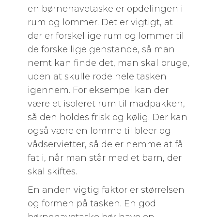
en børnehavetaske er opdelingen i
rum og lommer. Det er vigtigt, at
der er forskellige rum og lommer til
de forskellige genstande, så man
nemt kan finde det, man skal bruge,
uden at skulle rode hele tasken
igennem. For eksempel kan der
være et isoleret rum til madpakken,
så den holdes frisk og kølig. Der kan
også være en lomme til bleer og
vådservietter, så de er nemme at få
fat i, når man står med et barn, der
skal skiftes.
En anden vigtig faktor er størrelsen
og formen på tasken. En god