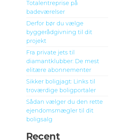
Totalentreprise på
badeværelser
Derfor bør du vælge
byggerådgivning til dit
projekt
Fra private jets til
diamantklubber: De mest
elitære abonnementer
Sikker boligjagt: Links til
troværdige boligportaler
Sådan vælger du den rette
ejendomsmægler til dit
boligsalg
Recent