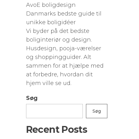
AvoE boligdesign
Danmarks bedste guide til
unikke boligidéer
Vi byder på det bedste
boliginteriør og design.
Husdesign, pooja-værelser
og shoppingguider. Alt
sammen for at hjælpe med
at forbedre, hvordan dit
hjem ville se ud.
Søg
Søg
Recent Posts