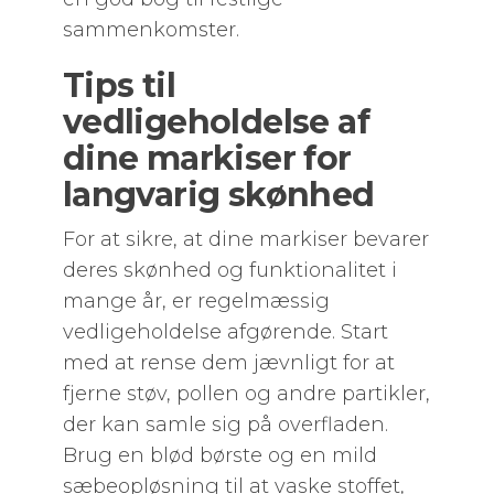
sammenkomster.
Tips til
vedligeholdelse af
dine markiser for
langvarig skønhed
For at sikre, at dine markiser bevarer
deres skønhed og funktionalitet i
mange år, er regelmæssig
vedligeholdelse afgørende. Start
med at rense dem jævnligt for at
fjerne støv, pollen og andre partikler,
der kan samle sig på overfladen.
Brug en blød børste og en mild
sæbeopløsning til at vaske stoffet,