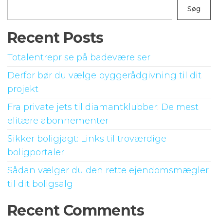
Søg
Recent Posts
Totalentreprise på badeværelser
Derfor bør du vælge byggerådgivning til dit
projekt
Fra private jets til diamantklubber: De mest
elitære abonnementer
Sikker boligjagt: Links til troværdige
boligportaler
Sådan vælger du den rette ejendomsmægler
til dit boligsalg
Recent Comments