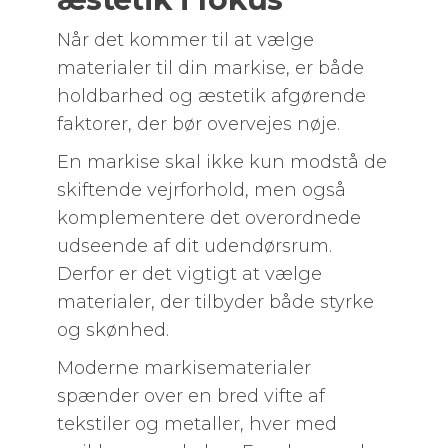
Når det kommer til at vælge
materialer til din markise, er både
holdbarhed og æstetik afgørende
faktorer, der bør overvejes nøje.
En markise skal ikke kun modstå de
skiftende vejrforhold, men også
komplementere det overordnede
udseende af dit udendørsrum.
Derfor er det vigtigt at vælge
materialer, der tilbyder både styrke
og skønhed.
Moderne markisematerialer
spænder over en bred vifte af
tekstiler og metaller, hver med