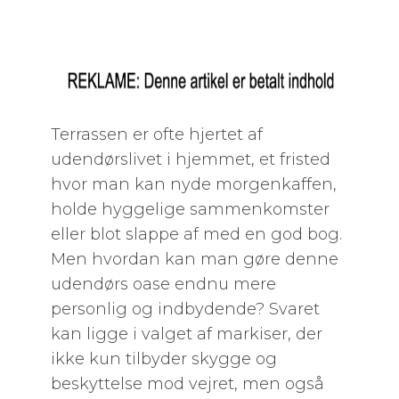
Terrassen er ofte hjertet af
udendørslivet i hjemmet, et fristed
hvor man kan nyde morgenkaffen,
holde hyggelige sammenkomster
eller blot slappe af med en god bog.
Men hvordan kan man gøre denne
udendørs oase endnu mere
personlig og indbydende? Svaret
kan ligge i valget af markiser, der
ikke kun tilbyder skygge og
beskyttelse mod vejret, men også