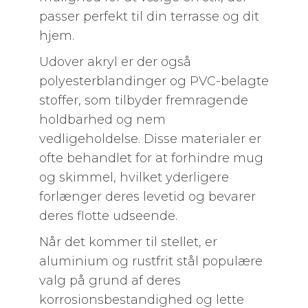
passer perfekt til din terrasse og dit
hjem.
Udover akryl er der også
polyesterblandinger og PVC-belagte
stoffer, som tilbyder fremragende
holdbarhed og nem
vedligeholdelse. Disse materialer er
ofte behandlet for at forhindre mug
og skimmel, hvilket yderligere
forlænger deres levetid og bevarer
deres flotte udseende.
Når det kommer til stellet, er
aluminium og rustfrit stål populære
valg på grund af deres
korrosionsbestandighed og lette