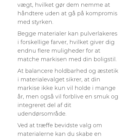
vægt, hvilket gør dem nemme at
håndtere uden at gå på kompromis
med styrken.
Begge materialer kan pulverlakeres
i forskellige farver, hvilket giver dig
endnu flere muligheder for at
matche markisen med din boligstil.
At balancere holdbarhed og æstetik
i materialevalget sikrer, at din
markise ikke kun vil holde i mange
år, men også vil forblive en smuk og
integreret del af dit
udendørsområde.
Ved at træffe bevidste valg om
materialerne kan du skabe en