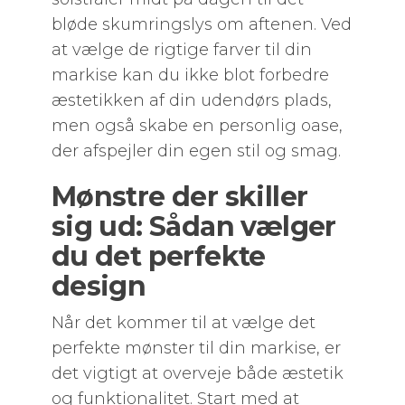
bløde skumringslys om aftenen. Ved
at vælge de rigtige farver til din
markise kan du ikke blot forbedre
æstetikken af din udendørs plads,
men også skabe en personlig oase,
der afspejler din egen stil og smag.
Mønstre der skiller
sig ud: Sådan vælger
du det perfekte
design
Når det kommer til at vælge det
perfekte mønster til din markise, er
det vigtigt at overveje både æstetik
og funktionalitet. Start med at