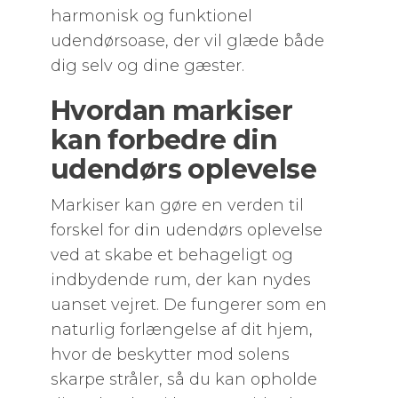
harmonisk og funktionel
udendørsoase, der vil glæde både
dig selv og dine gæster.
Hvordan markiser
kan forbedre din
udendørs oplevelse
Markiser kan gøre en verden til
forskel for din udendørs oplevelse
ved at skabe et behageligt og
indbydende rum, der kan nydes
uanset vejret. De fungerer som en
naturlig forlængelse af dit hjem,
hvor de beskytter mod solens
skarpe stråler, så du kan opholde