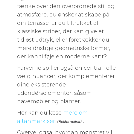
tænke over den overordnede stil og
atmosfære, du ønsker at skabe på
din terrasse. Er du tiltrukket af
klassiske striber, der kan give et
tidløst udtryk, eller foretrækker du
mere dristige geometriske former,
der kan tilføje en moderne kant?
Farverne spiller også en central rolle;
vælg nuancer, der komplementerer
dine eksisterende
udendørselementer, såsom
havemøbler og planter.
Her kan du læse
mere om
altanmarkiser
.
Overvej også, hvordan mønstret vil