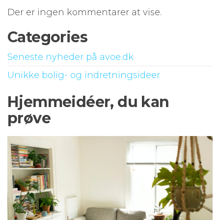
Der er ingen kommentarer at vise.
Categories
Seneste nyheder på avoe.dk
Unikke bolig- og indretningsideer
Hjemmeidéer, du kan
prøve