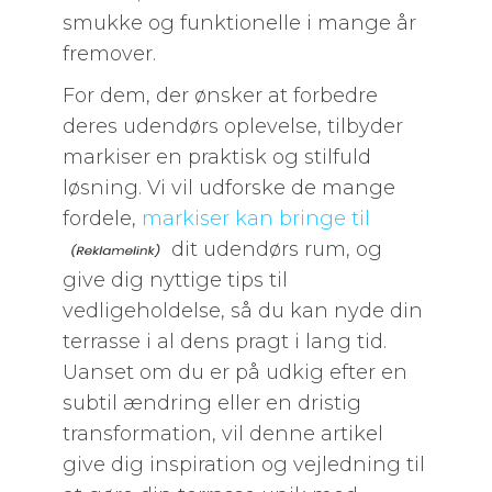
smukke og funktionelle i mange år
fremover.
For dem, der ønsker at forbedre
deres udendørs oplevelse, tilbyder
markiser en praktisk og stilfuld
løsning. Vi vil udforske de mange
fordele,
markiser kan bringe til
dit udendørs rum, og
give dig nyttige tips til
vedligeholdelse, så du kan nyde din
terrasse i al dens pragt i lang tid.
Uanset om du er på udkig efter en
subtil ændring eller en dristig
transformation, vil denne artikel
give dig inspiration og vejledning til