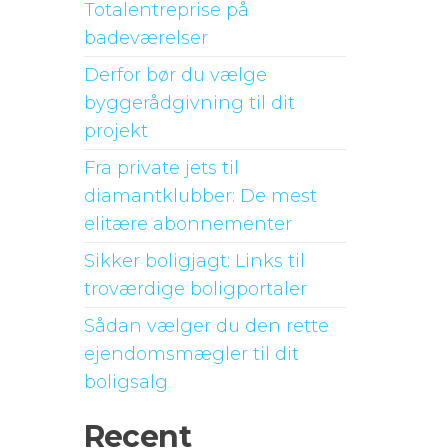
Totalentreprise på
badeværelser
Derfor bør du vælge
byggerådgivning til dit
projekt
Fra private jets til
diamantklubber: De mest
elitære abonnementer
Sikker boligjagt: Links til
troværdige boligportaler
Sådan vælger du den rette
ejendomsmægler til dit
boligsalg
Recent