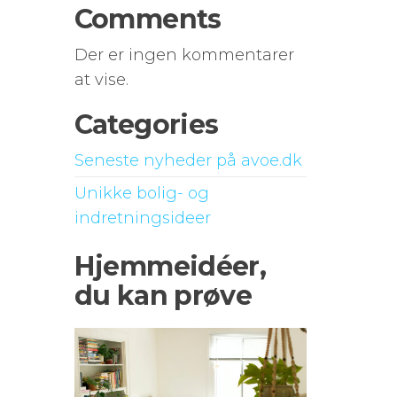
Comments
Der er ingen kommentarer
at vise.
Categories
Seneste nyheder på avoe.dk
Unikke bolig- og
indretningsideer
Hjemmeidéer,
du kan prøve