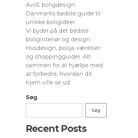
AvoE boligdesign
Danmarks bedste guide til
unikke boligidéer
Vi byder på det bedste
boliginteriør og design.
Husdesign, pooja-værelser
og shoppingguider. Alt
sammen for at hjælpe med
at forbedre, hvordan dit
hjem ville se ud.
Søg
Søg
Recent Posts