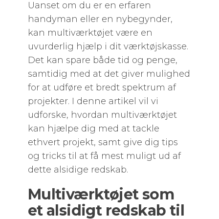
Uanset om du er en erfaren
handyman eller en nybegynder,
kan multiværktøjet være en
uvurderlig hjælp i dit værktøjskasse.
Det kan spare både tid og penge,
samtidig med at det giver mulighed
for at udføre et bredt spektrum af
projekter. I denne artikel vil vi
udforske, hvordan multiværktøjet
kan hjælpe dig med at tackle
ethvert projekt, samt give dig tips
og tricks til at få mest muligt ud af
dette alsidige redskab.
Multiværktøjet som
et alsidigt redskab til