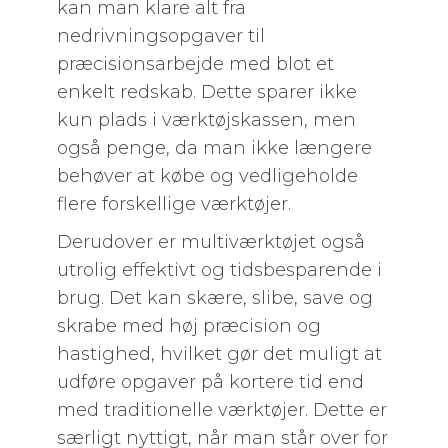
kan man klare alt fra
nedrivningsopgaver til
præcisionsarbejde med blot et
enkelt redskab. Dette sparer ikke
kun plads i værktøjskassen, men
også penge, da man ikke længere
behøver at købe og vedligeholde
flere forskellige værktøjer.
Derudover er multiværktøjet også
utrolig effektivt og tidsbesparende i
brug. Det kan skære, slibe, save og
skrabe med høj præcision og
hastighed, hvilket gør det muligt at
udføre opgaver på kortere tid end
med traditionelle værktøjer. Dette er
særligt nyttigt, når man står over for