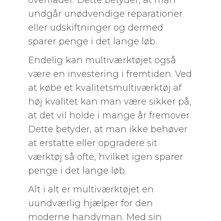
overflader. Dette betyder, at man
undgår unødvendige reparationer
eller udskiftninger og dermed
sparer penge i det lange løb.
Endelig kan multiværktøjet også
være en investering i fremtiden. Ved
at købe et kvalitetsmultiværktøj af
høj kvalitet kan man være sikker på,
at det vil holde i mange år fremover.
Dette betyder, at man ikke behøver
at erstatte eller opgradere sit
værktøj så ofte, hvilket igen sparer
penge i det lange løb.
Alt i alt er multiværktøjet en
uundværlig hjælper for den
moderne handyman. Med sin