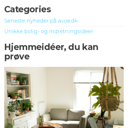
Categories
Seneste nyheder på avoe.dk
Unikke bolig- og indretningsideer
Hjemmeidéer, du kan
prøve