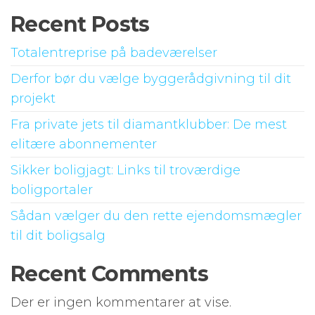
Recent Posts
Totalentreprise på badeværelser
Derfor bør du vælge byggerådgivning til dit
projekt
Fra private jets til diamantklubber: De mest
elitære abonnementer
Sikker boligjagt: Links til troværdige
boligportaler
Sådan vælger du den rette ejendomsmægler
til dit boligsalg
Recent Comments
Der er ingen kommentarer at vise.