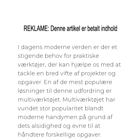
I dagens moderne verden er der et
stigende behov for praktiske
værktøjer, der kan hjælpe os med at
tackle en bred vifte af projekter og
opgaver. En af de mest populære
løsninger til denne udfordring er
multiværktøjet. Multiværktøjet har
vundet stor popularitet blandt
moderne handymen på grund af
dets alsidighed og evne til at
håndtere forskellige opgaver.