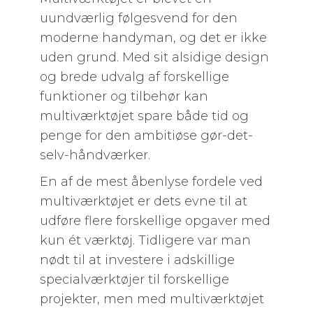
uundværlig følgesvend for den
moderne handyman, og det er ikke
uden grund. Med sit alsidige design
og brede udvalg af forskellige
funktioner og tilbehør kan
multiværktøjet spare både tid og
penge for den ambitiøse gør-det-
selv-håndværker.
En af de mest åbenlyse fordele ved
multiværktøjet er dets evne til at
udføre flere forskellige opgaver med
kun ét værktøj. Tidligere var man
nødt til at investere i adskillige
specialværktøjer til forskellige
projekter, men med multiværktøjet