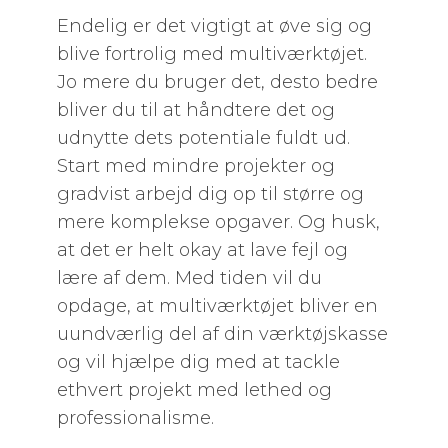
Endelig er det vigtigt at øve sig og
blive fortrolig med multiværktøjet.
Jo mere du bruger det, desto bedre
bliver du til at håndtere det og
udnytte dets potentiale fuldt ud.
Start med mindre projekter og
gradvist arbejd dig op til større og
mere komplekse opgaver. Og husk,
at det er helt okay at lave fejl og
lære af dem. Med tiden vil du
opdage, at multiværktøjet bliver en
uundværlig del af din værktøjskasse
og vil hjælpe dig med at tackle
ethvert projekt med lethed og
professionalisme.