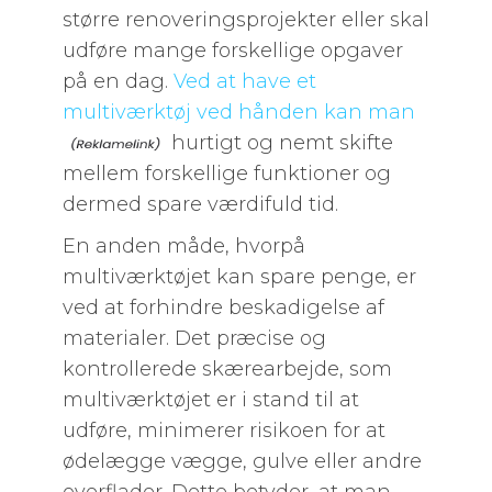
større renoveringsprojekter eller skal
udføre mange forskellige opgaver
på en dag.
Ved at have et
multiværktøj ved hånden kan man
hurtigt og nemt skifte
mellem forskellige funktioner og
dermed spare værdifuld tid.
En anden måde, hvorpå
multiværktøjet kan spare penge, er
ved at forhindre beskadigelse af
materialer. Det præcise og
kontrollerede skærearbejde, som
multiværktøjet er i stand til at
udføre, minimerer risikoen for at
ødelægge vægge, gulve eller andre