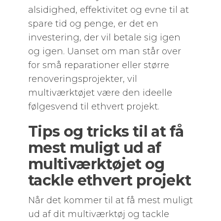
alsidighed, effektivitet og evne til at
spare tid og penge, er det en
investering, der vil betale sig igen
og igen. Uanset om man står over
for små reparationer eller større
renoveringsprojekter, vil
multiværktøjet være den ideelle
følgesvend til ethvert projekt.
Tips og tricks til at få
mest muligt ud af
multiværktøjet og
tackle ethvert projekt
Når det kommer til at få mest muligt
ud af dit multiværktøj og tackle