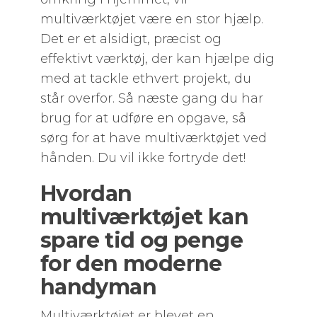
multiværktøjet være en stor hjælp.
Det er et alsidigt, præcist og
effektivt værktøj, der kan hjælpe dig
med at tackle ethvert projekt, du
står overfor. Så næste gang du har
brug for at udføre en opgave, så
sørg for at have multiværktøjet ved
hånden. Du vil ikke fortryde det!
Hvordan
multiværktøjet kan
spare tid og penge
for den moderne
handyman
Multiværktøjet er blevet en