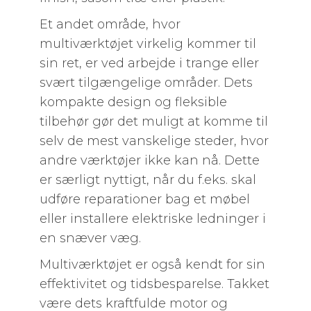
Et andet område, hvor
multiværktøjet virkelig kommer til
sin ret, er ved arbejde i trange eller
svært tilgængelige områder. Dets
kompakte design og fleksible
tilbehør gør det muligt at komme til
selv de mest vanskelige steder, hvor
andre værktøjer ikke kan nå. Dette
er særligt nyttigt, når du f.eks. skal
udføre reparationer bag et møbel
eller installere elektriske ledninger i
en snæver væg.
Multiværktøjet er også kendt for sin
effektivitet og tidsbesparelse. Takket
være dets kraftfulde motor og