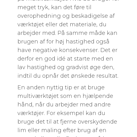
meget tryk, kan det føre til
overophedning og beskadigelse af
værktøjet eller det materiale, du
arbejder med. På samme måde kan
brugen af for høj hastighed også
have negative konsekvenser. Det er
derfor en god idé at starte med en
lav hastighed og gradvist øge den,
indtil du opnår det ønskede resultat.
En anden nyttig tip er at bruge
multiværktøjet som en hjælpende
hånd, når du arbejder med andre
værktøjer. For eksempel kan du
bruge det til at fjerne overskydende
lim eller maling efter brug af en