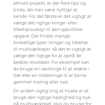
ethvert projekt, er der flere tips og
tricks, der kan være nyttige at
kende. For det første er det vigtigt at
vælge det rigtige klinge- eller
tilbehørsudstyr til den specifikke
opgave. Der findes mange
forskellige typer klinger og tilbehør
til multiværktøjer, så det er vigtigt at
vælge det rigtige for at opnå de
bedste resultater. For eksempel kan
du bruge en savklinge til at skære i
træ eller en slibeklinge til at fjerne
gammel maling eller rust.
En anden vigtig ting at huske er at
bruge den rigtige hastighed og tryk
på multiværktøjet. Hvis du bruger for