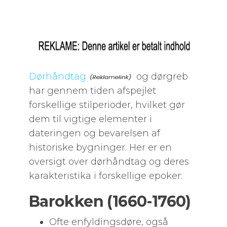
Dørhåndtag
og dørgreb
har gennem tiden afspejlet
forskellige stilperioder, hvilket gør
dem til vigtige elementer i
dateringen og bevarelsen af
historiske bygninger. Her er en
oversigt over dørhåndtag og deres
karakteristika i forskellige epoker:
Barokken (1660-1760)
Ofte enfyldingsdøre, også