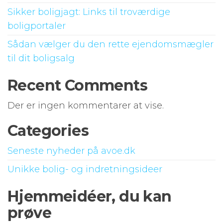
Sikker boligjagt: Links til troværdige
boligportaler
Sådan vælger du den rette ejendomsmægler
til dit boligsalg
Recent Comments
Der er ingen kommentarer at vise.
Categories
Seneste nyheder på avoe.dk
Unikke bolig- og indretningsideer
Hjemmeidéer, du kan
prøve