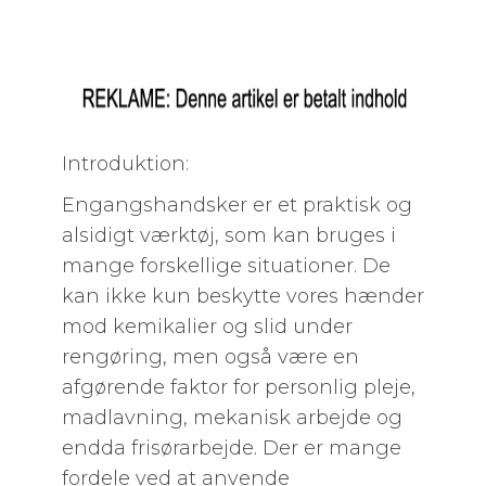
Introduktion:
Engangshandsker er et praktisk og
alsidigt værktøj, som kan bruges i
mange forskellige situationer. De
kan ikke kun beskytte vores hænder
mod kemikalier og slid under
rengøring, men også være en
afgørende faktor for personlig pleje,
madlavning, mekanisk arbejde og
endda frisørarbejde. Der er mange
fordele ved at anvende