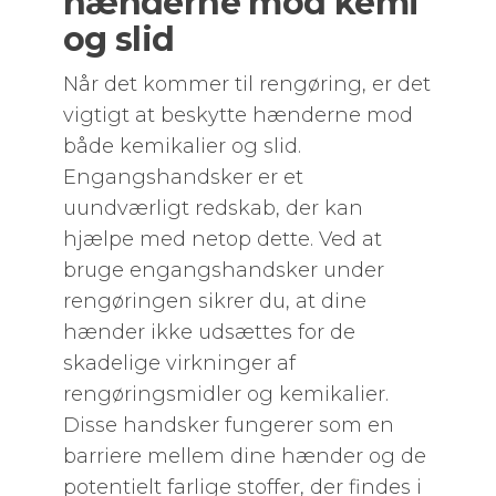
hænderne mod kemi
og slid
Når det kommer til rengøring, er det
vigtigt at beskytte hænderne mod
både kemikalier og slid.
Engangshandsker er et
uundværligt redskab, der kan
hjælpe med netop dette. Ved at
bruge engangshandsker under
rengøringen sikrer du, at dine
hænder ikke udsættes for de
skadelige virkninger af
rengøringsmidler og kemikalier.
Disse handsker fungerer som en
barriere mellem dine hænder og de
potentielt farlige stoffer, der findes i