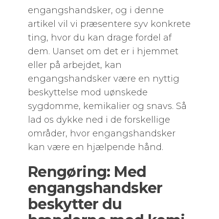
engangshandsker, og i denne
artikel vil vi præsentere syv konkrete
ting, hvor du kan drage fordel af
dem. Uanset om det er i hjemmet
eller på arbejdet, kan
engangshandsker være en nyttig
beskyttelse mod uønskede
sygdomme, kemikalier og snavs. Så
lad os dykke ned i de forskellige
områder, hvor engangshandsker
kan være en hjælpende hånd.
Rengøring: Med
engangshandsker
beskytter du