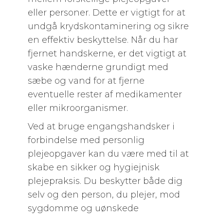
eller personer. Dette er vigtigt for at
undgå krydskontaminering og sikre
en effektiv beskyttelse. Når du har
fjernet handskerne, er det vigtigt at
vaske hænderne grundigt med
sæbe og vand for at fjerne
eventuelle rester af medikamenter
eller mikroorganismer.
Ved at bruge engangshandsker i
forbindelse med personlig
plejeopgaver kan du være med til at
skabe en sikker og hygiejnisk
plejepraksis. Du beskytter både dig
selv og den person, du plejer, mod
sygdomme og uønskede