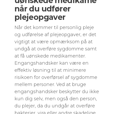
uønskede medikame
når du udfører
plejeopgaver
Når det kommer til personlig pleje
og udførelse af plejeopgaver, er det
vigtigt at være opmærksom på at
undgå at overføre sygdomme samt
at få uønskede medikamenter.
Engangshandsker kan være en
effektiv løsning til at minimere
risikoen for overførsel af sygdomme
mellem personer. Ved at bruge
engangshandsker beskytter du ikke
kun dig selv, men også den person,
du plejer, da du undgår at overføre
bakterier, vira eller andre skadelige