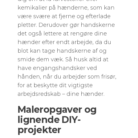
kemikalier på hænderne, som kan
være svære at fjerne og efterlade
pletter. Derudover gør handskerne
det også lettere at rengøre dine
hænder efter endt arbejde, da du
blot kan tage handskerne af og
smide dem væk. Så husk altid at
have engangshandsker ved
hånden, når du arbejder som frisør,
for at beskytte dit vigtigste
arbejdsredskab – dine hænder.
Maleropgaver og
lignende DIY-
projekter