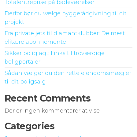
Totalentreprise på badeværelser
Derfor bør du vælge byggerådgivning til dit
projekt
Fra private jets til diamantklubber: De mest
elitære abonnementer
Sikker boligjagt: Links til troværdige
boligportaler
Sådan vælger du den rette ejendomsmægler
til dit boligsalg
Recent Comments
Der er ingen kommentarer at vise.
Categories