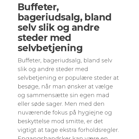
Buffeter,
bageriudsalg, bland
selv slik og andre
steder med
selvbetjening
Buffeter, bageriudsalg, bland selv
slik og andre steder med
selvbetjening er populære steder at
besøge, når man ønsker at vælge
og sammensætte sin egen mad
eller søde sager. Men med den
nuværende fokus på hygiejne og
beskyttelse mod smitte, er det
vigtigt at tage ekstra forholdsregler.
Engangshandsker kan være en