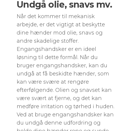
Undgå olie, snavs mv.
Når det kommer til mekanisk
arbejde, er det vigtigt at beskytte
dine hænder mod olie, snavs og
andre skadelige stoffer.
Engangshandsker er en ideel
løsning til dette formål. Når du
bruger engangshandsker, kan du
undgå at få beskidte hænder, som
kan være svære at rengøre
efterfølgende. Olien og snavset kan
være svært at fjerne, og det kan
medføre irritation og tørhed i huden.
Ved at bruge engangshandsker kan
du undgå denne udfordring og