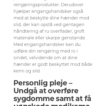
rengøringsprodukter. Derudover
hjælper engangshandsker også
med at beskytte dine hænder mod
slid, der kan opstå ved gentagen
håndtering af ru overflader, groft
materiale eller skarpe genstande.
Med engangshandsker kan du
udføre din rengøring med ro i
sindet, velvidende om at dine
hænder er godt beskyttet mod både
kemi og slid.
Personlig pleje –
Undgå at overføre
sygdomme samt at få