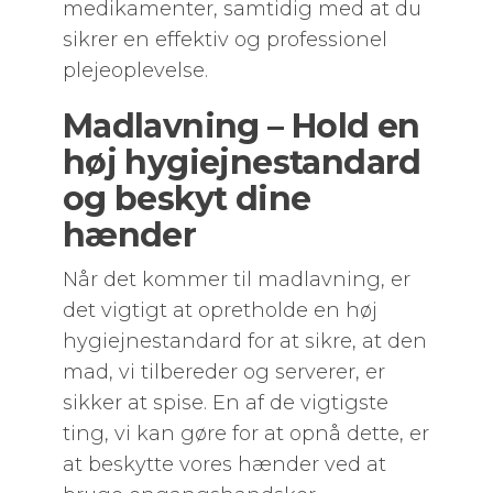
medikamenter, samtidig med at du
sikrer en effektiv og professionel
plejeoplevelse.
Madlavning – Hold en
høj hygiejnestandard
og beskyt dine
hænder
Når det kommer til madlavning, er
det vigtigt at opretholde en høj
hygiejnestandard for at sikre, at den
mad, vi tilbereder og serverer, er
sikker at spise. En af de vigtigste
ting, vi kan gøre for at opnå dette, er
at beskytte vores hænder ved at