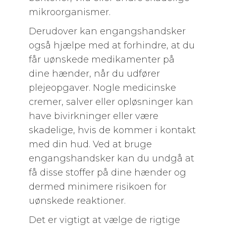
mikroorganismer.
Derudover kan engangshandsker
også hjælpe med at forhindre, at du
får uønskede medikamenter på
dine hænder, når du udfører
plejeopgaver. Nogle medicinske
cremer, salver eller opløsninger kan
have bivirkninger eller være
skadelige, hvis de kommer i kontakt
med din hud. Ved at bruge
engangshandsker kan du undgå at
få disse stoffer på dine hænder og
dermed minimere risikoen for
uønskede reaktioner.
Det er vigtigt at vælge de rigtige