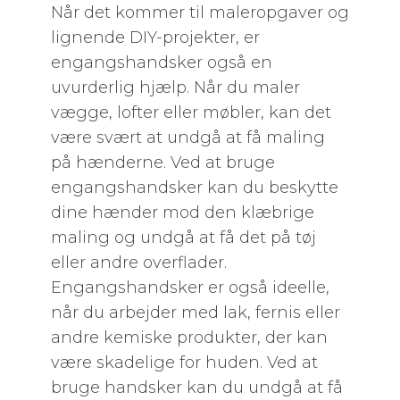
Når det kommer til maleropgaver og
lignende DIY-projekter, er
engangshandsker også en
uvurderlig hjælp. Når du maler
vægge, lofter eller møbler, kan det
være svært at undgå at få maling
på hænderne. Ved at bruge
engangshandsker kan du beskytte
dine hænder mod den klæbrige
maling og undgå at få det på tøj
eller andre overflader.
Engangshandsker er også ideelle,
når du arbejder med lak, fernis eller
andre kemiske produkter, der kan
være skadelige for huden. Ved at
bruge handsker kan du undgå at få