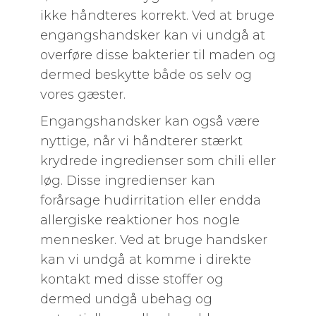
ikke håndteres korrekt. Ved at bruge
engangshandsker kan vi undgå at
overføre disse bakterier til maden og
dermed beskytte både os selv og
vores gæster.
Engangshandsker kan også være
nyttige, når vi håndterer stærkt
krydrede ingredienser som chili eller
løg. Disse ingredienser kan
forårsage hudirritation eller endda
allergiske reaktioner hos nogle
mennesker. Ved at bruge handsker
kan vi undgå at komme i direkte
kontakt med disse stoffer og
dermed undgå ubehag og