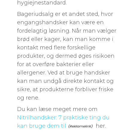
hygiejnestandard.
Bageriudsalg er et andet sted, hvor
engangshandsker kan være en
fordelagtig løsning. Når man vælger
brød eller kager, kan man komme i
kontakt med flere forskellige
produkter, og dermed øges risikoen
for at overføre bakterier eller
allergener. Ved at bruge handsker
kan man undgå direkte kontakt og
sikre, at produkterne forbliver friske
og rene.
Du kan læse meget mere om
Nitrilhandsker: 7 praktiske ting du
kan bruge dem til
her.