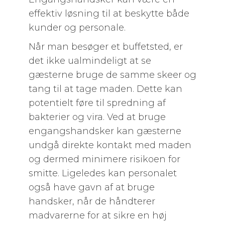
effektiv løsning til at beskytte både
kunder og personale.
Når man besøger et buffetsted, er
det ikke ualmindeligt at se
gæsterne bruge de samme skeer og
tang til at tage maden. Dette kan
potentielt føre til spredning af
bakterier og vira. Ved at bruge
engangshandsker kan gæsterne
undgå direkte kontakt med maden
og dermed minimere risikoen for
smitte. Ligeledes kan personalet
også have gavn af at bruge
handsker, når de håndterer
madvarerne for at sikre en høj