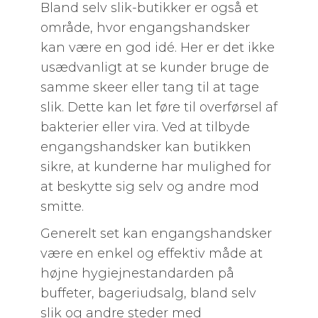
Bland selv slik-butikker er også et
område, hvor engangshandsker
kan være en god idé. Her er det ikke
usædvanligt at se kunder bruge de
samme skeer eller tang til at tage
slik. Dette kan let føre til overførsel af
bakterier eller vira. Ved at tilbyde
engangshandsker kan butikken
sikre, at kunderne har mulighed for
at beskytte sig selv og andre mod
smitte.
Generelt set kan engangshandsker
være en enkel og effektiv måde at
højne hygiejnestandarden på
buffeter, bageriudsalg, bland selv
slik og andre steder med