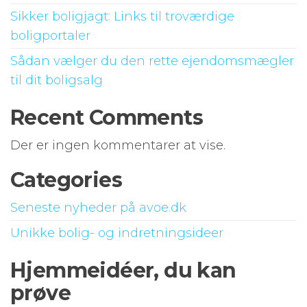
Sikker boligjagt: Links til troværdige
boligportaler
Sådan vælger du den rette ejendomsmægler
til dit boligsalg
Recent Comments
Der er ingen kommentarer at vise.
Categories
Seneste nyheder på avoe.dk
Unikke bolig- og indretningsideer
Hjemmeidéer, du kan
prøve