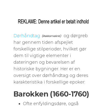
Dørhåndtag
og dørgreb
har gennem tiden afspejlet
forskellige stilperioder, hvilket gør
dem til vigtige elementer i
dateringen og bevarelsen af
historiske bygninger. Her er en
oversigt over dørhåndtag og deres
karakteristika i forskellige epoker:
Barokken (1660-1760)
Ofte enfyldingsdøre, også