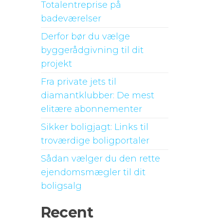
Totalentreprise på
badeværelser
Derfor bør du vælge
byggerådgivning til dit
projekt
Fra private jets til
diamantklubber: De mest
elitære abonnementer
Sikker boligjagt: Links til
troværdige boligportaler
Sådan vælger du den rette
ejendomsmægler til dit
boligsalg
Recent