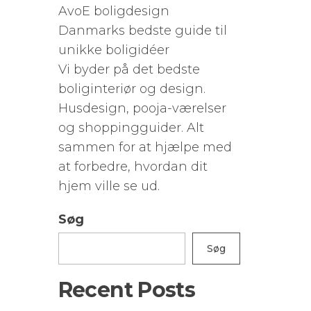
AvoE boligdesign
Danmarks bedste guide til
unikke boligidéer
Vi byder på det bedste
boliginteriør og design.
Husdesign, pooja-værelser
og shoppingguider. Alt
sammen for at hjælpe med
at forbedre, hvordan dit
hjem ville se ud.
Søg
Søg
Recent Posts