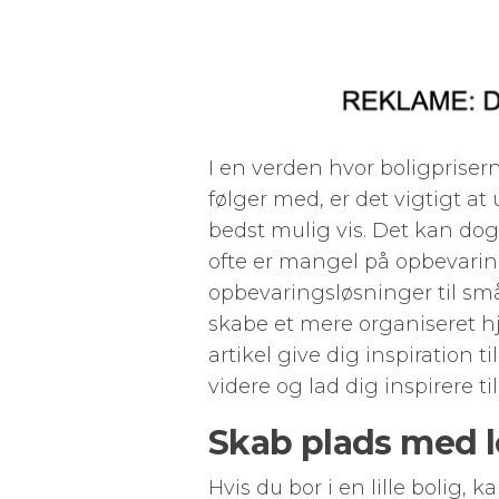
I en verden hvor boligpriser
følger med, er det vigtigt at
bedst mulig vis. Det kan dog
ofte er mangel på opbevaring
opbevaringsløsninger til små
skabe et mere organiseret hj
artikel give dig inspiration
videre og lad dig inspirere til
Skab plads med 
Hvis du bor i en lille bolig, 