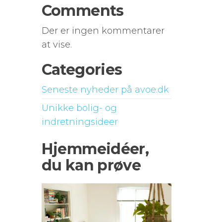
Comments
Der er ingen kommentarer
at vise.
Categories
Seneste nyheder på avoe.dk
Unikke bolig- og
indretningsideer
Hjemmeidéer,
du kan prøve